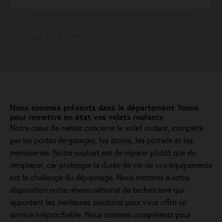
Voir tous les avis
Nous sommes présents dans le département Yonne
pour remettre en état vos volets roulants
Notre cœur de métier concerne le volet roulant, complété
par les portes de garages, les stores, les portails et les
menuiseries. Notre souhait est de réparer plutôt que de
remplacer, car prolonger la durée de vie de vos équipements
est le challenge du dépannage. Nous mettons à votre
disposition notre réseau national de techniciens qui
apportent les meilleures solutions pour vous offrir un
service irréprochable. Nous sommes compétents pour