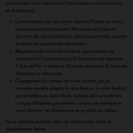
moderniser votre installation (motorisation, centralisation
et domotique).
Centralisation de vos volets roulants filaires ou radio :
plusieurs solutions peuvent être mises en place en
fonction de vos installations filaires existantes. L'expert
étudiera les possibilités d'évolution.
Réparation de votre store banne qui présente une
résistance à l’ouverture ou à la fermeture par exemple.
Il faut vérifier si l'embout d’axe est détérioré, la toile est
détendue ou décousue...
Changement du moteur du volet roulant par un
nouveau modèle adapté à votre besoin, à votre fenêtre,
porte-fenêtre ou baie vitrée. l'artisan doit prendre en
compte différents paramètres comme par exemple la
zone d’action, les dimensions et le poids du tablier...
Nous sommes présents dans de nombreuses villes du
département Yonne.