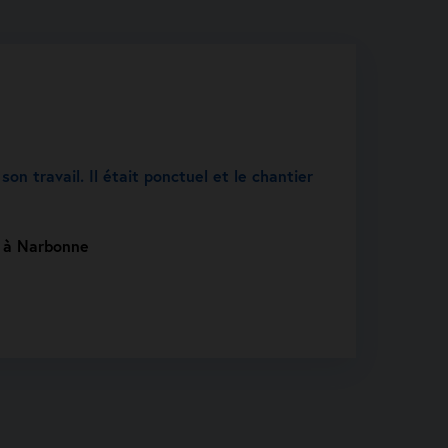
son travail. Il était ponctuel et le chantier
t à Narbonne