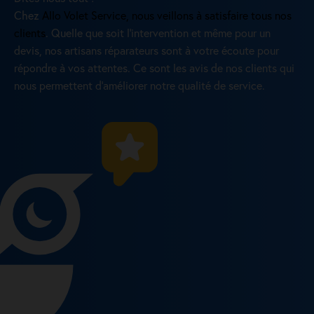
Chez
Allo Volet Service, nous veillons à satisfaire tous nos
clients
. Quelle que soit l’intervention et même pour un
devis, nos artisans réparateurs sont à votre écoute pour
répondre à vos attentes. Ce sont les avis de nos clients qui
nous permettent d’améliorer notre qualité de service.