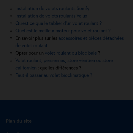
Installation de volets roulants Somfy
Installation de volets roulants Velux
Qu’est ce que le tablier d’un volet roulant ?
Quel est le meilleur moteur pour volet roulant ?
En savoir plus sur les
accessoires et pièces détachées
de volet roulant
Opter pour un
volet roulant ou bloc baie
?
Volet roulant, persiennes, store vénitien ou store
californien
: quelles différences ?
Faut-il passer au volet bioclimatique ?
Plan du site