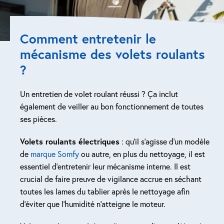
Comment entretenir le
mécanisme des volets roulants
?
Un entretien de volet roulant réussi ? Ça inclut
également de veiller au bon fonctionnement de toutes
ses pièces.
Volets roulants électriques
: qu’il s’agisse d’un modèle
de
marque Somfy
ou autre, en plus du nettoyage, il est
essentiel d’entretenir leur mécanisme interne. Il est
crucial de faire preuve de vigilance accrue en séchant
toutes les lames du tablier après le nettoyage afin
d’éviter que l’humidité n’atteigne le moteur.