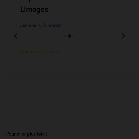
Limoges
Jeanine J., Limoges
Voir tous les avis
Pour aller plus loin :