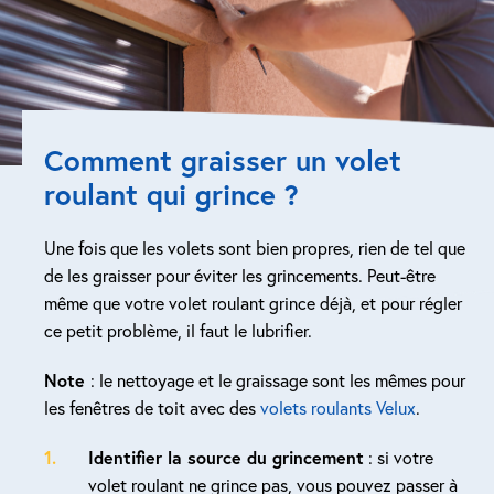
Comment graisser un volet
roulant qui grince ?
Une fois que les volets sont bien propres, rien de tel que
de les graisser pour éviter les grincements. Peut-être
même que votre volet roulant grince déjà, et pour régler
ce petit problème, il faut le lubrifier.
Note
: le nettoyage et le graissage sont les mêmes pour
les fenêtres de toit avec des
volets roulants Velux
.
Identifier la source du grincement
: si votre
volet roulant ne grince pas, vous pouvez passer à