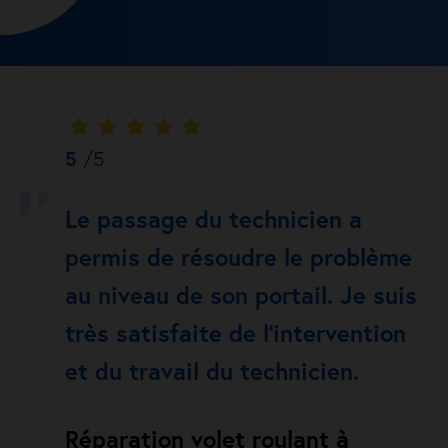
5
/5
Le passage du technicien a
permis de résoudre le problème
au niveau de son portail. Je suis
très satisfaite de l’intervention
et du travail du technicien.
Réparation volet roulant à