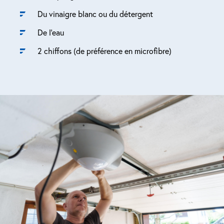
Du vinaigre blanc ou du détergent
De l’eau
2 chiffons (de préférence en microfibre)