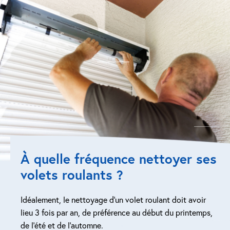
À quelle fréquence nettoyer ses
volets roulants ?
Idéalement, le nettoyage d’un volet roulant doit avoir
lieu 3 fois par an, de préférence au début du printemps,
de l’été et de l’automne.