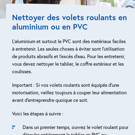
Nettoyer des volets roulants en
aluminium ou en PVC
L’aluminium et surtout le PVC sont des matériaux faciles
à entretenir. Les seules choses à éviter sont l’utilisation
de produits abrasifs et l’excès d’eau. Pour les entretenir,
vous devez nettoyer le tablier, le coffre extérieur et les
coulisses.
Important : Si vos volets roulants sont équipés d’une
motorisation, veillez toujours à couper leur alimentation
avant d’entreprendre quoique ce soit.
Voici les étapes à suivre :
Dans un premier temps, ouvrez le volet roulant pour
dérouler entièrement le tablier en PVC ou