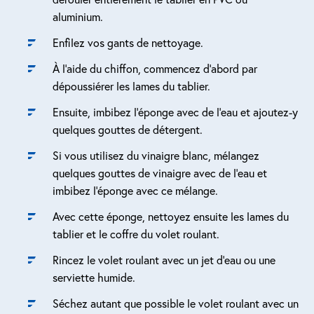
aluminium.
Enfilez vos gants de nettoyage.
À l’aide du chiffon, commencez d’abord par
dépoussiérer les lames du tablier.
Ensuite, imbibez l’éponge avec de l’eau et ajoutez-y
quelques gouttes de détergent.
Si vous utilisez du vinaigre blanc, mélangez
quelques gouttes de vinaigre avec de l’eau et
imbibez l’éponge avec ce mélange.
Avec cette éponge, nettoyez ensuite les lames du
tablier et le coffre du volet roulant.
Rincez le volet roulant avec un jet d’eau ou une
serviette humide.
Séchez autant que possible le volet roulant avec un