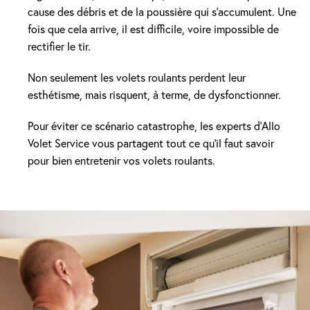
cause des débris et de la poussière qui s’accumulent. Une
fois que cela arrive, il est difficile, voire impossible de
rectifier le tir.
Non seulement les volets roulants perdent leur
esthétisme, mais risquent, à terme, de dysfonctionner.
Pour éviter ce scénario catastrophe, les experts d’Allo
Volet Service vous partagent tout ce qu’il faut savoir
pour bien entretenir vos volets roulants.