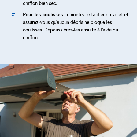
chiffon bien sec.
Pour les coulisses
: remontez le tablier du volet et
assurez-vous qu’aucun débris ne bloque les
coulisses. Dépoussiérez-les ensuite à l’aide du
chiffon.