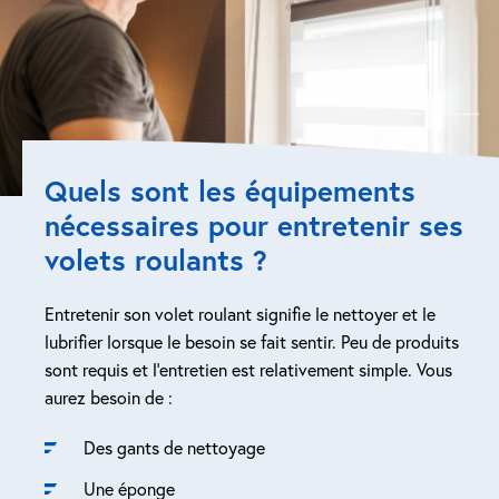
Quels sont les équipements
nécessaires pour entretenir ses
volets roulants ?
Entretenir son volet roulant signifie le nettoyer et le
lubrifier lorsque le besoin se fait sentir. Peu de produits
sont requis et l’entretien est relativement simple. Vous
aurez besoin de :
Des gants de nettoyage
Une éponge