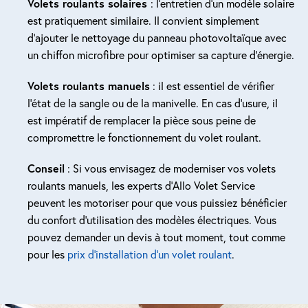
Volets roulants solaires
: l’entretien d’un modèle solaire
est pratiquement similaire. Il convient simplement
d’ajouter le nettoyage du panneau photovoltaïque avec
un chiffon microfibre pour optimiser sa capture d’énergie.
Volets roulants manuels
: il est essentiel de vérifier
l’état de la sangle ou de la manivelle. En cas d’usure, il
est impératif de remplacer la pièce sous peine de
compromettre le fonctionnement du volet roulant.
Conseil
: Si vous envisagez de moderniser vos volets
roulants manuels, les experts d’Allo Volet Service
peuvent les motoriser pour que vous puissiez bénéficier
du confort d’utilisation des modèles électriques. Vous
pouvez demander un devis à tout moment, tout comme
pour les
prix d’installation d’un volet roulant
.