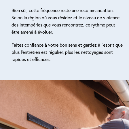
Bien sûr, cette fréquence reste une recommandation.
Selon la région où vous résidez et le niveau de violence
des intempéries que vous rencontrez, ce rythme peut
être amené à évoluer.
Faites confiance à votre bon sens et gardez à l’esprit que
plus l’entretien est régulier, plus les nettoyages sont
rapides et efficaces.