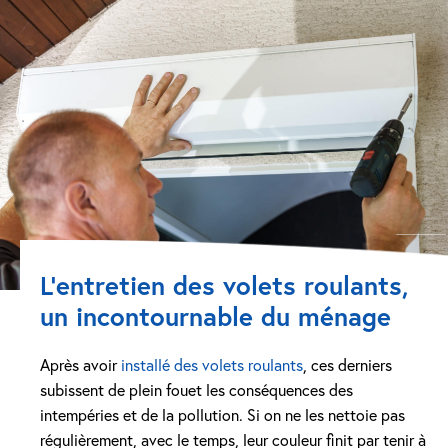
L’entretien des volets roulants,
un incontournable du ménage
Après avoir
installé des volets roulants
, ces derniers
subissent de plein fouet les conséquences des
intempéries et de la pollution. Si on ne les nettoie pas
régulièrement, avec le temps, leur couleur finit par tenir à