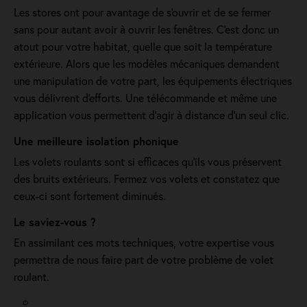
Les stores ont pour avantage de s'ouvrir et de se fermer
sans pour autant avoir à ouvrir les fenêtres. C'est donc un
atout pour votre habitat, quelle que soit la température
extérieure. Alors que les modèles mécaniques demandent
une manipulation de votre part, les équipements électriques
vous délivrent d'efforts. Une télécommande et même une
application vous permettent d'agir à distance d'un seul clic.
Une meilleure isolation phonique
Les volets roulants sont si efficaces qu’ils vous préservent
des bruits extérieurs. Fermez vos volets et constatez que
ceux-ci sont fortement diminués.
Le saviez-vous ?
En assimilant ces mots techniques, votre expertise vous
permettra de nous faire part de votre problème de volet
roulant.