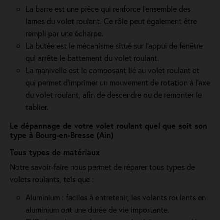
La barre est une pièce qui renforce l’ensemble des
lames du volet roulant. Ce rôle peut également être
rempli par une écharpe.
La butée est le mécanisme situé sur l’appui de fenêtre
qui arrête le battement du volet roulant.
La manivelle est le composant lié au volet roulant et
qui permet d’imprimer un mouvement de rotation à l’axe
du volet roulant, afin de descendre ou de remonter le
tablier.
Le dépannage de votre volet roulant quel que soit son
type à Bourg-en-Bresse (Ain)
Tous types de matériaux
Notre savoir-faire nous permet de réparer tous types de
volets roulants, tels que :
Aluminium : faciles à entretenir, les volants roulants en
aluminium ont une durée de vie importante.