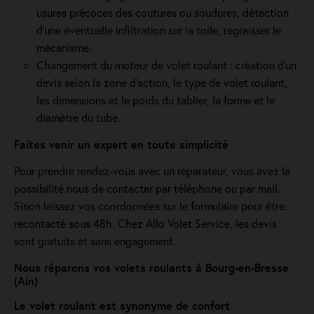
usures précoces des coutures ou soudures, détection
d'une éventuelle infiltration sur la toile, regraisser le
mécanisme.
Changement du moteur de volet roulant : création d'un
devis selon la zone d’action, le type de volet roulant,
les dimensions et le poids du tablier, la forme et le
diamètre du tube.
Faites venir un expert en toute simplicité
Pour prendre rendez-vous avec un réparateur, vous avez la
possibilité nous de contacter par téléphone ou par mail.
Sinon laissez vos coordonnées sur le formulaire pour être
recontacté sous 48h. Chez Allo Volet Service, les devis
sont gratuits et sans engagement.
Nous réparons vos volets roulants à Bourg-en-Bresse
(Ain)
Le volet roulant est synonyme de confort