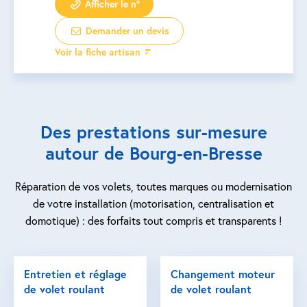
Afficher le n°
Demander un devis
Voir la fiche artisan
Des prestations sur-mesure
autour de Bourg-en-Bresse
Réparation de vos volets, toutes marques ou modernisation
de votre installation (motorisation, centralisation et
domotique) : des forfaits tout compris et transparents !
Entretien et réglage
Changement moteur
de volet roulant
de volet roulant