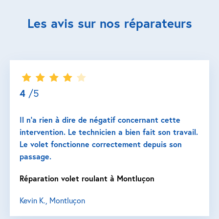
Les avis sur nos réparateurs
4
/5
Il n’a rien à dire de négatif concernant cette
intervention. Le technicien a bien fait son travail.
Le volet fonctionne correctement depuis son
passage.
Réparation volet roulant à Montluçon
Kevin K., Montluçon