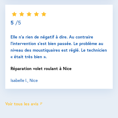
5
/5
Elle n’a rien de négatif à dire. Au contraire
l’intervention s’est bien passée. Le problème au
niveau des moustiquaires est réglé. Le technicien
« était très bien ».
Réparation volet roulant à Nice
Isabelle I., Nice
Voir tous les avis