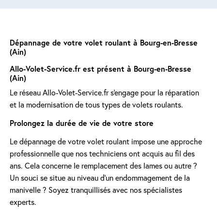
Dépannage de votre volet roulant à Bourg-en-Bresse
(Ain)
Allo-Volet-Service.fr est présent à Bourg-en-Bresse
(Ain)
Le réseau Allo-Volet-Service.fr s'engage pour la réparation
et la modernisation de tous types de volets roulants.
Prolongez la durée de vie de votre store
Le dépannage de votre volet roulant impose une approche
professionnelle que nos techniciens ont acquis au fil des
ans. Cela concerne le remplacement des lames ou autre ?
Un souci se situe au niveau d'un endommagement de la
manivelle ? Soyez tranquillisés avec nos spécialistes
experts.