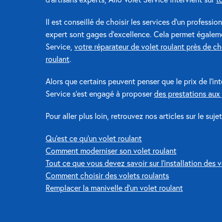
Il est conseillé de choisir les services d’un professio
expert sont gages d’excellence. Cela permet égalemen
Service,
votre réparateur de volet roulant près de c
roulant
.
Alors que certains peuvent penser que le prix de l’in
Service s’est engagé à proposer
des prestations aux 
Pour aller plus loin, retrouvez nos articles sur le sujet
Qu’est ce qu’un volet roulant
Comment moderniser son volet roulant
Tout ce que vous devez savoir sur l’installation des v
Comment choisir des volets roulants
Remplacer la manivelle d’un volet roulant