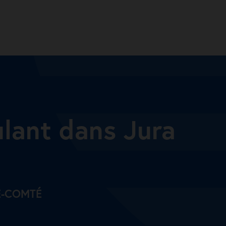
ulant dans Jura
E-COMTÉ