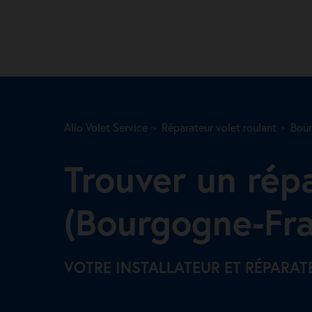
Allo Volet Service
Réparateur volet roulant
Bou
Trouver un rép
(Bourgogne-Fr
VOTRE INSTALLATEUR ET RÉPARA