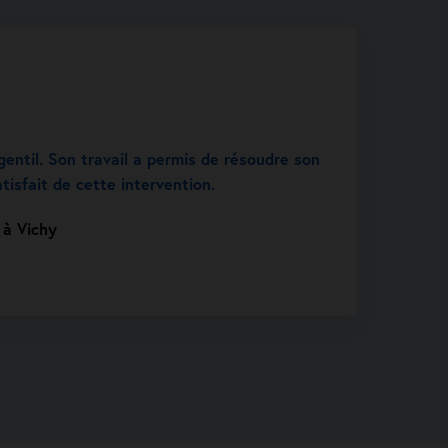
gentil. Son travail a permis de résoudre son
tisfait de cette intervention.
 à Vichy