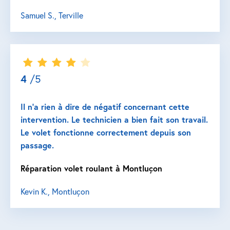
Samuel S., Terville
4
/5
Il n’a rien à dire de négatif concernant cette
intervention. Le technicien a bien fait son travail.
Le volet fonctionne correctement depuis son
passage.
Réparation volet roulant à Montluçon
Kevin K., Montluçon