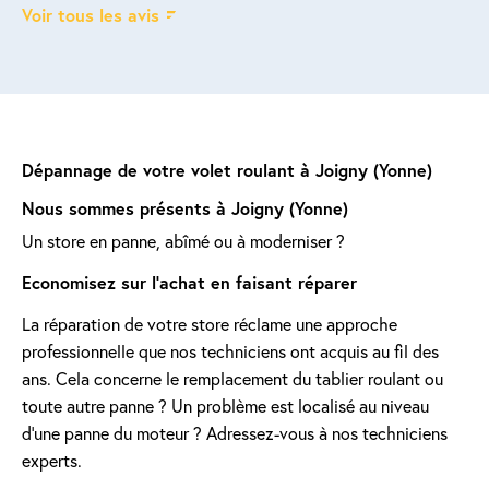
Voir tous les avis
Dépannage de votre volet roulant à Joigny (Yonne)
Nous sommes présents à Joigny (Yonne)
Un store en panne, abîmé ou à moderniser ?
Economisez sur l'achat en faisant réparer
La réparation de votre store réclame une approche
professionnelle que nos techniciens ont acquis au fil des
ans. Cela concerne le remplacement du tablier roulant ou
toute autre panne ? Un problème est localisé au niveau
d'une panne du moteur ? Adressez-vous à nos techniciens
experts.