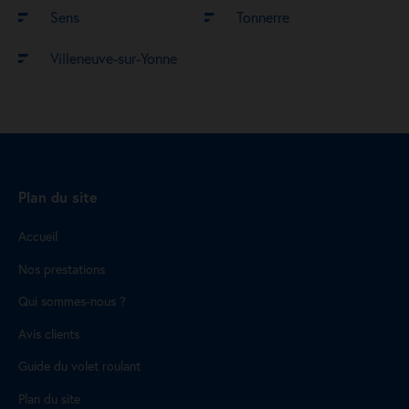
Sens
Tonnerre
Villeneuve-sur-Yonne
Plan du site
Accueil
Nos prestations
Qui sommes-nous ?
Avis clients
Guide du volet roulant
Plan du site