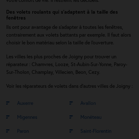
Des volets roulants qui s'adaptent à la taille des
fenêtres
Ils ont pour avantage de s’adapter à toutes les fenêtres,
contrairement aux volets battants par exemple. Il faut alors
choisir le bon matériau selon la taille de l'ouverture.
Les villes les plus proches de Joigny pour trouver un
réparateur : Chamvres, Looze, St-Aubin-Sur-Yonne, Paroy-
Sur-Tholon, Champlay, Villecien, Beon, Cezy.
Voir les réparateurs de volets dans d’autres villes de Joigny :
Auxerre
Avallon
Migennes
Monéteau
Paron
Saint-Florentin