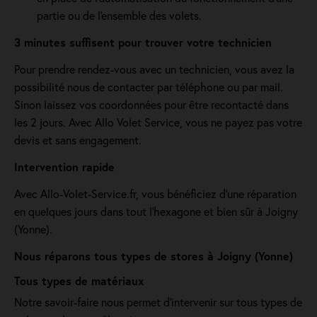
partie ou de l'ensemble des volets.
3 minutes suffisent pour trouver votre technicien
Pour prendre rendez-vous avec un technicien, vous avez la
possibilité nous de contacter par téléphone ou par mail.
Sinon laissez vos coordonnées pour être recontacté dans
les 2 jours. Avec Allo Volet Service, vous ne payez pas votre
devis et sans engagement.
Intervention rapide
Avec Allo-Volet-Service.fr, vous bénéficiez d'une réparation
en quelques jours dans tout l'hexagone et bien sûr à Joigny
(Yonne).
Nous réparons tous types de stores à Joigny (Yonne)
Tous types de matériaux
Notre savoir-faire nous permet d'intervenir sur tous types de