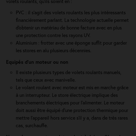
volets roulants, qu'ils soient en :
PVC : il s'agit des volets roulants les plus intéressants
financièrement parlant. La technologie actuelle permet
d'obtenir un matériau de bonne facture avec en plus
une protection contre les rayons UV.
Aluminium : frotter avec une éponge suffit pour garder
les stores en alu plusieurs décennies.
Equipés d'un moteur ou non
Il existe plusieurs types de volets roulants manuels,
tels que ceux avec manivelle.
Le volant roulant avec moteur est mis en marche grâce
à un interrupteur. Le store électrique implique des
branchements électriques pour l'alimenter. Le moteur
doit aussi être équipé d'une protection thermique pour
mettre l'appareil hors service s'il y a, dans de très rares
cas, surchauffe.