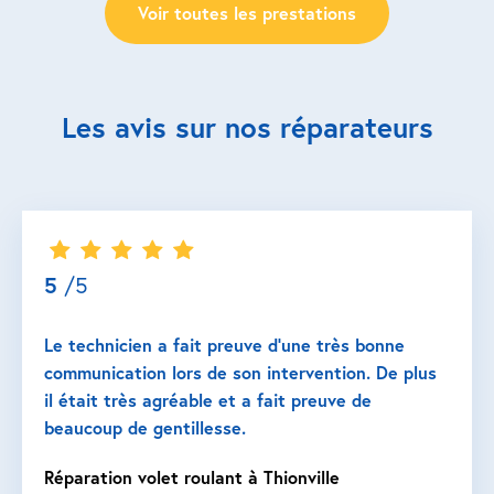
Voir toutes les prestations
Les avis sur nos réparateurs
5
/5
Le technicien a fait preuve d’une très bonne
communication lors de son intervention. De plus
il était très agréable et a fait preuve de
beaucoup de gentillesse.
Réparation volet roulant à Thionville