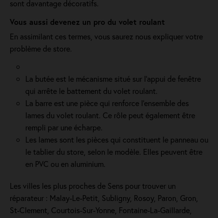
sont davantage décoratifs.
Vous aussi devenez un pro du volet roulant
En assimilant ces termes, vous saurez nous expliquer votre
problème de store.
La butée est le mécanisme situé sur l’appui de fenêtre
qui arrête le battement du volet roulant.
La barre est une pièce qui renforce l’ensemble des
lames du volet roulant. Ce rôle peut également être
rempli par une écharpe.
Les lames sont les pièces qui constituent le panneau ou
le tablier du store, selon le modèle. Elles peuvent être
en PVC ou en aluminium.
Les villes les plus proches de Sens pour trouver un
réparateur : Malay-Le-Petit, Subligny, Rosoy, Paron, Gron,
St-Clement, Courtois-Sur-Yonne, Fontaine-La-Gaillarde,