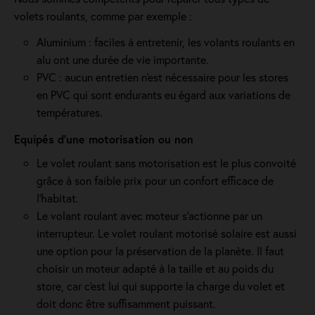
volets roulants, comme par exemple :
Aluminium : faciles à entretenir, les volants roulants en
alu ont une durée de vie importante.
PVC : aucun entretien n'est nécessaire pour les stores
en PVC qui sont endurants eu égard aux variations de
températures.
Equipés d'une motorisation ou non
Le volet roulant sans motorisation est le plus convoité
grâce à son faible prix pour un confort efficace de
l'habitat.
Le volant roulant avec moteur s'actionne par un
interrupteur. Le volet roulant motorisé solaire est aussi
une option pour la préservation de la planète. Il faut
choisir un moteur adapté à la taille et au poids du
store, car c'est lui qui supporte la charge du volet et
doit donc être suffisamment puissant.