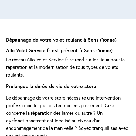
Dépannage de votre volet roulant à Sens (Yonne)
Allo-Volet-Service.fr est présent à Sens (Yonne)
Le réseau Allo-Volet-Service.fr se rend sur les lieux pour la
réparation et la modernisation de tous types de volets
roulants.
Prolongez la durée de vie de votre store
Le dépannage de votre store nécessite une intervention
professionnelle que nos techniciens possèdent. Cela
concerne la réparation des lames ou autre ? Un
dysfonctionnement est localisé au niveau d'un
endommagement de la manivelle ? Soyez tranquillisés avec
nos artisans experts.