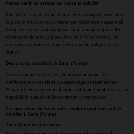
Faites venir un artisan en toute simplicité
Pour définir un jour et une heure avec un expert, vous avez
la possibilité nous de contacter par téléphone ou par mail.
Sinon laissez vos coordonnées sur le formulaire pour être
recontacté dans les 2 jours. Avec Allo Volet Service, les
devis sont gratuits et vous n'avez aucune obligation de
signer.
Des clients satisfaits à Sens (Yonne)
A Sens comme ailleurs, les clients qui nous ont fait
confiance sont satisfaits du dépannage de leurs stores :
'Mon problème au niveau du volet est maintenant résolu. J’ai
apprécié la qualité de l’intervention du technicien.'
La réparation de votre volet roulant quel que soit le
modèle à Sens (Yonne)
Tous types de matériaux
Nous sommes compétents pour réparer tous types de