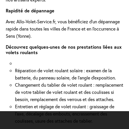
Rapidité de dépannage
Avec Allo-Volet-Service.fr, vous bénéficiez d'un dépannage
rapide dans toutes les villes de France et en l'occurrence à
Sens (Yonne).
Découvrez quelques-unes de nos prestations liées aux
volets roulants
Réparation de volet roulant solaire : examen de la
batterie, du panneau solaire, de l'angle d'exposition.
Changement du tablier de volet roulant : remplacement
de votre tablier de volet roulant et des coulisses si
besoin, remplacement des verrous et des attaches.
Entretien et réglage de volet roulant : graissage de
l’axe, décalage des embouts, encrassement des
coulisses, usure des attaches de tablier.