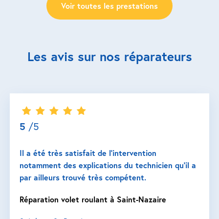
Voir toutes les prestations
Les avis sur nos réparateurs
5
/5
Il a été très satisfait de l’intervention
notamment des explications du technicien qu’il a
par ailleurs trouvé très compétent.
Réparation volet roulant à Saint-Nazaire