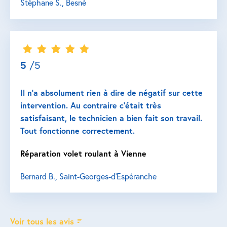
Stéphane S., Besné
5
/5
Il n’a absolument rien à dire de négatif sur cette
intervention. Au contraire c’était très
satisfaisant, le technicien a bien fait son travail.
Tout fonctionne correctement.
Réparation volet roulant à Vienne
Bernard B., Saint-Georges-d'Espéranche
Voir tous les avis