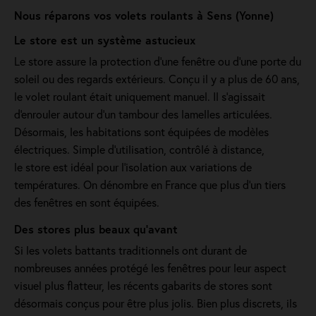
Nous réparons vos volets roulants à Sens (Yonne)
Le store est un système astucieux
Le store assure la protection d'une fenêtre ou d'une porte du
soleil ou des regards extérieurs. Conçu il y a plus de 60 ans,
le volet roulant était uniquement manuel. Il s'agissait
d'enrouler autour d'un tambour des lamelles articulées.
Désormais, les habitations sont équipées de modèles
électriques. Simple d'utilisation, contrôlé à distance,
le store est idéal pour l'isolation aux variations de
températures. On dénombre en France que plus d'un tiers
des fenêtres en sont équipées.
Des stores plus beaux qu'avant
Si les volets battants traditionnels ont durant de
nombreuses années protégé les fenêtres pour leur aspect
visuel plus flatteur, les récents gabarits de stores sont
désormais conçus pour être plus jolis. Bien plus discrets, ils