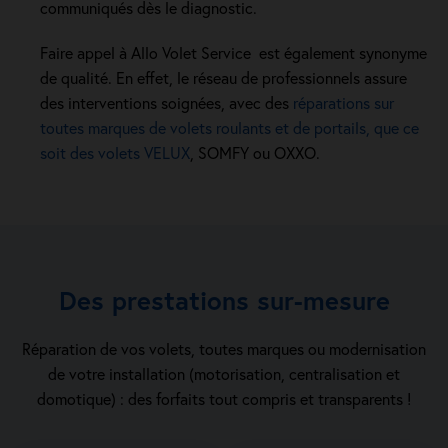
communiqués dès le diagnostic.
Faire appel à Allo Volet Service est également synonyme
de qualité. En effet, le réseau de professionnels assure
des interventions soignées, avec des
réparations sur
toutes marques de volets roulants et de portails, que ce
soit des volets VELUX
, SOMFY ou OXXO.
Des prestations sur-mesure
Réparation de vos volets, toutes marques ou modernisation
de votre installation (motorisation, centralisation et
domotique) : des forfaits tout compris et transparents !