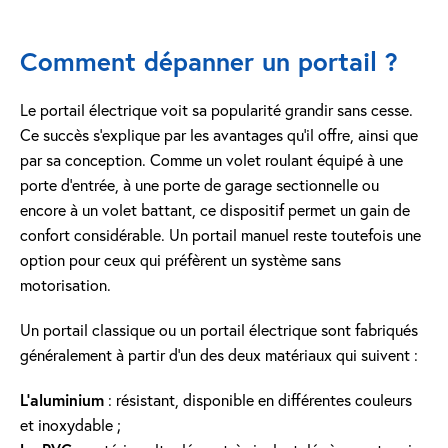
Comment dépanner un portail ?
Le portail électrique voit sa popularité grandir sans cesse.
Ce succès s’explique par les avantages qu’il offre, ainsi que
par sa conception. Comme un volet roulant équipé à une
porte d’entrée
, à une
porte de garage sectionnelle
ou
encore à un
volet battant
, ce dispositif permet un gain de
confort considérable. Un portail manuel reste toutefois une
option pour ceux qui préfèrent un système sans
motorisation.
Un portail classique ou un portail électrique sont fabriqués
généralement à partir d’un des deux matériaux qui suivent :
L’aluminium
: résistant, disponible en différentes couleurs
et inoxydable ;