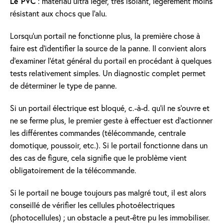
Le PVC
: matériau ultra léger, très isolant, légèrement moins
résistant aux chocs que l’alu.
Lorsqu’un portail ne fonctionne plus, la première chose à
faire est d’identifier la source de la panne. Il convient alors
d’examiner l’état général du portail en procédant à quelques
tests relativement simples. Un diagnostic complet permet
de déterminer le type de panne.
Si un portail électrique est bloqué, c.-à-d. qu’il ne s’ouvre et
ne se ferme plus, le premier geste à effectuer est d’actionner
les différentes commandes (télécommande, centrale
domotique, poussoir, etc.). Si le portail fonctionne dans un
des cas de figure, cela signifie que le problème vient
obligatoirement de la télécommande.
Si le portail ne bouge toujours pas malgré tout, il est alors
conseillé de vérifier les cellules photoélectriques
(photocellules) ; un obstacle a peut-être pu les immobiliser.