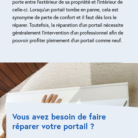
porte entre l’extérieur de sa propriété et l’intérieur de
celle-ci. Lorsqu’un portail tombe en panne, cela est
synonyme de perte de confort et il faut dès lors le
réparer. Toutefois, la réparation d’un portail nécessite
généralement l’intervention d’un professionnel afin de
pouvoir profiter pleinement d’un portail comme neuf.
Vous avez besoin de faire
réparer votre portail ?