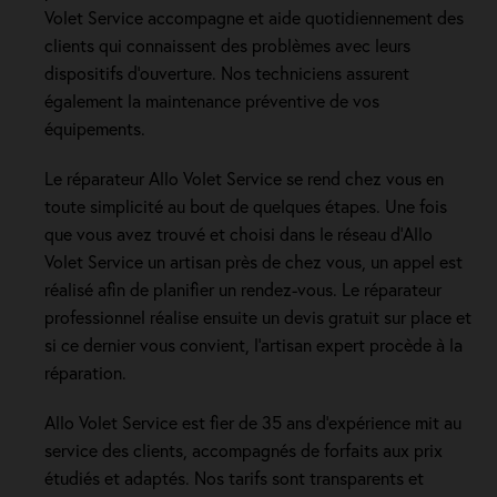
Volet Service accompagne et aide quotidiennement des
clients qui connaissent des problèmes avec leurs
dispositifs d’ouverture. Nos techniciens assurent
également la maintenance préventive de vos
équipements.
Le réparateur Allo Volet Service se rend chez vous en
toute simplicité au bout de quelques étapes. Une fois
que vous avez trouvé et choisi dans le réseau d’Allo
Volet Service un artisan près de chez vous, un appel est
réalisé afin de planifier un rendez-vous. Le réparateur
professionnel réalise ensuite un devis gratuit sur place et
si ce dernier vous convient, l’artisan expert procède à la
réparation.
Allo Volet Service est fier de 35 ans d’expérience mit au
service des clients, accompagnés de forfaits aux prix
étudiés et adaptés. Nos tarifs sont transparents et