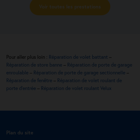
Voir toutes les prestations
Pour aller plus loin :
Réparation de volet battant
–
Réparation de store banne
–
Réparation de porte de garage
enroulable
–
Réparation de porte de garage sectionnelle
–
Réparation de fenêtre
–
Réparation de volet roulant de
porte d’entrée
–
Réparation de volet roulant Velux
Plan du site