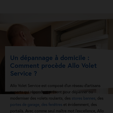
Un dépannage à domicile :
Comment procède Allo Volet
Service ?
Allo Volet Service est composé d’un réseau d’artisans
experts qui répondent présent pour dépanner ou
moderniser des volets roulants, des
stores bannes
, des
portes de garage
,
des fenêtres
et évidemment, des
portails. Avec comme seul maître mot l’excellence, Allo