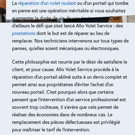
La
réparation d’un volet roulant
ou d’un portail qui tombe
en panne est une opération inévitable si vous souhaitez
augmenter la durée de vie de vos équipements. C’est
d’ailleurs le défi que s’est lancé Allo Volet Service : des
prestations
dont le but est de réparer au lieu de
remplacer. Nos techniciens intervenons sur tous types de
pannes, qu’elles soient mécaniques ou électroniques.
Cette philosophie est nourrie par le désir de satisfaire le
client, et pour cause. Allo Volet Service procède à la
réparation d’un portail abîmé suite à un devis complet et
permet ainsi aux propriétaires d’éviter l’achat d’un
nouveau portail. C’est pourquoi alors que certains
pensent que l’intervention d’un service professionnel est
souvent trop coûteuse, il s’avère que cela permet de
réaliser des économies dans de nombreux cas. Le
remplacement des pièces défectueuses est privilégié
pour maîtriser le tarif de l’intervention.