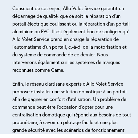
Conscient de cet enjeu, Allo Volet Service garantit un
dépannage de qualité, que ce soit la réparation d’un
portail électrique coulissant ou la réparation d’un portail
aluminium ou PVC. Il est également bon de souligner qu’
Allo Volet Service prend en charge la réparation de
l’automatisme d’un portail, c.-à-d. de la motorisation et
du système de commande de ce dernier. Nous
intervenons également sur les systèmes de marques
reconnues comme Came.
Enfin, le réseau d’artisans experts d’Allo Volet Service
propose d’installer une solution domotique à un portail
afin de gagner en confort d’utilisation. Un problème de
commande peut être l’occasion d’opter pour une
centralisation domotique qui répond aux besoins de tout
propriétaire, à savoir un pilotage facile et une plus
grande sécurité avec les scénarios de fonctionnement.