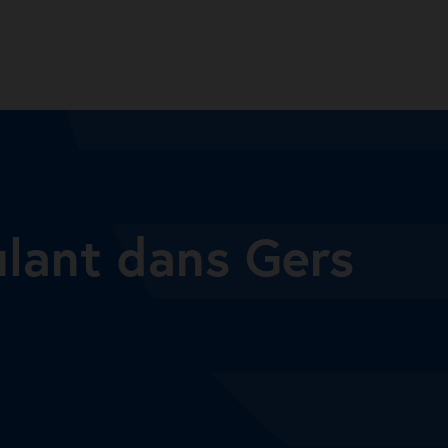
ulant dans Gers