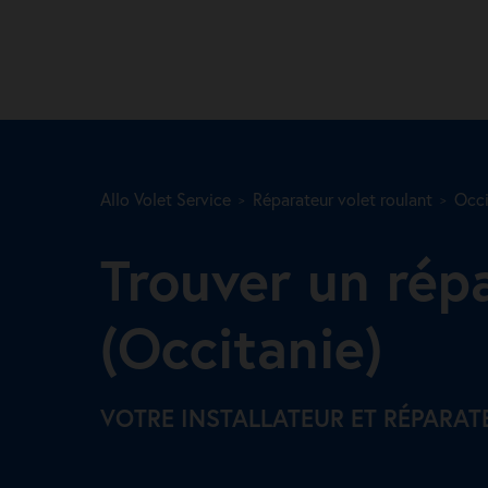
Allo Volet Service
Réparateur volet roulant
Occi
Trouver un rép
(Occitanie)
VOTRE INSTALLATEUR ET RÉPARAT