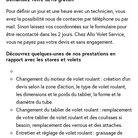
Pour définir un jour et une heure avec un technicien, vous
avez la possibilité nous de contacter par téléphone ou par
mail. Sinon laissez vos coordonnées sur le formulaire pour
être recontacté dans les 2 jours. Chez Allo Volet Service,
vous ne payez pas votre devis et sans engagement.
Découvrez quelques-unes de nos prestations en
rapport avec les stores et volets
Changement du moteur de volet roulant : création d'un
devis selon la zone d’action, le type de volet roulant,
les dimensions et le poids du tablier, la forme et le
diamètre du tube.
Changement du tablier de volet roulant : remplacement
de votre tablier de volet roulant et des coulisses si
besoin, remplacement des verrous et des attaches.
Entretien et réglage de volet roulant : graissage de