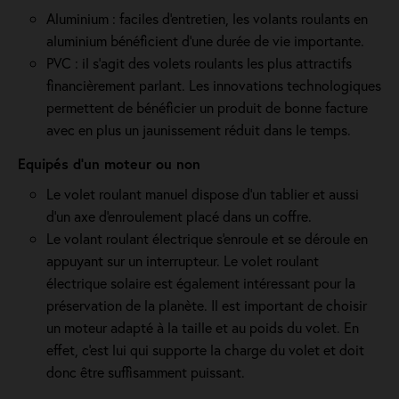
Aluminium : faciles d'entretien, les volants roulants en
aluminium bénéficient d'une durée de vie importante.
PVC : il s'agit des volets roulants les plus attractifs
financièrement parlant. Les innovations technologiques
permettent de bénéficier un produit de bonne facture
avec en plus un jaunissement réduit dans le temps.
Equipés d'un moteur ou non
Le volet roulant manuel dispose d'un tablier et aussi
d'un axe d'enroulement placé dans un coffre.
Le volant roulant électrique s'enroule et se déroule en
appuyant sur un interrupteur. Le volet roulant
électrique solaire est également intéressant pour la
préservation de la planète. Il est important de choisir
un moteur adapté à la taille et au poids du volet. En
effet, c'est lui qui supporte la charge du volet et doit
donc être suffisamment puissant.