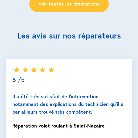
Voir toutes les prestations
Les avis sur nos réparateurs
5
/5
Il a été très satisfait de l’intervention
notamment des explications du technicien qu’il a
par ailleurs trouvé très compétent.
Réparation volet roulant à Saint-Nazaire