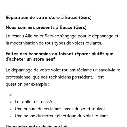
Réparation de votre store à Eauze (Gers)
Nous sommes présents à Eauze (Gers)
Le réseau Allo Volet Service s'engage pour le dépannage et
la modernisation de tous types de volets roulants.
Faites des économies en faisant réparer plutôt que
d'acheter un store neuf
Le dépannage de votre volet roulant réclame un savoir-faire
professionnel que nos techniciens possèdent. Il est
question par exemple :
Le tablier est cassé
Une brisure de certaines lames du volet roulant
Une panne du moteur électrique du volet roulant
Demandez votre devis gratuit