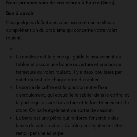
Nous prenons soin de vos stores à Eauze (Gers)
Bon à savoir
Ces quelques définitions vous assurent une meilleure
compréhension du problème qui concerne votre volet
roulant.
La coulisse est la pièce qui guide le mouvement du
tablier et assure une bonne ouverture et une bonne
fermeture du volet roulant. Il y a deux coulisses par
volet roulant, de chaque côté du tablier.
La sortie de coffre est la jonction entre l’axe
d’enroulement, qui accueille le tablier dans le coffre, et
la partie qui assure l’ouverture et le fonctionnement du
store. On parle également de sortie de caisson.
La barre est une pièce qui renforce l’ensemble des
lames du volet roulant. Ce rôle peut également être
rempli par une écharpe.