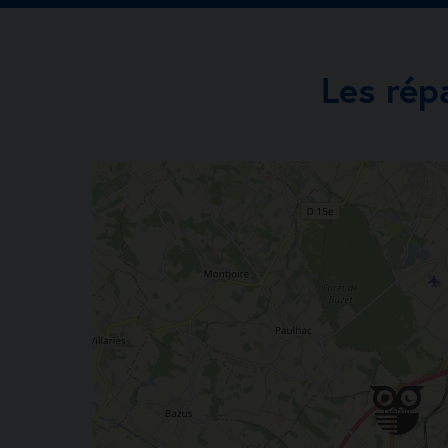
Les rép