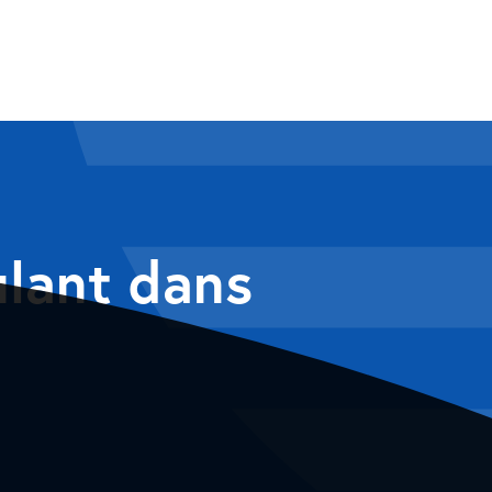
ulant dans