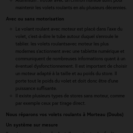
maintenir les volets roulants en alu plusieurs décennies.
Avec ou sans motorisation
Le volant roulant avec moteur est placé dans l’axe du
volet, c’est-à-dire le tube autour duquel s’enroule le
tablier. les volets roulantsavec moteur les plus
modernes s'actionnent avec une tablette numérique et
communiquent de nombreuses informations quant à un
éventuel dysfonctionnement. Il est important de choisir
un moteur adapté à la taille et au poids du store. Il
porte tout le poids du volet et doit donc être d'une
puissance suffisante.
Il existe plusieurs types de stores sans moteur, comme
par exemple ceux par tirage direct.
Nous réparons vos volets roulants à Morteau (Doubs)
Un système sur mesure