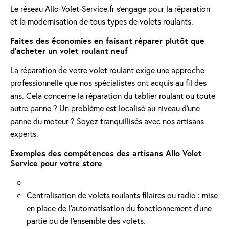
Le réseau Allo-Volet-Service.fr s'engage pour la réparation
et la modernisation de tous types de volets roulants.
Faites des économies en faisant réparer plutôt que
d'acheter un volet roulant neuf
La réparation de votre volet roulant exige une approche
professionnelle que nos spécialistes ont acquis au fil des
ans. Cela concerne la réparation du tablier roulant ou toute
autre panne ? Un problème est localisé au niveau d'une
panne du moteur ? Soyez tranquillisés avec nos artisans
experts.
Exemples des compétences des artisans Allo Volet
Service pour votre store
Centralisation de volets roulants filaires ou radio : mise
en place de l'automatisation du fonctionnement d’une
partie ou de l'ensemble des volets.