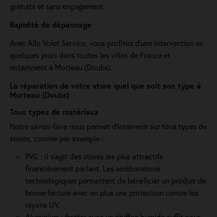
gratuits et sans engagement.
Rapidité de dépannage
Avec Allo Volet Service, vous profitez d'une intervention en
quelques jours dans toutes les villes de France et
notamment à Morteau (Doubs).
La réparation de votre store quel que soit son type à
Morteau (Doubs)
Tous types de matériaux
Notre savoir-faire nous permet d'intervenir sur tous types de
stores, comme par exemple :
PVC : il s'agit des stores les plus attractifs
financièrement parlant. Les améliorations
technologiques permettent de bénéficier un produit de
bonne facture avec en plus une protection contre les
rayons UV.
Aluminium : frotter avec un chiffon humide suffit pour