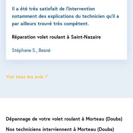
Il a été très satisfait de l’intervention
notamment des explications du technicien qu’il a
par ailleurs trouvé très compétent.
Réparation volet roulant à Saint-Nazaire
Stéphane S., Besné
Voir tous les avis
Dépannage de votre volet roulant à Morteau (Doubs)
Nos techniciens interviennent à Morteau (Doubs)