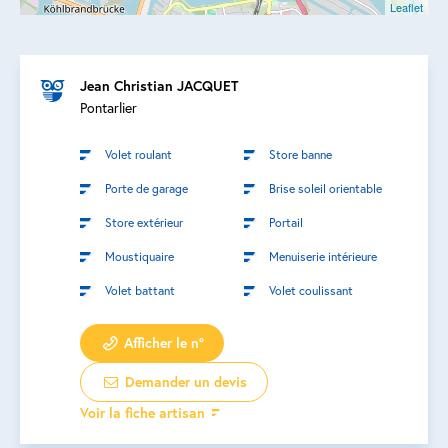
Leaflet
Jean Christian JACQUET
Pontarlier
Volet roulant
Store banne
Porte de garage
Brise soleil orientable
Store extérieur
Portail
Moustiquaire
Menuiserie intérieure
Volet battant
Volet coulissant
Afficher le n°
Demander un devis
Voir la fiche artisan