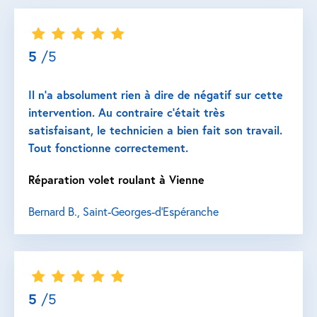
5
/5
Il n’a absolument rien à dire de négatif sur cette
intervention. Au contraire c’était très
satisfaisant, le technicien a bien fait son travail.
Tout fonctionne correctement.
Réparation volet roulant à Vienne
Bernard B., Saint-Georges-d'Espéranche
5
/5