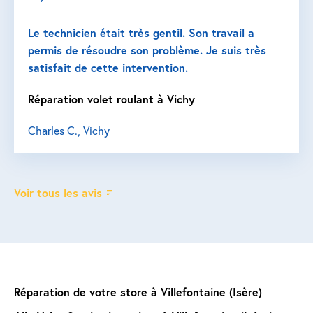
Le technicien était très gentil. Son travail a
permis de résoudre son problème. Je suis très
satisfait de cette intervention.
Réparation volet roulant à Vichy
Charles C., Vichy
Voir tous les avis
Réparation de votre store à Villefontaine (Isère)