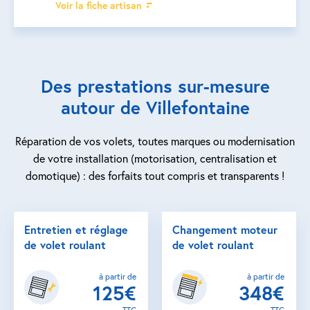
Voir la fiche artisan
Des prestations sur-mesure
autour de Villefontaine
Réparation de vos volets, toutes marques ou modernisation
de votre installation (motorisation, centralisation et
domotique) : des forfaits tout compris et transparents !
Entretien et réglage
Changement moteur
de volet roulant
de volet roulant
à partir de
à partir de
125€
348€