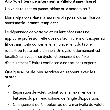
Allo Volet Service intervient à Villefontaine (Isère)
Un volet roulant en panne, abîmé ou à moderniser ?
Nous réparons dans la mesure du possible au lieu de
systématiquement remplacer
Le dépannage de votre volet roulant nécessite une
approche professionnelle que nos techniciens ont acquis au
fil des ans. Cela concerne le remplacement du tablier
roulant ou toute autre panne ? Un dysfonctionnement est
localisé au niveau d'un dysfonctionnement de l'axe
d'enroulement ? Faites confiance à nos artisans experts.
Quelques-uns de nos services en rapport avec les
stores
Réparation de volet roulant solaire : examen de la
batterie, du panneau solaire, de l'angle d'exposition.
Changement de l'enrouleur ou de la manivelle de volets