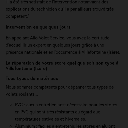
'Il a été très satisfait de l’intervention notamment des
explications du technicien qu’il a par ailleurs trouvé très
compétent.'
Intervention en quelques jours
En appelant Allo Volet Service, vous avez la certitude
d'accueillir un expert en quelques jours grâce à une
présence nationale et en l'occurrence à Villefontaine (Isère).
La réparation de votre store quel que soit son type à
Villefontaine (Isère)
Tous types de matériaux
Nous sommes compétents pour dépanner tous types de
volets roulants...
PVC : aucun entretien n'est nécessaire pour les stores
en PVC qui sont très résistants eu égard aux
températures estivales et hivernales.
Aluminium : faciles à entretenir, les stores en alu ont