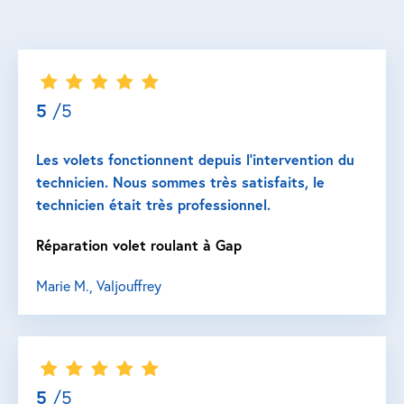
5
/5
Les volets fonctionnent depuis l’intervention du
technicien. Nous sommes très satisfaits, le
technicien était très professionnel.
Réparation volet roulant à Gap
Marie M., Valjouffrey
5
/5