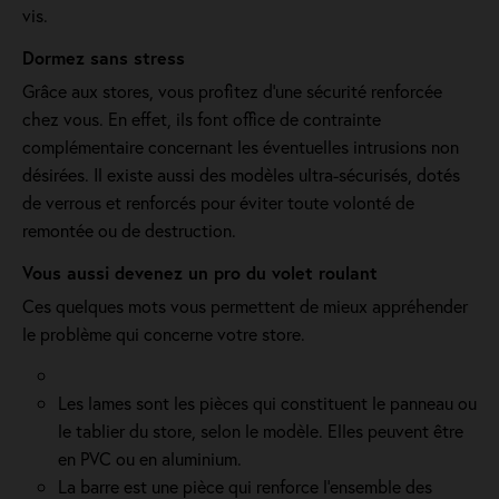
vis.
Dormez sans stress
Grâce aux stores, vous profitez d'une sécurité renforcée
chez vous. En effet, ils font office de contrainte
complémentaire concernant les éventuelles intrusions non
désirées. Il existe aussi des modèles ultra-sécurisés, dotés
de verrous et renforcés pour éviter toute volonté de
remontée ou de destruction.
Vous aussi devenez un pro du volet roulant
Ces quelques mots vous permettent de mieux appréhender
le problème qui concerne votre store.
Les lames sont les pièces qui constituent le panneau ou
le tablier du store, selon le modèle. Elles peuvent être
en PVC ou en aluminium.
La barre est une pièce qui renforce l’ensemble des