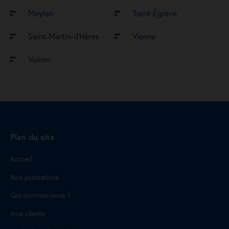
Meylan
Saint-Égrève
Saint-Martin-d’Hères
Vienne
Voiron
Plan du site
Accueil
Nos prestations
Qui sommes-nous ?
Avis clients