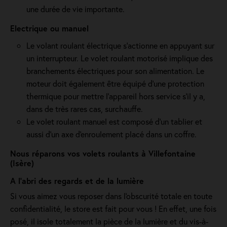
une durée de vie importante.
Electrique ou manuel
Le volant roulant électrique s'actionne en appuyant sur
un interrupteur. Le volet roulant motorisé implique des
branchements électriques pour son alimentation. Le
moteur doit également être équipé d'une protection
thermique pour mettre l'appareil hors service s'il y a,
dans de très rares cas, surchauffe.
Le volet roulant manuel est composé d'un tablier et
aussi d'un axe d'enroulement placé dans un coffre.
Nous réparons vos volets roulants à Villefontaine
(Isère)
A l'abri des regards et de la lumière
Si vous aimez vous reposer dans l'obscurité totale en toute
confidentialité, le store est fait pour vous ! En effet, une fois
posé, il isole totalement la pièce de la lumière et du vis-à-