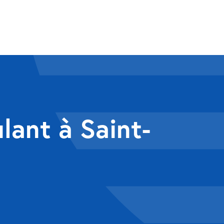
lant à Saint-