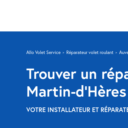
Allo Volet Service
Réparateur volet roulant
Auve
Trouver un répa
Martin-d’Hères
VOTRE INSTALLATEUR ET RÉPARAT