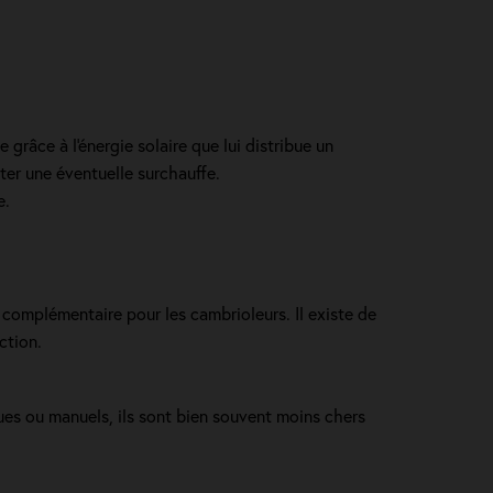
 grâce à l'énergie solaire que lui distribue un
ter une éventuelle surchauffe.
e.
e complémentaire pour les cambrioleurs. Il existe de
ction.
es ou manuels, ils sont bien souvent moins chers