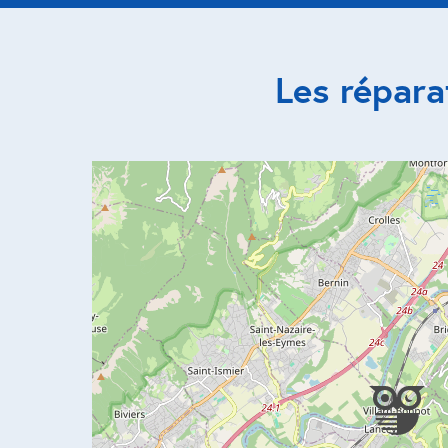
Les répara