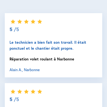
5
/5
Le technicien a bien fait son travail. Il était
ponctuel et le chantier était propre.
Réparation volet roulant à Narbonne
Alain A., Narbonne
5
/5