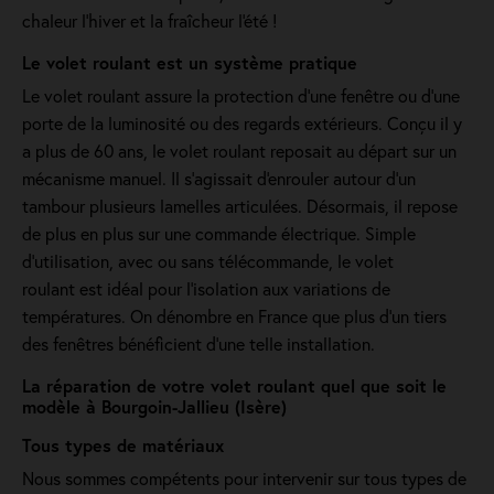
chaleur l'hiver et la fraîcheur l'été !
Le volet roulant est un système pratique
Le volet roulant assure la protection d'une fenêtre ou d'une
porte de la luminosité ou des regards extérieurs. Conçu il y
a plus de 60 ans, le volet roulant reposait au départ sur un
mécanisme manuel. Il s'agissait d'enrouler autour d'un
tambour plusieurs lamelles articulées. Désormais, il repose
de plus en plus sur une commande électrique. Simple
d'utilisation, avec ou sans télécommande, le volet
roulant est idéal pour l'isolation aux variations de
températures. On dénombre en France que plus d'un tiers
des fenêtres bénéficient d'une telle installation.
La réparation de votre volet roulant quel que soit le
modèle à Bourgoin-Jallieu (Isère)
Tous types de matériaux
Nous sommes compétents pour intervenir sur tous types de