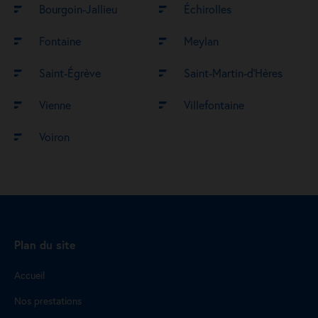
Bourgoin-Jallieu
Échirolles
Fontaine
Meylan
Saint-Égrève
Saint-Martin-d’Hères
Vienne
Villefontaine
Voiron
Plan du site
Accueil
Nos prestations