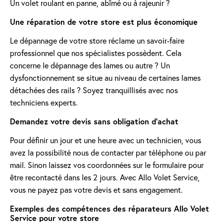
Un volet roulant en panne, abîmé ou à rajeunir ?
Une réparation de votre store est plus économique
Le dépannage de votre store réclame un savoir-faire
professionnel que nos spécialistes possèdent. Cela
concerne le dépannage des lames ou autre ? Un
dysfonctionnement se situe au niveau de certaines lames
détachées des rails ? Soyez tranquillisés avec nos
techniciens experts.
Demandez votre devis sans obligation d'achat
Pour définir un jour et une heure avec un technicien, vous
avez la possibilité nous de contacter par téléphone ou par
mail. Sinon laissez vos coordonnées sur le formulaire pour
être recontacté dans les 2 jours. Avec Allo Volet Service,
vous ne payez pas votre devis et sans engagement.
Exemples des compétences des réparateurs Allo Volet
Service pour votre store