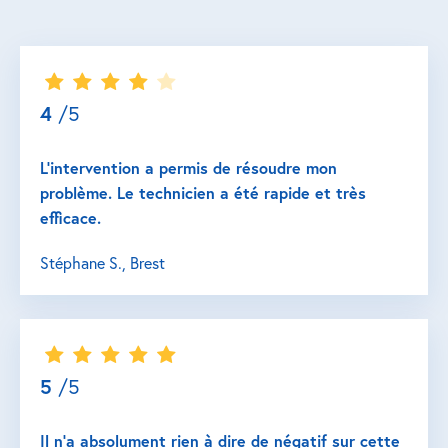
4
/5
L’intervention a permis de résoudre mon
problème. Le technicien a été rapide et très
efficace.
Stéphane S., Brest
5
/5
Il n’a absolument rien à dire de négatif sur cette