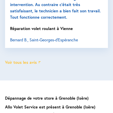
intervention. Au contraire c’était très
satisfaisant, le technicien a bien fait son travail.
Tout fonctionne correctement.
Réparation volet roulant à Vienne
Bernard B., Saint-Georges-d'Espéranche
Voir tous les avis
Dépannage de votre store à Grenoble (Isère)
Allo Volet Service est présent à Grenoble (Isère)