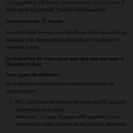
'J’ai apprécié la très bonne communication du technicien. Il
était rapide et ponctuel. C’est un très bon service.'
Intervention en 72 heures
Avec Allo Volet Service, vous bénéficiez d'une réparation en
quelques jours dans tout l'hexagone et en l'occurrence à
Grenoble (Isère).
La réparation de votre store quel que soit son type à
Grenoble (Isère)
Tous types de matériaux
Nous sommes compétents pour réparer tous types de
volets roulants...
PVC : nul besoin d'entretenir les stores en PVC qui sont
robustes par tous temps.
Aluminium : un coup d'éponge suffit amplement pour
maintenir les volets roulants en alu plusieurs décennies.