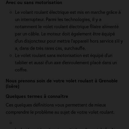
Avec ou sans motorisation
Le volant roulant électrique est mis en marche grâce à
un interrupteur. Parmi les technologies, il y a
notamment le volet roulant électrique filaire alimenté
par un câble. Le moteur doit également être équipé
d'un disjoncteur pour mettre l'appareil hors service s'il y
a, dans de très rares cas, surchauffe.
Le volet roulant sans motorisation est équipé d'un
tablier et aussi d'un axe d'enroulement placé dans un
coffre.
Nous prenons soin de votre volet roulant à Grenoble
(Isère)
Quelques termes à connaître
Ces quelques définitions vous permettent de mieux
comprendre le problème au sujet de votre volet roulant.