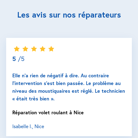
Les avis sur nos réparateurs
5
/5
Elle n’a rien de négatif à dire. Au contraire
l’intervention s’est bien passée. Le problème au
niveau des moustiquaires est réglé. Le technicien
« était très bien ».
Réparation volet roulant à Nice
Isabelle I., Nice