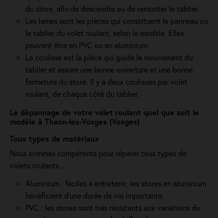
du store, afin de descendre ou de remonter le tablier.
Les lames sont les pièces qui constituent le panneau ou
le tablier du volet roulant, selon le modèle. Elles
peuvent être en PVC ou en aluminium.
La coulisse est la pièce qui guide le mouvement du
tablier et assure une bonne ouverture et une bonne
fermeture du store. Il y a deux coulisses par volet
roulant, de chaque côté du tablier.
Le dépannage de votre volet roulant quel que soit le
modèle à Thaon-les-Vosges (Vosges)
Tous types de matériaux
Nous sommes compétents pour réparer tous types de
volets roulants...
Aluminium : faciles à entretenir, les stores en aluminium
bénéficient d'une durée de vie importante.
PVC : les stores sont très résistants aux variations de