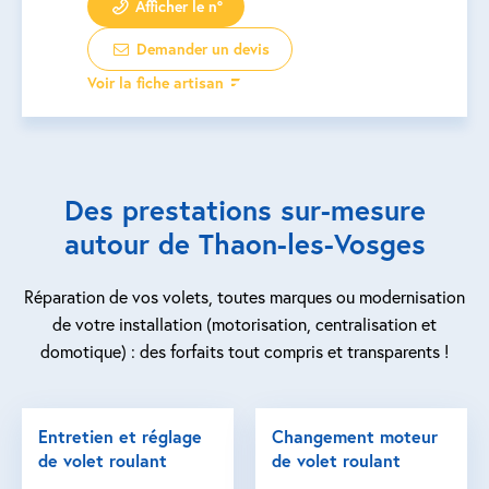
Afficher le n°
Demander un devis
Voir la fiche artisan
Des prestations sur-mesure
autour de Thaon-les-Vosges
Réparation de vos volets, toutes marques ou modernisation
de votre installation (motorisation, centralisation et
domotique) : des forfaits tout compris et transparents !
Entretien et réglage
Changement moteur
de volet roulant
de volet roulant