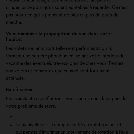
d'ingéniosité pour qu'ils soient agréables à regarder. Ce n'est
pas pour rien qu'ils prennent de plus en plus de parts de
marché.
Vous minimise la propagation du son dans votre
habitat
Les volets roulants sont tellement performants qu’ils
forment une barrière phonique en isolant votre intérieur du
vacarme des éventuels travaux près de chez vous. Fermez
vos volets et constatez que ceux-ci sont fortement
atténués.
Bon à savoir
En assimilant ces définitions, vous saurez nous faire part de
votre problème de store.
La manivelle est le composant lié au volet roulant et
qui permet d’imprimer un mouvement de rotation à l’axe