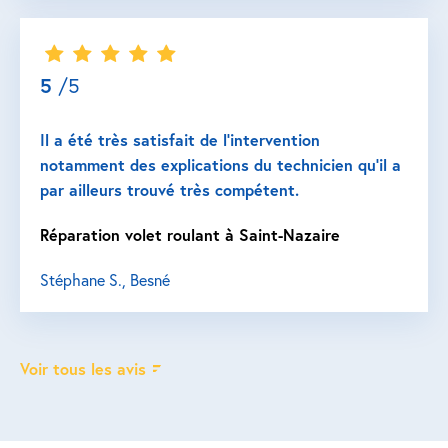
5
/5
Il a été très satisfait de l’intervention
notamment des explications du technicien qu’il a
par ailleurs trouvé très compétent.
Réparation volet roulant à Saint-Nazaire
Stéphane S., Besné
Voir tous les avis