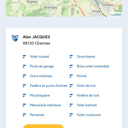
Leaflet
Alan JACQUES
88130 Charmes
Volet roulant
Store banne
Porte de garage
Brise soleil orientable
Store extérieur
Portail
Fenêtre et porte d’entrée
Volet de toit
Moustiquaire
Fenêtre de toit
Menuiserie intérieure
Volet battant
Persienne
Volet coulissant