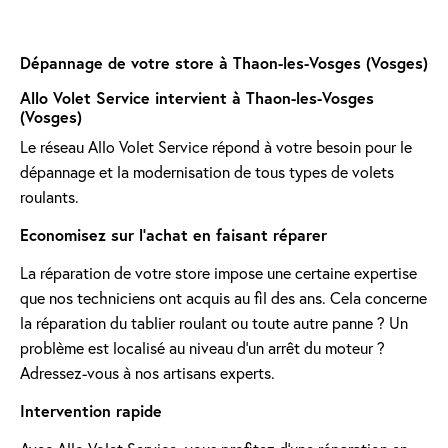
Dépannage de votre store à Thaon-les-Vosges (Vosges)
Allo Volet Service intervient à Thaon-les-Vosges
(Vosges)
Le réseau Allo Volet Service répond à votre besoin pour le
dépannage et la modernisation de tous types de volets
roulants.
Economisez sur l'achat en faisant réparer
La réparation de votre store impose une certaine expertise
que nos techniciens ont acquis au fil des ans. Cela concerne
la réparation du tablier roulant ou toute autre panne ? Un
problème est localisé au niveau d'un arrêt du moteur ?
Adressez-vous à nos artisans experts.
Intervention rapide