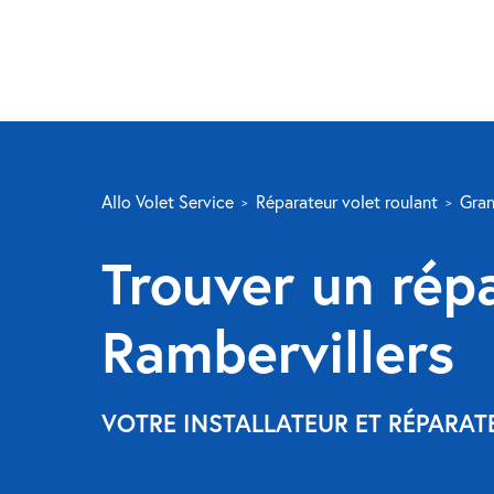
Allo Volet Service
Réparateur volet roulant
Gran
Trouver un répa
Rambervillers
VOTRE INSTALLATEUR ET RÉPARA