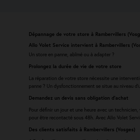
Dépannage de votre store à Rambervillers (Vosg
Allo Volet Service intervient à Rambervillers (Vo
Un store en panne, abîmé ou à adapter ?
Prolongez la durée de vie de votre store
La réparation de votre store nécessite une intervent
panne ? Un dysfonctionnement se situe au niveau d'u
Demandez un devis sans obligation d'achat
Pour définir un jour et une heure avec un technicien,
pour être recontacté sous 48h. Avec Allo Volet Servic
Des clients satisfaits à Rambervillers (Vosges)