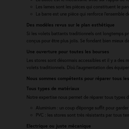
Les lames sont les pièces qui constituent le pan
La barre est une pièce qui renforce l’ensemble 
Des modèles revus sur le plan esthétique
Si les volets battants traditionnels ont longtemps p
conçus pour être plus jolis. Se fondant bien mieux dans
Une ouverture pour toutes les bourses
Les stores sont désormais accessibles et il y a des 
volets traditionnels. D'où l'augmentation des équip
Nous sommes compétents pour réparer tous les 
Tous types de matériaux
Notre expertise nous permet de réparer tous types de
Aluminium : un coup d'éponge suffit pour garder
PVC : les stores sont très résistants par tous te
Electrique ou juste mécanique