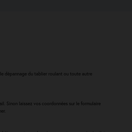
le dépannage du tablier roulant ou toute autre
ail. Sinon laissez vos coordonnées sur le formulaire
er.