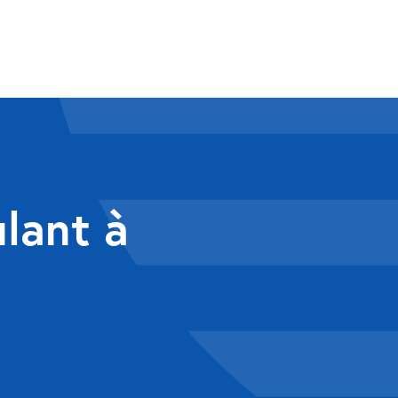
ulant à