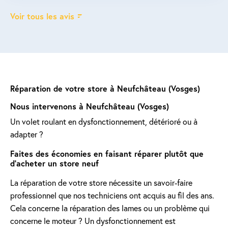
Voir tous les avis
Réparation de votre store à Neufchâteau (Vosges)
Nous intervenons à Neufchâteau (Vosges)
Un volet roulant en dysfonctionnement, détérioré ou à
adapter ?
Faites des économies en faisant réparer plutôt que
d'acheter un store neuf
La réparation de votre store nécessite un savoir-faire
professionnel que nos techniciens ont acquis au fil des ans.
Cela concerne la réparation des lames ou un problème qui
concerne le moteur ? Un dysfonctionnement est