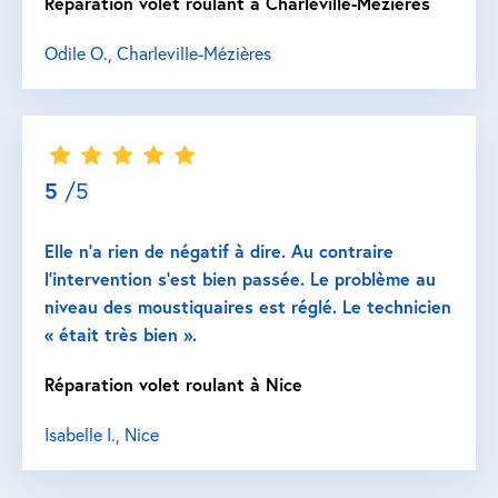
Réparation volet roulant à Charleville-Mézières
Odile O., Charleville-Mézières
5
/5
Elle n’a rien de négatif à dire. Au contraire
l’intervention s’est bien passée. Le problème au
niveau des moustiquaires est réglé. Le technicien
« était très bien ».
Réparation volet roulant à Nice
Isabelle I., Nice