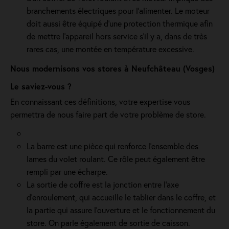
branchements électriques pour l'alimenter. Le moteur
doit aussi être équipé d'une protection thermique afin
de mettre l'appareil hors service s'il y a, dans de très
rares cas, une montée en température excessive.
Nous modernisons vos stores à Neufchâteau (Vosges)
Le saviez-vous ?
En connaissant ces définitions, votre expertise vous
permettra de nous faire part de votre problème de store.
La barre est une pièce qui renforce l’ensemble des
lames du volet roulant. Ce rôle peut également être
rempli par une écharpe.
La sortie de coffre est la jonction entre l’axe
d’enroulement, qui accueille le tablier dans le coffre, et
la partie qui assure l’ouverture et le fonctionnement du
store. On parle également de sortie de caisson.