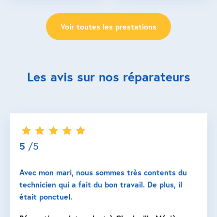
Voir toutes les prestations
Les avis sur nos réparateurs
5
/5
Avec mon mari, nous sommes très contents du
technicien qui a fait du bon travail. De plus, il
était ponctuel.