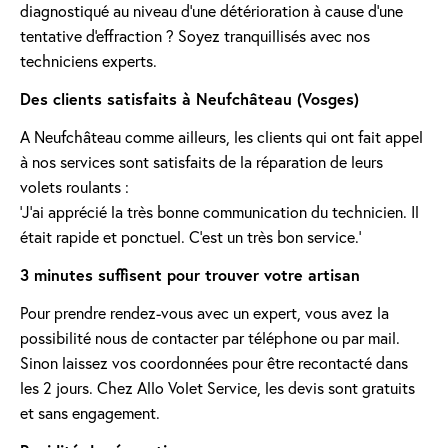
diagnostiqué au niveau d'une détérioration à cause d'une
tentative d'effraction ? Soyez tranquillisés avec nos
techniciens experts.
Des clients satisfaits à Neufchâteau (Vosges)
A Neufchâteau comme ailleurs, les clients qui ont fait appel
à nos services sont satisfaits de la réparation de leurs
volets roulants :
'J’ai apprécié la très bonne communication du technicien. Il
était rapide et ponctuel. C’est un très bon service.'
3 minutes suffisent pour trouver votre artisan
Pour prendre rendez-vous avec un expert, vous avez la
possibilité nous de contacter par téléphone ou par mail.
Sinon laissez vos coordonnées pour être recontacté dans
les 2 jours. Chez Allo Volet Service, les devis sont gratuits
et sans engagement.