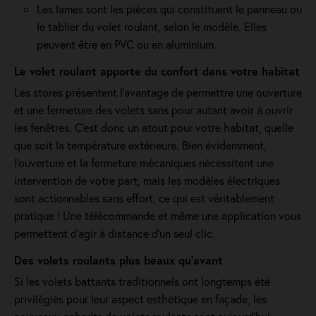
Les lames sont les pièces qui constituent le panneau ou
le tablier du volet roulant, selon le modèle. Elles
peuvent être en PVC ou en aluminium.
Le volet roulant apporte du confort dans votre habitat
Les stores présentent l'avantage de permettre une ouverture
et une fermeture des volets sans pour autant avoir à ouvrir
les fenêtres. C'est donc un atout pour votre habitat, quelle
que soit la température extérieure. Bien évidemment,
l’ouverture et la fermeture mécaniques nécessitent une
intervention de votre part, mais les modèles électriques
sont actionnables sans effort, ce qui est véritablement
pratique ! Une télécommande et même une application vous
permettent d'agir à distance d'un seul clic.
Des volets roulants plus beaux qu'avant
Si les volets battants traditionnels ont longtemps été
privilégiés pour leur aspect esthétique en façade, les