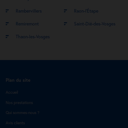
Rambervillers
Raon-l’Étape
Remiremont
Saint-Dié-des-Vosges
Thaon-les-Vosges
Plan du site
Accueil
Nos prestations
Qui sommes-nous ?
Avis clients