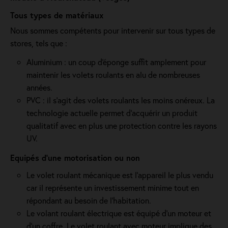
Tous types de matériaux
Nous sommes compétents pour intervenir sur tous types de
stores, tels que :
Aluminium : un coup d'éponge suffit amplement pour
maintenir les volets roulants en alu de nombreuses
années.
PVC : il s'agit des volets roulants les moins onéreux. La
technologie actuelle permet d'acquérir un produit
qualitatif avec en plus une protection contre les rayons
UV.
Equipés d'une motorisation ou non
Le volet roulant mécanique est l'appareil le plus vendu
car il représente un investissement minime tout en
répondant au besoin de l'habitation.
Le volant roulant électrique est équipé d’un moteur et
d’un coffre. Le volet roulant avec moteur implique des