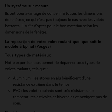
Un système sur mesure
Ils ont pour avantage de convenir à toutes les dimensions
de fenêtres, ce qui n’est pas toujours le cas avec les volets
battants. Il suffit d’opter pour le bon matériau selon les
dimensions de la fenêtre.
La réparation de votre volet roulant quel que soit le
modèle à Épinal (Vosges)
Tous types de matériaux
Notre expertise nous permet de dépanner tous types de
volets roulants, tels que :
Aluminium : les stores en alu bénéficient d'une
résistance extrême dans le temps.
PVC : les volets roulants sont très résistants aux
températures estivales et hivernales et n'exigent pas de
soin.