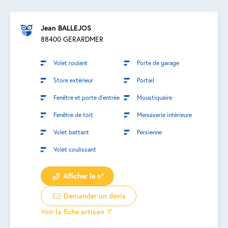
Jean BALLEJOS
88400 GERARDMER
Volet roulant
Porte de garage
Store extérieur
Portail
Fenêtre et porte d’entrée
Moustiquaire
Fenêtre de toit
Menuiserie intérieure
Volet battant
Persienne
Volet coulissant
Afficher le n°
Demander un devis
Voir la fiche artisan