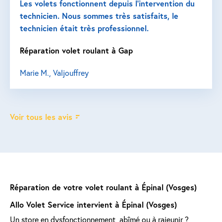
Les volets fonctionnent depuis l’intervention du
technicien. Nous sommes très satisfaits, le
technicien était très professionnel.
Réparation volet roulant à Gap
Marie M., Valjouffrey
Voir tous les avis
Réparation de votre volet roulant à Épinal (Vosges)
Allo Volet Service intervient à Épinal (Vosges)
Un store en dysfonctionnement, abîmé ou à rajeunir ?