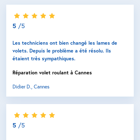
5
/5
Les techniciens ont bien changé les lames de
volets. Depuis le problème a été résolu. Ils
étaient très sympathiques.
Réparation volet roulant à Cannes
Didier D., Cannes
5
/5