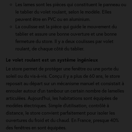
Les lames sont les pièces qui constituent le panneau ou
le tablier du volet roulant, selon le modèle. Elles
peuvent être en PVC ou en aluminium.
La coulisse est la pièce qui guide le mouvement du
tablier et assure une bonne ouverture et une bonne
fermeture du store. Il y a deux coulisses par volet
roulant, de chaque côté du tablier.
Le volet roulant est un système ingénieux
Le store permet de protéger une fenêtre ou une porte du
soleil ou du vis-à-vis. Conçu il y a plus de 60 ans, le store
reposait au départ sur un mécanisme manuel et consistait à
enrouler autour d'un tambour un certain nombre de lamelles
articulées. Aujourd'hui, les habitations sont équipées de
modèles électriques. Simple d'utilisation, contrôlé à
distance, le store convient parfaitement pour isoler les
ouvertures du froid et du chaud. En France, presque 40%
des fenêtres en sont équipées.