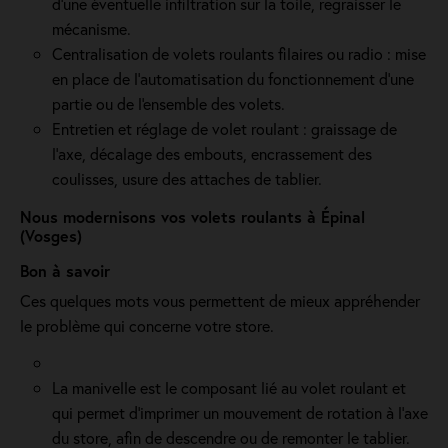
d'une éventuelle infiltration sur la toile, regraisser le
mécanisme.
Centralisation de volets roulants filaires ou radio : mise
en place de l'automatisation du fonctionnement d’une
partie ou de l'ensemble des volets.
Entretien et réglage de volet roulant : graissage de
l’axe, décalage des embouts, encrassement des
coulisses, usure des attaches de tablier.
Nous modernisons vos volets roulants à Épinal
(Vosges)
Bon à savoir
Ces quelques mots vous permettent de mieux appréhender
le problème qui concerne votre store.
La manivelle est le composant lié au volet roulant et
qui permet d’imprimer un mouvement de rotation à l’axe
du store, afin de descendre ou de remonter le tablier.