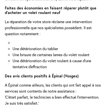
Faites des économies en faisant réparer plutôt que
d'acheter un volet roulant neuf
La réparation de votre store réclame une intervention
professionnelle que nos spécialistes possèdent. Il est
question notamment :
Une détérioration du tablier
Une brisure de certaines lames du volet roulant
Une détérioration du volet roulant à cause d'une
tentative d'effraction
Des avis clients positifs à Épinal (Vosges)
A Épinal comme ailleurs, les clients qui ont fait appel à nos
services sont contents de notre assistance :
'C’était parfait, le technicien a bien effectué l’intervention.
Je suis très satisfait.'