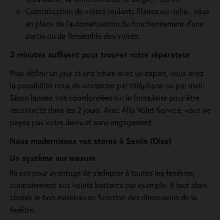
Centralisation de volets roulants filaires ou radio : mise
en place de l'automatisation du fonctionnement d’une
partie ou de l'ensemble des volets.
3 minutes suffisent pour trouver votre réparateur
Pour définir un jour et une heure avec un expert, vous avez
la possibilité nous de contacter par téléphone ou par mail.
Sinon laissez vos coordonnées sur le formulaire pour être
recontacté dans les 2 jours. Avec Allo Volet Service, vous ne
payez pas votre devis et sans engagement.
Nous modernisons vos stores à Senlis (Oise)
Un système sur mesure
Ils ont pour avantage de s’adapter à toutes les fenêtres,
contrairement aux volets battants par exemple. Il faut alors
choisir le bon matériau en fonction des dimensions de la
fenêtre.