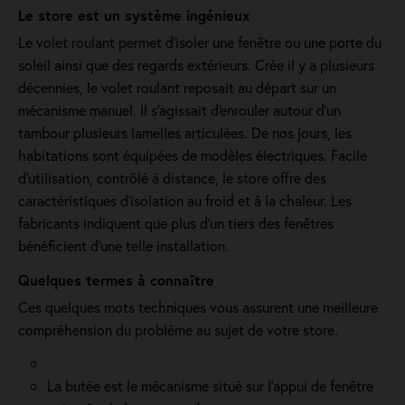
Le store est un système ingénieux
Le volet roulant permet d'isoler une fenêtre ou une porte du
soleil ainsi que des regards extérieurs. Crée il y a plusieurs
décennies, le volet roulant reposait au départ sur un
mécanisme manuel. Il s'agissait d'enrouler autour d'un
tambour plusieurs lamelles articulées. De nos jours, les
habitations sont équipées de modèles électriques. Facile
d'utilisation, contrôlé à distance, le store offre des
caractéristiques d'isolation au froid et à la chaleur. Les
fabricants indiquent que plus d'un tiers des fenêtres
bénéficient d'une telle installation.
Quelques termes à connaître
Ces quelques mots techniques vous assurent une meilleure
compréhension du problème au sujet de votre store.
La butée est le mécanisme situé sur l’appui de fenêtre