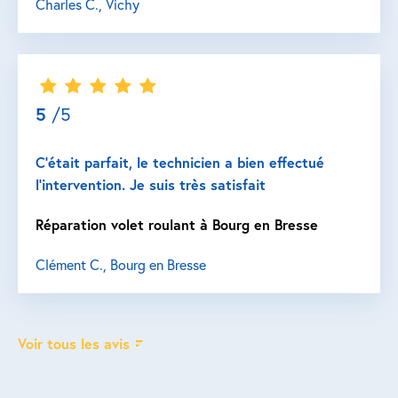
Charles C., Vichy
5
/5
C’était parfait, le technicien a bien effectué
l’intervention. Je suis très satisfait
Réparation volet roulant à Bourg en Bresse
Clément C., Bourg en Bresse
Voir tous les avis