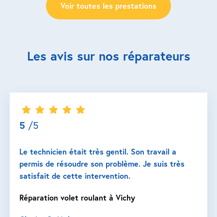
Voir toutes les prestations
Les avis sur nos réparateurs
5
/5
Le technicien était très gentil. Son travail a
permis de résoudre son problème. Je suis très
satisfait de cette intervention.
Réparation volet roulant à Vichy