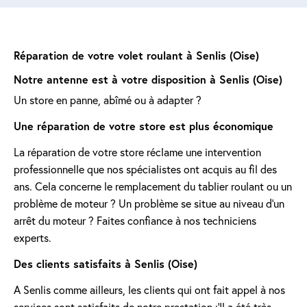
Réparation de votre volet roulant à Senlis (Oise)
Notre antenne est à votre disposition à Senlis (Oise)
Un store en panne, abîmé ou à adapter ?
Une réparation de votre store est plus économique
La réparation de votre store réclame une intervention
professionnelle que nos spécialistes ont acquis au fil des
ans. Cela concerne le remplacement du tablier roulant ou un
problème de moteur ? Un problème se situe au niveau d'un
arrêt du moteur ? Faites confiance à nos techniciens
experts.
Des clients satisfaits à Senlis (Oise)
A Senlis comme ailleurs, les clients qui ont fait appel à nos
services sont satisfaits de notre prestation :'Il a été très