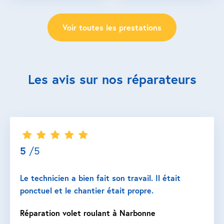
Voir toutes les prestations
Les avis sur nos réparateurs
5
/5
Le technicien a bien fait son travail. Il était
ponctuel et le chantier était propre.
Réparation volet roulant à Narbonne