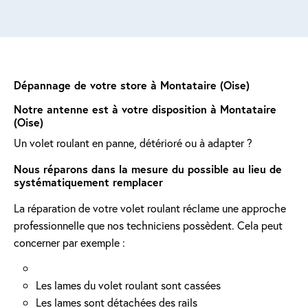
Dépannage de votre store à Montataire (Oise)
Notre antenne est à votre disposition à Montataire
(Oise)
Un volet roulant en panne, détérioré ou à adapter ?
Nous réparons dans la mesure du possible au lieu de
systématiquement remplacer
La réparation de votre volet roulant réclame une approche
professionnelle que nos techniciens possèdent. Cela peut
concerner par exemple :
Les lames du volet roulant sont cassées
Les lames sont détachées des rails