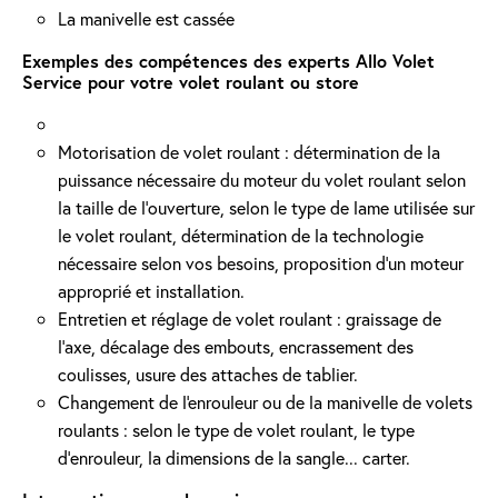
La manivelle est cassée
Exemples des compétences des experts Allo Volet
Service pour votre volet roulant ou store
Motorisation de volet roulant : détermination de la
puissance nécessaire du moteur du volet roulant selon
la taille de l’ouverture, selon le type de lame utilisée sur
le volet roulant, détermination de la technologie
nécessaire selon vos besoins, proposition d'un moteur
approprié et installation.
Entretien et réglage de volet roulant : graissage de
l’axe, décalage des embouts, encrassement des
coulisses, usure des attaches de tablier.
Changement de l'enrouleur ou de la manivelle de volets
roulants : selon le type de volet roulant, le type
d’enrouleur, la dimensions de la sangle... carter.