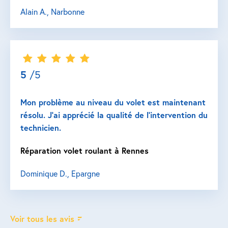
Alain A., Narbonne
5
/5
Mon problème au niveau du volet est maintenant
résolu. J’ai apprécié la qualité de l’intervention du
technicien.
Réparation volet roulant à Rennes
Dominique D., Epargne
Voir tous les avis