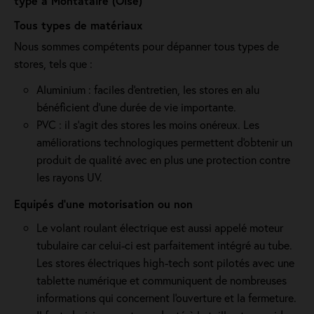
type à Montataire (Oise)
Tous types de matériaux
Nous sommes compétents pour dépanner tous types de
stores, tels que :
Aluminium : faciles d'entretien, les stores en alu
bénéficient d'une durée de vie importante.
PVC : il s'agit des stores les moins onéreux. Les
améliorations technologiques permettent d'obtenir un
produit de qualité avec en plus une protection contre
les rayons UV.
Equipés d'une motorisation ou non
Le volant roulant électrique est aussi appelé moteur
tubulaire car celui-ci est parfaitement intégré au tube.
Les stores électriques high-tech sont pilotés avec une
tablette numérique et communiquent de nombreuses
informations qui concernent l'ouverture et la fermeture.