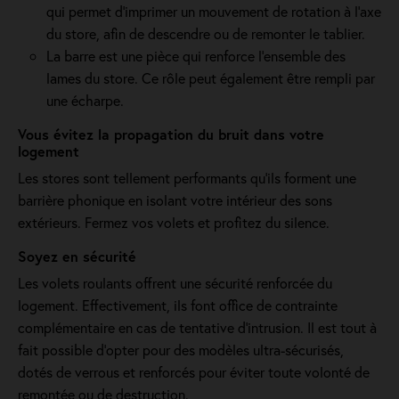
qui permet d’imprimer un mouvement de rotation à l’axe
du store, afin de descendre ou de remonter le tablier.
La barre est une pièce qui renforce l’ensemble des
lames du store. Ce rôle peut également être rempli par
une écharpe.
Vous évitez la propagation du bruit dans votre
logement
Les stores sont tellement performants qu’ils forment une
barrière phonique en isolant votre intérieur des sons
extérieurs. Fermez vos volets et profitez du silence.
Soyez en sécurité
Les volets roulants offrent une sécurité renforcée du
logement. Effectivement, ils font office de contrainte
complémentaire en cas de tentative d’intrusion. Il est tout à
fait possible d’opter pour des modèles ultra-sécurisés,
dotés de verrous et renforcés pour éviter toute volonté de
remontée ou de destruction.