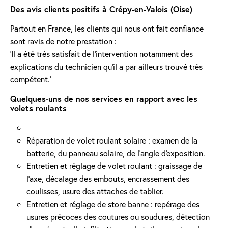
Des avis clients positifs à Crépy-en-Valois (Oise)
Partout en France, les clients qui nous ont fait confiance
sont ravis de notre prestation :
'Il a été très satisfait de l’intervention notamment des
explications du technicien qu’il a par ailleurs trouvé très
compétent.'
Quelques-uns de nos services en rapport avec les
volets roulants
Réparation de volet roulant solaire : examen de la
batterie, du panneau solaire, de l'angle d'exposition.
Entretien et réglage de volet roulant : graissage de
l’axe, décalage des embouts, encrassement des
coulisses, usure des attaches de tablier.
Entretien et réglage de store banne : repérage des
usures précoces des coutures ou soudures, détection