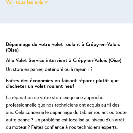
Voir tous les avis
Dépannage de votre volet roulant à Crépy-en-Valois
(Oise)
Allo Volet Service intervient à Crépy-en-Valois (Oise)
Un store en panne, détérioré ou à rajeunir ?
Faites des économies en faisant réparer plutôt que
d'acheter un volet roulant neuf
La réparation de votre store exige une approche
professionnelle que nos techniciens ont acquis au fil des
ans. Cela concerne le dépannage du tablier roulant ou toute
autre panne ? Un problème est localisé au niveau d'un arrêt
du moteur ? Faites confiance à nos techniciens experts.