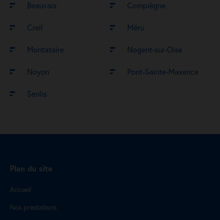
Beauvais
Compiègne
Creil
Méru
Montataire
Nogent-sur-Oise
Noyon
Pont-Sainte-Maxence
Senlis
Plan du site
Accueil
Nos prestations