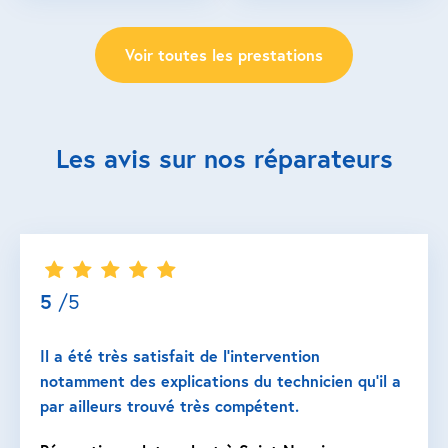
Voir toutes les prestations
Les avis sur nos réparateurs
5
/5
Il a été très satisfait de l’intervention
notamment des explications du technicien qu’il a
par ailleurs trouvé très compétent.