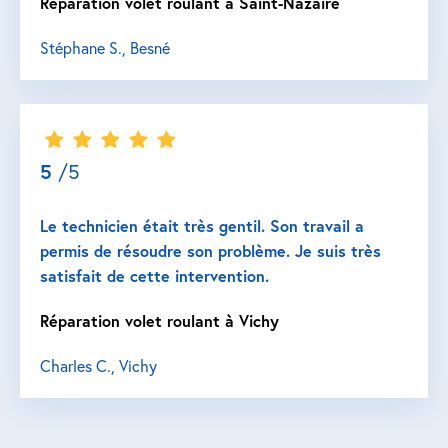
Réparation volet roulant à Saint-Nazaire
Stéphane S., Besné
5
/5
Le technicien était très gentil. Son travail a
permis de résoudre son problème. Je suis très
satisfait de cette intervention.
Réparation volet roulant à Vichy
Charles C., Vichy