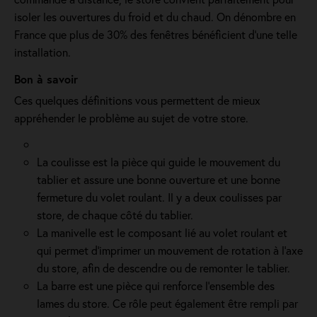
isoler les ouvertures du froid et du chaud. On dénombre en
France que plus de 30% des fenêtres bénéficient d'une telle
installation.
Bon à savoir
Ces quelques définitions vous permettent de mieux
appréhender le problème au sujet de votre store.
La coulisse est la pièce qui guide le mouvement du
tablier et assure une bonne ouverture et une bonne
fermeture du volet roulant. Il y a deux coulisses par
store, de chaque côté du tablier.
La manivelle est le composant lié au volet roulant et
qui permet d’imprimer un mouvement de rotation à l’axe
du store, afin de descendre ou de remonter le tablier.
La barre est une pièce qui renforce l’ensemble des
lames du store. Ce rôle peut également être rempli par