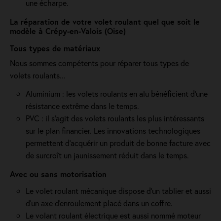
une écharpe.
La réparation de votre volet roulant quel que soit le
modèle à Crépy-en-Valois (Oise)
Tous types de matériaux
Nous sommes compétents pour réparer tous types de
volets roulants...
Aluminium : les volets roulants en alu bénéficient d'une
résistance extrême dans le temps.
PVC : il s'agit des volets roulants les plus intéressants
sur le plan financier. Les innovations technologiques
permettent d'acquérir un produit de bonne facture avec
de surcroît un jaunissement réduit dans le temps.
Avec ou sans motorisation
Le volet roulant mécanique dispose d'un tablier et aussi
d'un axe d'enroulement placé dans un coffre.
Le volant roulant électrique est aussi nommé moteur