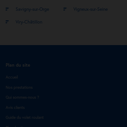
Savigny-sur-Orge
Vigneux-sur-Seine
Viry-Châtillon
Plan du site
Accueil
Nos prestations
Qui sommes-nous ?
Avis clients
Guide du volet roulant