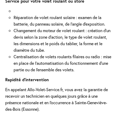
Service pour votre volet roulant ou store
Réparation de volet roulant solaire : examen de la
batterie, du panneau solaire, de l'angle d'exposition.
Changement du moteur de volet roulant : création d'un
devis selon la zone d’action, le type de volet roulant,
les dimensions et le poids du tablier, la forme et le
diamètre du tube.
Centralisation de volets roulants filaires ou radio : mise
en place de l'automatisation du fonctionnement d’une
partie ou de l'ensemble des volets.
Rapidité d'intervention
En appelant Allo-Volet-Service.fr, vous avez la garantie de
recevoir un technicien en quelques jours grâce à une
présence nationale et en l'occurrence à Sainte-Geneviève-
des-Bois (Essonne).