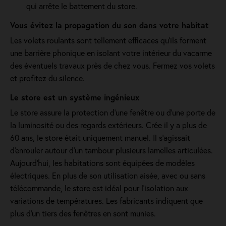
qui arrête le battement du store.
Vous évitez la propagation du son dans votre habitat
Les volets roulants sont tellement efficaces qu’ils forment
une barrière phonique en isolant votre intérieur du vacarme
des éventuels travaux près de chez vous. Fermez vos volets
et profitez du silence.
Le store est un système ingénieux
Le store assure la protection d'une fenêtre ou d'une porte de
la luminosité ou des regards extérieurs. Crée il y a plus de
60 ans, le store était uniquement manuel. Il s'agissait
d'enrouler autour d'un tambour plusieurs lamelles articulées.
Aujourd'hui, les habitations sont équipées de modèles
électriques. En plus de son utilisation aisée, avec ou sans
télécommande, le store est idéal pour l'isolation aux
variations de températures. Les fabricants indiquent que
plus d'un tiers des fenêtres en sont munies.