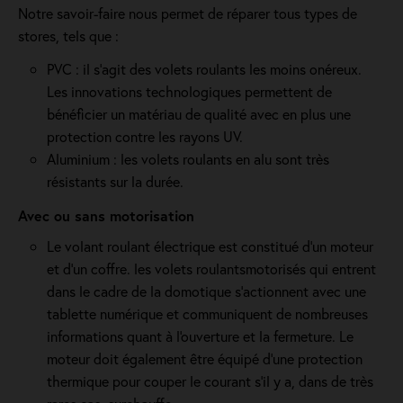
Notre savoir-faire nous permet de réparer tous types de
stores, tels que :
PVC : il s'agit des volets roulants les moins onéreux.
Les innovations technologiques permettent de
bénéficier un matériau de qualité avec en plus une
protection contre les rayons UV.
Aluminium : les volets roulants en alu sont très
résistants sur la durée.
Avec ou sans motorisation
Le volant roulant électrique est constitué d’un moteur
et d’un coffre. les volets roulantsmotorisés qui entrent
dans le cadre de la domotique s'actionnent avec une
tablette numérique et communiquent de nombreuses
informations quant à l'ouverture et la fermeture. Le
moteur doit également être équipé d'une protection
thermique pour couper le courant s'il y a, dans de très