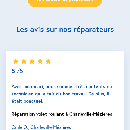
Les avis sur nos réparateurs
5
/5
Avec mon mari, nous sommes très contents du
technicien qui a fait du bon travail. De plus, il
était ponctuel.
Réparation volet roulant à Charleville-Mézières
Odile O., Charleville-Mézières