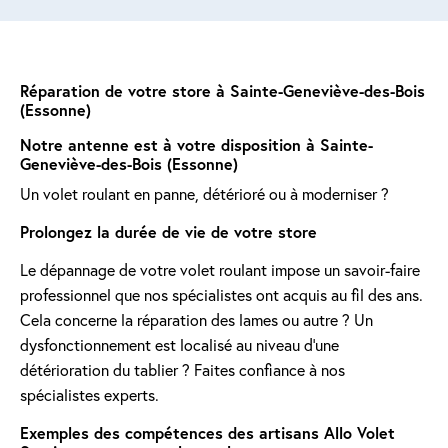
Réparation de votre store à Sainte-Geneviève-des-Bois
(Essonne)
Notre antenne est à votre disposition à Sainte-
Geneviève-des-Bois (Essonne)
Un volet roulant en panne, détérioré ou à moderniser ?
Prolongez la durée de vie de votre store
Le dépannage de votre volet roulant impose un savoir-faire
professionnel que nos spécialistes ont acquis au fil des ans.
Cela concerne la réparation des lames ou autre ? Un
dysfonctionnement est localisé au niveau d'une
détérioration du tablier ? Faites confiance à nos
spécialistes experts.
Exemples des compétences des artisans Allo Volet