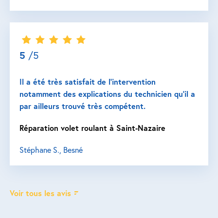
5
/5
Il a été très satisfait de l’intervention
notamment des explications du technicien qu’il a
par ailleurs trouvé très compétent.
Réparation volet roulant à Saint-Nazaire
Stéphane S., Besné
Voir tous les avis