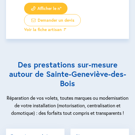
Afficher le n°
Demander un devis
Voir la fiche artisan
Des prestations sur-mesure
autour de Sainte-Geneviève-des-
Bois
Réparation de vos volets, toutes marques ou modernisation
de votre installation (motorisation, centralisation et
domotique) : des forfaits tout compris et transparents !