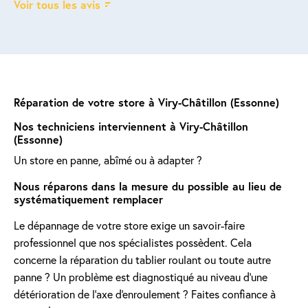
Voir tous les avis
Réparation de votre store à Viry-Châtillon (Essonne)
Nos techniciens interviennent à Viry-Châtillon
(Essonne)
Un store en panne, abîmé ou à adapter ?
Nous réparons dans la mesure du possible au lieu de
systématiquement remplacer
Le dépannage de votre store exige un savoir-faire
professionnel que nos spécialistes possèdent. Cela
concerne la réparation du tablier roulant ou toute autre
panne ? Un problème est diagnostiqué au niveau d'une
détérioration de l'axe d'enroulement ? Faites confiance à