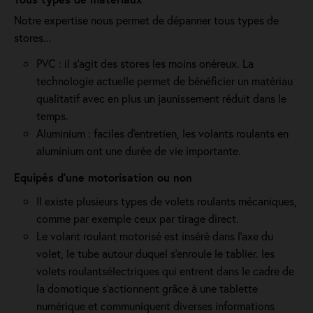
Notre expertise nous permet de dépanner tous types de
stores...
PVC : il s'agit des stores les moins onéreux. La
technologie actuelle permet de bénéficier un matériau
qualitatif avec en plus un jaunissement réduit dans le
temps.
Aluminium : faciles d'entretien, les volants roulants en
aluminium ont une durée de vie importante.
Equipés d'une motorisation ou non
Il existe plusieurs types de volets roulants mécaniques,
comme par exemple ceux par tirage direct.
Le volant roulant motorisé est inséré dans l’axe du
volet, le tube autour duquel s’enroule le tablier. les
volets roulantsélectriques qui entrent dans le cadre de
la domotique s'actionnent grâce à une tablette
numérique et communiquent diverses informations