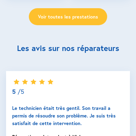
Voir toutes les prestations
Les avis sur nos réparateurs
5
/5
Le technicien était très gentil. Son travail a
permis de résoudre son problème. Je suis très
satisfait de cette intervention.