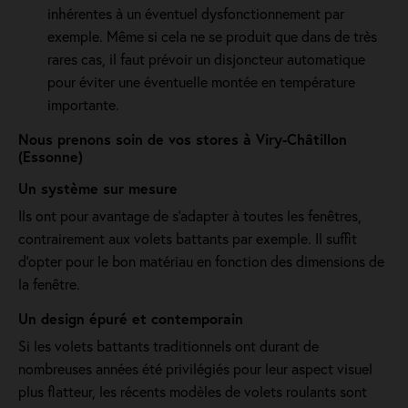
inhérentes à un éventuel dysfonctionnement par
exemple. Même si cela ne se produit que dans de très
rares cas, il faut prévoir un disjoncteur automatique
pour éviter une éventuelle montée en température
importante.
Nous prenons soin de vos stores à Viry-Châtillon
(Essonne)
Un système sur mesure
Ils ont pour avantage de s’adapter à toutes les fenêtres,
contrairement aux volets battants par exemple. Il suffit
d’opter pour le bon matériau en fonction des dimensions de
la fenêtre.
Un design épuré et contemporain
Si les volets battants traditionnels ont durant de
nombreuses années été privilégiés pour leur aspect visuel
plus flatteur, les récents modèles de volets roulants sont