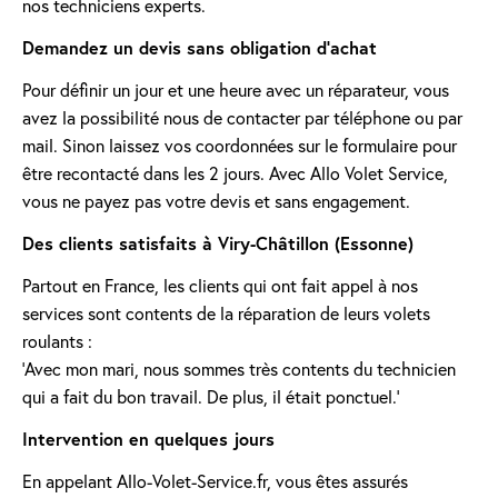
nos techniciens experts.
Demandez un devis sans obligation d'achat
Pour définir un jour et une heure avec un réparateur, vous
avez la possibilité nous de contacter par téléphone ou par
mail. Sinon laissez vos coordonnées sur le formulaire pour
être recontacté dans les 2 jours. Avec Allo Volet Service,
vous ne payez pas votre devis et sans engagement.
Des clients satisfaits à Viry-Châtillon (Essonne)
Partout en France, les clients qui ont fait appel à nos
services sont contents de la réparation de leurs volets
roulants :
'Avec mon mari, nous sommes très contents du technicien
qui a fait du bon travail. De plus, il était ponctuel.'
Intervention en quelques jours
En appelant Allo-Volet-Service.fr, vous êtes assurés