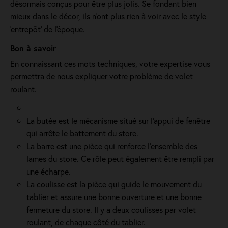
désormais conçus pour être plus jolis. Se fondant bien
mieux dans le décor, ils n'ont plus rien à voir avec le style
'entrepôt' de l'époque.
Bon à savoir
En connaissant ces mots techniques, votre expertise vous
permettra de nous expliquer votre problème de volet
roulant.
La butée est le mécanisme situé sur l’appui de fenêtre
qui arrête le battement du store.
La barre est une pièce qui renforce l’ensemble des
lames du store. Ce rôle peut également être rempli par
une écharpe.
La coulisse est la pièce qui guide le mouvement du
tablier et assure une bonne ouverture et une bonne
fermeture du store. Il y a deux coulisses par volet
roulant, de chaque côté du tablier.