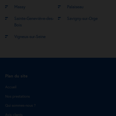
Massy
Palaiseau
Sainte-Geneviève-des-
Savigny-sur-Orge
Bois
Vigneux-sur-Seine
Plan du site
Accueil
Nos prestations
Qui sommes-nous ?
Avis clients