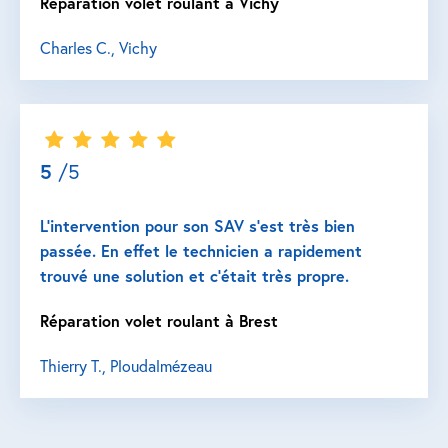
Réparation volet roulant à Vichy
Charles C., Vichy
5
/5
L’intervention pour son SAV s’est très bien
passée. En effet le technicien a rapidement
trouvé une solution et c’était très propre.
Réparation volet roulant à Brest
Thierry T., Ploudalmézeau