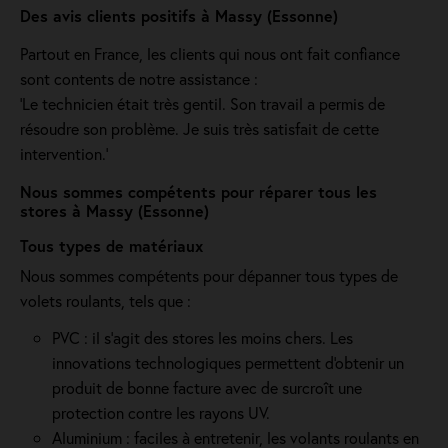
Des avis clients positifs à Massy (Essonne)
Partout en France, les clients qui nous ont fait confiance
sont contents de notre assistance :
'Le technicien était très gentil. Son travail a permis de
résoudre son problème. Je suis très satisfait de cette
intervention.'
Nous sommes compétents pour réparer tous les
stores à Massy (Essonne)
Tous types de matériaux
Nous sommes compétents pour dépanner tous types de
volets roulants, tels que :
PVC : il s'agit des stores les moins chers. Les
innovations technologiques permettent d'obtenir un
produit de bonne facture avec de surcroît une
protection contre les rayons UV.
Aluminium : faciles à entretenir, les volants roulants en