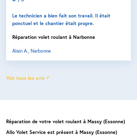
Le technicien a bien fait son travail. Il était
ponctuel et le chantier était propre.
Réparation volet roulant à Narbonne
Alain A., Narbonne
Voir tous les avis
Réparation de votre volet roulant à Massy (Essonne)
Allo Volet Service est présent à Massy (Essonne)