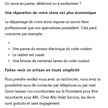
Un store en panne, détérioré ou à moderniser ?
Une réparation de votre store est plus économique
Le dépannage de votre store impose un savoir-faire
professionnel que nos spécialistes possèdent. Cela peut
concerner par exemple :
Une panne du moteur électrique du volet roulant
Le tablier est cassé
Une brisure de certaines lames du volet roulant
Faites venir un artisan en toute simplicité
Pour prendre rendez-vous avec un technicien, vous avez la
possibilité nous de contacter par téléphone ou par mail.
Sinon laissez vos coordonnées sur le formulaire pour être
recontacté sous 48h. Chez Allo Volet Service, les devis
sont gratuits et sans engagement.