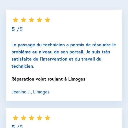
5
/5
Le passage du technicien a permis de résoudre le
problème au niveau de son portail. Je suis très
satisfaite de l’intervention et du travail du
technicien.
Réparation volet roulant à Limoges
Jeanine J., Limoges
5
/5