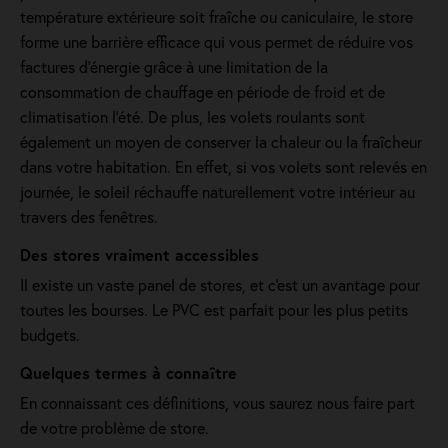
température extérieure soit fraîche ou caniculaire, le store
forme une barrière efficace qui vous permet de réduire vos
factures d’énergie grâce à une limitation de la
consommation de chauffage en période de froid et de
climatisation l’été. De plus, les volets roulants sont
également un moyen de conserver la chaleur ou la fraîcheur
dans votre habitation. En effet, si vos volets sont relevés en
journée, le soleil réchauffe naturellement votre intérieur au
travers des fenêtres.
Des stores vraiment accessibles
Il existe un vaste panel de stores, et c'est un avantage pour
toutes les bourses. Le PVC est parfait pour les plus petits
budgets.
Quelques termes à connaître
En connaissant ces définitions, vous saurez nous faire part
de votre problème de store.