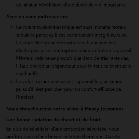
aluminium bénéficient d'une durée de vie importante.
Avec ou sans motorisation
Le volant roulant électrique est aussi nommé moteur
tubulaire parce qu'il est parfaitement intégré au tube.
Le store électrique nécessite des branchements
électriques et un interrupteur placé à côté de l'appareil.
Même si cela ne se produit que dans de très rares cas,
il faut prévoir un disjoncteur pour éviter une éventuelle
surchauffe.
Le volet roulant manuel est l'appareil le plus vendu
puisqu'il n'est pas cher pour un confort efficace de
l'habitat.
Nous chouchoutons votre store à Massy (Essonne)
Une bonne isolation du chaud et du froid
En plus de bénéficier d'une protection sécurisée, vous
profitez aussi d'une bonne isolation thermique. Que la