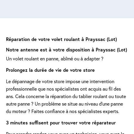
Réparation de votre volet roulant à Prayssac (Lot)
Notre antenne est à votre disposition à Prayssac (Lot)
Un volet roulant en panne, abîmé ou à adapter ?
Prolongez la durée de vie de votre store
Le dépannage de votre store impose une intervention
professionnelle que nos spécialistes ont acquis au fil des
ans. Cela concerne la réparation du tablier roulant ou toute
autre panne ? Un problème se situe au niveau d'une panne
du moteur ? Faites confiance à nos spécialistes experts.
3 minutes suffisent pour trouver votre réparateur
Pour prendre rendez-vous avec un technicien, vous avez la