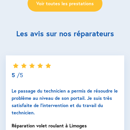
Voir toutes les prestations
Les avis sur nos réparateurs
5
/5
Le passage du technicien a permis de résoudre le
problème au niveau de son portail. Je suis très
satisfaite de l’intervention et du travail du
technicien.
Réparation volet roulant à Limoges