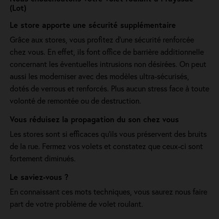
(Lot)
Le store apporte une sécurité supplémentaire
Grâce aux stores, vous profitez d'une sécurité renforcée
chez vous. En effet, ils font office de barrière additionnelle
concernant les éventuelles intrusions non désirées. On peut
aussi les moderniser avec des modèles ultra-sécurisés,
dotés de verrous et renforcés. Plus aucun stress face à toute
volonté de remontée ou de destruction.
Vous réduisez la propagation du son chez vous
Les stores sont si efficaces qu’ils vous préservent des bruits
de la rue. Fermez vos volets et constatez que ceux-ci sont
fortement diminués.
Le saviez-vous ?
En connaissant ces mots techniques, vous saurez nous faire
part de votre problème de volet roulant.