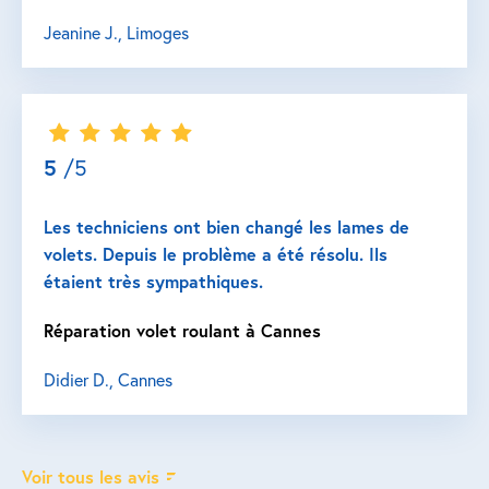
Jeanine J., Limoges
5
/5
Les techniciens ont bien changé les lames de
volets. Depuis le problème a été résolu. Ils
étaient très sympathiques.
Réparation volet roulant à Cannes
Didier D., Cannes
Voir tous les avis