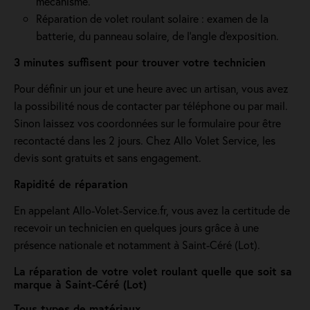
mécanisme.
Réparation de volet roulant solaire : examen de la
batterie, du panneau solaire, de l'angle d'exposition.
3 minutes suffisent pour trouver votre technicien
Pour définir un jour et une heure avec un artisan, vous avez
la possibilité nous de contacter par téléphone ou par mail.
Sinon laissez vos coordonnées sur le formulaire pour être
recontacté dans les 2 jours. Chez Allo Volet Service, les
devis sont gratuits et sans engagement.
Rapidité de réparation
En appelant Allo-Volet-Service.fr, vous avez la certitude de
recevoir un technicien en quelques jours grâce à une
présence nationale et notamment à Saint-Céré (Lot).
La réparation de votre volet roulant quelle que soit sa
marque à Saint-Céré (Lot)
Tous types de matériaux