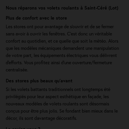
Nous réparons vos volets roulants à Saint-Céré (Lot)
Plus de confort avec le store
Les stores ont pour avantage de s'ouvrir et de se fermer
sans avoir à ouvrir les fenêtres. C’est donc un véritable
confort au quotidien, et ce quelle que soit la météo. Alors
que les modèles mécaniques demandent une manipulation
de votre part, les équipements électriques vous délivrent
d'efforts. Vous profitez ainsi d'une ouverture/fermeture
centralisée.
Des stores plus beaux qu'avant
Si les volets battants traditionnels ont longtemps été
privilégiés pour leur aspect esthétique en façade, les
nouveaux modèles de volets roulants sont désormais
conçus pour être plus jolis. Se fondant bien mieux dans le
décor, ils sont davantage décoratifs.
Le saviez-vous ?