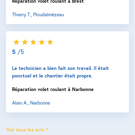
Réparation volet roulant à Brest
Thierry T., Ploudalmézeau
5
/5
Le technicien a bien fait son travail. Il était
ponctuel et le chantier était propre.
Réparation volet roulant à Narbonne
Alain A., Narbonne
Voir tous les avis