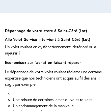
Dépannage de votre store à Saint-Céré (Lot)
Allo Volet Service intervient à Saint-Céré (Lot)
Un volet roulant en dysfonctionnement, détérioré ou à
rajeunir ?
Economisez sur l'achat en faisant réparer
Le dépannage de votre volet roulant réclame une certaine
expertise que nos techniciens ont acquis au fil des ans. Il
s'agit par exemple :
Une brisure de certaines lames du volet roulant
Un endommagement de la manivelle