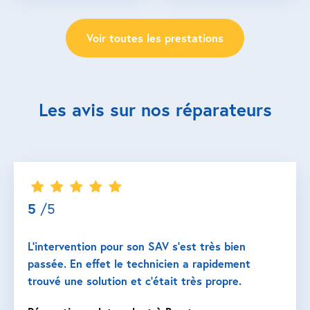
Voir toutes les prestations
Les avis sur nos réparateurs
5
/5
L’intervention pour son SAV s’est très bien
passée. En effet le technicien a rapidement
trouvé une solution et c’était très propre.