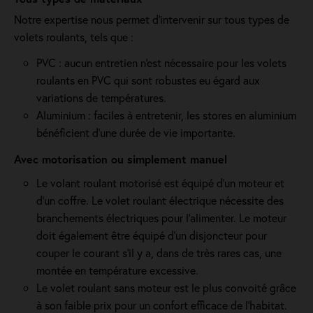
Notre expertise nous permet d'intervenir sur tous types de
volets roulants, tels que :
PVC : aucun entretien n'est nécessaire pour les volets
roulants en PVC qui sont robustes eu égard aux
variations de températures.
Aluminium : faciles à entretenir, les stores en aluminium
bénéficient d'une durée de vie importante.
Avec motorisation ou simplement manuel
Le volant roulant motorisé est équipé d’un moteur et
d’un coffre. Le volet roulant électrique nécessite des
branchements électriques pour l'alimenter. Le moteur
doit également être équipé d'un disjoncteur pour
couper le courant s'il y a, dans de très rares cas, une
montée en température excessive.
Le volet roulant sans moteur est le plus convoité grâce
à son faible prix pour un confort efficace de l'habitat.