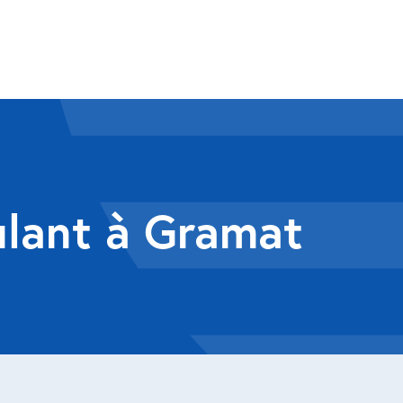
ulant à Gramat