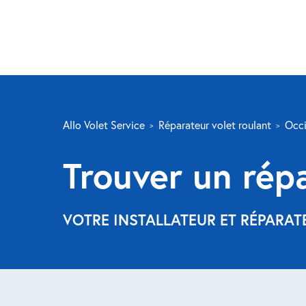
Allo Volet Service
Réparateur volet roulant
Occi
Trouver un rép
VOTRE INSTALLATEUR ET RÉPARAT