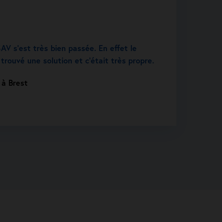
AV s’est très bien passée. En effet le
trouvé une solution et c’était très propre.
 à Brest