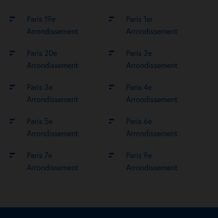
Paris 19e
Paris 1er
Arrondissement
Arrondissement
Paris 20e
Paris 2e
Arrondissement
Arrondissement
Paris 3e
Paris 4e
Arrondissement
Arrondissement
Paris 5e
Paris 6e
Arrondissement
Arrondissement
Paris 7e
Paris 9e
Arrondissement
Arrondissement