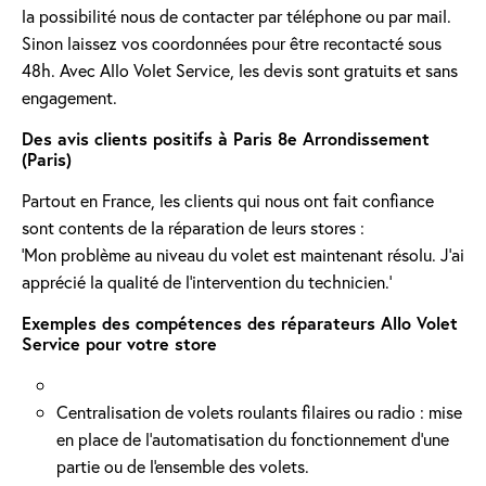
la possibilité nous de contacter par téléphone ou par mail.
Sinon laissez vos coordonnées pour être recontacté sous
48h. Avec Allo Volet Service, les devis sont gratuits et sans
engagement.
Des avis clients positifs à Paris 8e Arrondissement
(Paris)
Partout en France, les clients qui nous ont fait confiance
sont contents de la réparation de leurs stores :
'Mon problème au niveau du volet est maintenant résolu. J’ai
apprécié la qualité de l’intervention du technicien.'
Exemples des compétences des réparateurs Allo Volet
Service pour votre store
Centralisation de volets roulants filaires ou radio : mise
en place de l'automatisation du fonctionnement d’une
partie ou de l'ensemble des volets.