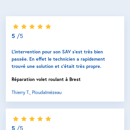
5
/5
L’intervention pour son SAV s’est très bien
passée. En effet le technicien a rapidement
trouvé une solution et c’était très propre.
Réparation volet roulant à Brest
Thierry T., Ploudalmézeau
5
/5