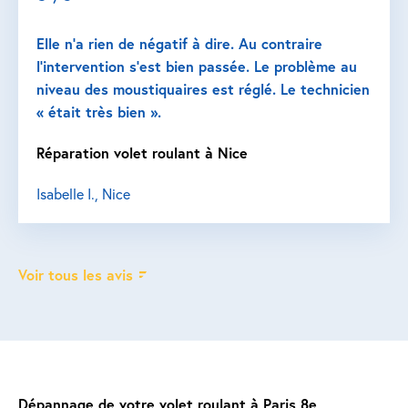
Elle n’a rien de négatif à dire. Au contraire
l’intervention s’est bien passée. Le problème au
niveau des moustiquaires est réglé. Le technicien
« était très bien ».
Réparation volet roulant à Nice
Isabelle I., Nice
Voir tous les avis
Dépannage de votre volet roulant à Paris 8e