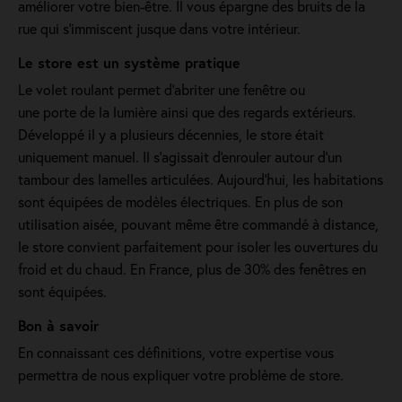
améliorer votre bien-être. Il vous épargne des bruits de la
rue qui s'immiscent jusque dans votre intérieur.
Le store est un système pratique
Le volet roulant permet d'abriter une fenêtre ou
une porte de la lumière ainsi que des regards extérieurs.
Développé il y a plusieurs décennies, le store était
uniquement manuel. Il s'agissait d'enrouler autour d'un
tambour des lamelles articulées. Aujourd'hui, les habitations
sont équipées de modèles électriques. En plus de son
utilisation aisée, pouvant même être commandé à distance,
le store convient parfaitement pour isoler les ouvertures du
froid et du chaud. En France, plus de 30% des fenêtres en
sont équipées.
Bon à savoir
En connaissant ces définitions, votre expertise vous
permettra de nous expliquer votre problème de store.