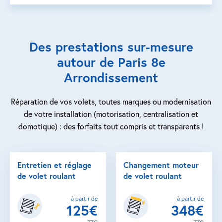
Des prestations sur-mesure
autour de Paris 8e
Arrondissement
Réparation de vos volets, toutes marques ou modernisation
de votre installation (motorisation, centralisation et
domotique) : des forfaits tout compris et transparents !
Entretien et réglage
Changement moteur
de volet roulant
de volet roulant
à partir de
à partir de
125€
348€