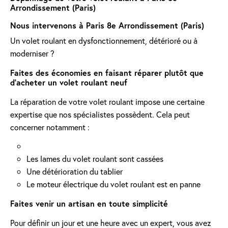
Arrondissement (Paris)
Nous intervenons à Paris 8e Arrondissement (Paris)
Un volet roulant en dysfonctionnement, détérioré ou à
moderniser ?
Faites des économies en faisant réparer plutôt que
d'acheter un volet roulant neuf
La réparation de votre volet roulant impose une certaine
expertise que nos spécialistes possèdent. Cela peut
concerner notamment :
Les lames du volet roulant sont cassées
Une détérioration du tablier
Le moteur électrique du volet roulant est en panne
Faites venir un artisan en toute simplicité
Pour définir un jour et une heure avec un expert, vous avez