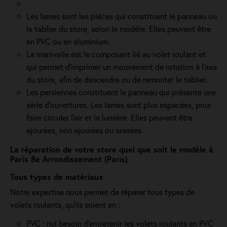
Les lames sont les pièces qui constituent le panneau ou
le tablier du store, selon le modèle. Elles peuvent être
en PVC ou en aluminium.
La manivelle est le composant lié au volet roulant et
qui permet d’imprimer un mouvement de rotation à l’axe
du store, afin de descendre ou de remonter le tablier.
Les persiennes constituent le panneau qui présente une
série d’ouvertures. Les lames sont plus espacées, pour
faire circuler l’air et la lumière. Elles peuvent être
ajourées, non ajourées ou arasées.
La réparation de votre store quel que soit le modèle à
Paris 8e Arrondissement (Paris)
Tous types de matériaux
Notre expertise nous permet de réparer tous types de
volets roulants, qu'ils soient en :
PVC : nul besoin d'entretenir les volets roulants en PVC