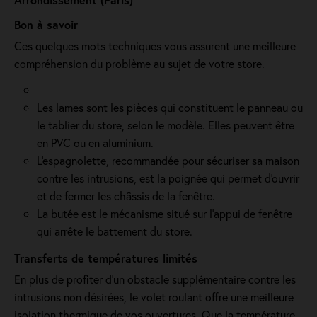
Bon à savoir
Ces quelques mots techniques vous assurent une meilleure
compréhension du problème au sujet de votre store.
Les lames sont les pièces qui constituent le panneau ou
le tablier du store, selon le modèle. Elles peuvent être
en PVC ou en aluminium.
L'espagnolette, recommandée pour sécuriser sa maison
contre les intrusions, est la poignée qui permet d'ouvrir
et de fermer les châssis de la fenêtre.
La butée est le mécanisme situé sur l’appui de fenêtre
qui arrête le battement du store.
Transferts de températures limités
En plus de profiter d'un obstacle supplémentaire contre les
intrusions non désirées, le volet roulant offre une meilleure
isolation thermique de vos ouvertures. Que la température