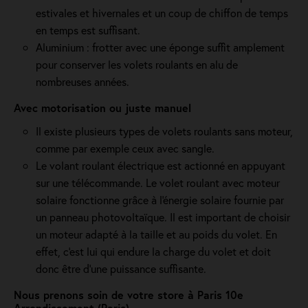
estivales et hivernales et un coup de chiffon de temps
en temps est suffisant.
Aluminium : frotter avec une éponge suffit amplement
pour conserver les volets roulants en alu de
nombreuses années.
Avec motorisation ou juste manuel
Il existe plusieurs types de volets roulants sans moteur,
comme par exemple ceux avec sangle.
Le volant roulant électrique est actionné en appuyant
sur une télécommande. Le volet roulant avec moteur
solaire fonctionne grâce à l'énergie solaire fournie par
un panneau photovoltaïque. Il est important de choisir
un moteur adapté à la taille et au poids du volet. En
effet, c'est lui qui endure la charge du volet et doit
donc être d'une puissance suffisante.
Nous prenons soin de votre store à Paris 10e
Arrondissement (Paris)