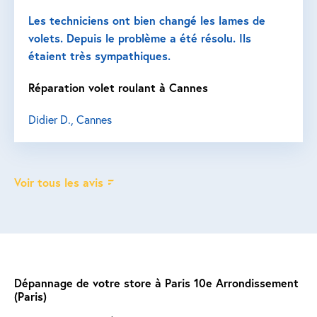
Les techniciens ont bien changé les lames de
volets. Depuis le problème a été résolu. Ils
étaient très sympathiques.
Réparation volet roulant à Cannes
Didier D., Cannes
Voir tous les avis
Dépannage de votre store à Paris 10e Arrondissement
(Paris)