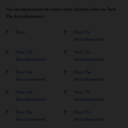
Voir les réparateurs de volets dans d’autres villes de Paris
10e Arrondissement :
Paris
Paris 11e
Arrondissement
Paris 12e
Paris 13e
Arrondissement
Arrondissement
Paris 14e
Paris 15e
Arrondissement
Arrondissement
Paris 16e
Paris 17e
Arrondissement
Arrondissement
Paris 18e
Paris 19e
Arrondissement
Arrondissement