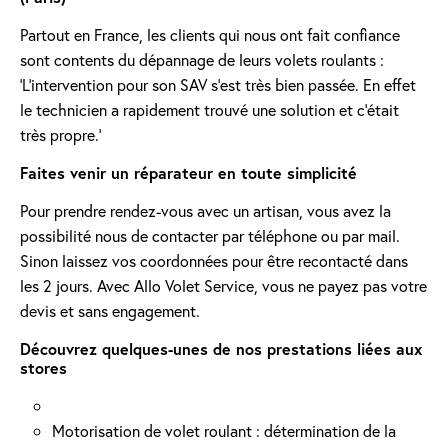
Partout en France, les clients qui nous ont fait confiance
sont contents du dépannage de leurs volets roulants :
'L’intervention pour son SAV s’est très bien passée. En effet
le technicien a rapidement trouvé une solution et c’était
très propre.'
Faites venir un réparateur en toute simplicité
Pour prendre rendez-vous avec un artisan, vous avez la
possibilité nous de contacter par téléphone ou par mail.
Sinon laissez vos coordonnées pour être recontacté dans
les 2 jours. Avec Allo Volet Service, vous ne payez pas votre
devis et sans engagement.
Découvrez quelques-unes de nos prestations liées aux
stores
Motorisation de volet roulant : détermination de la