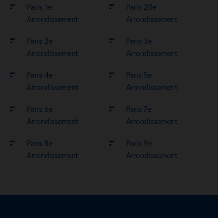
Paris 1er
Paris 20e
Arrondissement
Arrondissement
Paris 2e
Paris 3e
Arrondissement
Arrondissement
Paris 4e
Paris 5e
Arrondissement
Arrondissement
Paris 6e
Paris 7e
Arrondissement
Arrondissement
Paris 8e
Paris 9e
Arrondissement
Arrondissement