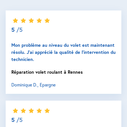
5
/5
Mon problème au niveau du volet est maintenant
résolu. J’ai apprécié la qualité de l’intervention du
technicien.
Réparation volet roulant à Rennes
Dominique D., Epargne
5
/5