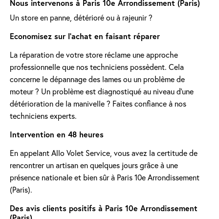
Nous intervenons à Paris 10e Arrondissement (Paris)
Un store en panne, détérioré ou à rajeunir ?
Economisez sur l'achat en faisant réparer
La réparation de votre store réclame une approche
professionnelle que nos techniciens possèdent. Cela
concerne le dépannage des lames ou un problème de
moteur ? Un problème est diagnostiqué au niveau d'une
détérioration de la manivelle ? Faites confiance à nos
techniciens experts.
Intervention en 48 heures
En appelant Allo Volet Service, vous avez la certitude de
rencontrer un artisan en quelques jours grâce à une
présence nationale et bien sûr à Paris 10e Arrondissement
(Paris).
Des avis clients positifs à Paris 10e Arrondissement
(Paris)