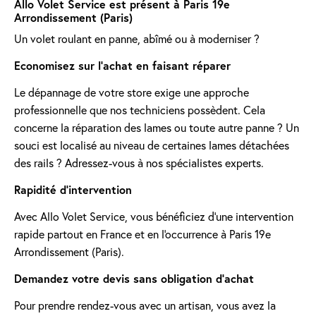
Allo Volet Service est présent à Paris 19e
Arrondissement (Paris)
Un volet roulant en panne, abîmé ou à moderniser ?
Economisez sur l'achat en faisant réparer
Le dépannage de votre store exige une approche
professionnelle que nos techniciens possèdent. Cela
concerne la réparation des lames ou toute autre panne ? Un
souci est localisé au niveau de certaines lames détachées
des rails ? Adressez-vous à nos spécialistes experts.
Rapidité d'intervention
Avec Allo Volet Service, vous bénéficiez d'une intervention
rapide partout en France et en l'occurrence à Paris 19e
Arrondissement (Paris).
Demandez votre devis sans obligation d'achat
Pour prendre rendez-vous avec un artisan, vous avez la