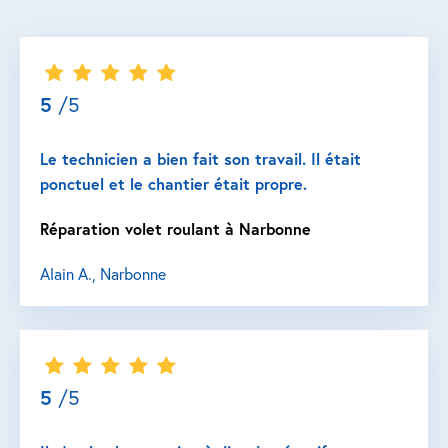
5
/5
Le technicien a bien fait son travail. Il était
ponctuel et le chantier était propre.
Réparation volet roulant à Narbonne
Alain A., Narbonne
5
/5