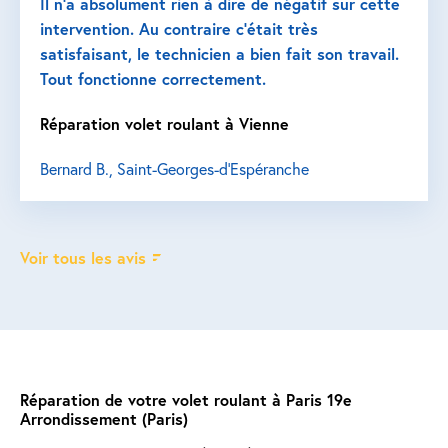
Il n’a absolument rien à dire de négatif sur cette
intervention. Au contraire c’était très
satisfaisant, le technicien a bien fait son travail.
Tout fonctionne correctement.
Réparation volet roulant à Vienne
Bernard B., Saint-Georges-d'Espéranche
Voir tous les avis
Réparation de votre volet roulant à Paris 19e
Arrondissement (Paris)