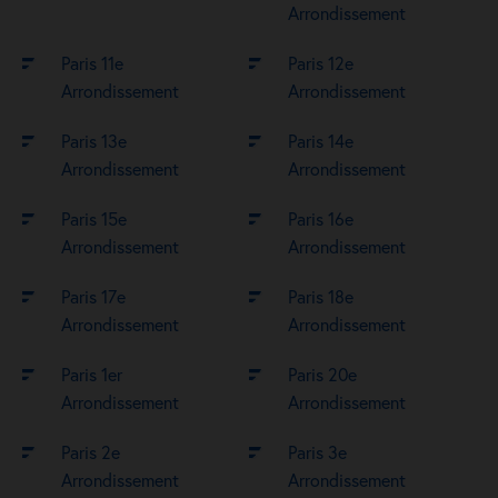
Arrondissement
Paris 11e
Paris 12e
Arrondissement
Arrondissement
Paris 13e
Paris 14e
Arrondissement
Arrondissement
Paris 15e
Paris 16e
Arrondissement
Arrondissement
Paris 17e
Paris 18e
Arrondissement
Arrondissement
Paris 1er
Paris 20e
Arrondissement
Arrondissement
Paris 2e
Paris 3e
Arrondissement
Arrondissement