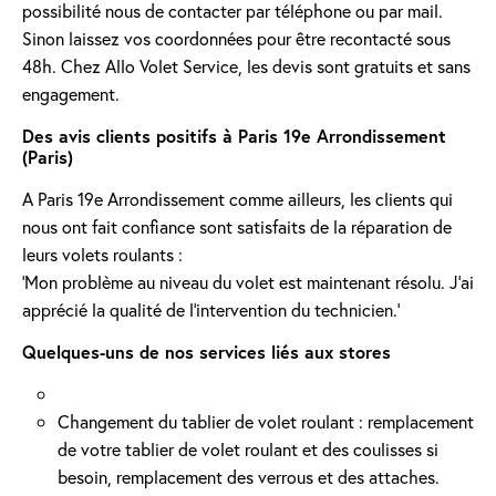
possibilité nous de contacter par téléphone ou par mail.
Sinon laissez vos coordonnées pour être recontacté sous
48h. Chez Allo Volet Service, les devis sont gratuits et sans
engagement.
Des avis clients positifs à Paris 19e Arrondissement
(Paris)
A Paris 19e Arrondissement comme ailleurs, les clients qui
nous ont fait confiance sont satisfaits de la réparation de
leurs volets roulants :
'Mon problème au niveau du volet est maintenant résolu. J’ai
apprécié la qualité de l’intervention du technicien.'
Quelques-uns de nos services liés aux stores
Changement du tablier de volet roulant : remplacement
de votre tablier de volet roulant et des coulisses si
besoin, remplacement des verrous et des attaches.