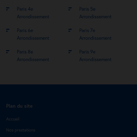
Paris 4e
Paris 5e
Arrondissement
Arrondissement
Paris 6e
Paris 7e
Arrondissement
Arrondissement
Paris 8e
Paris 9e
Arrondissement
Arrondissement
Plan du site
Accueil
Nos prestations