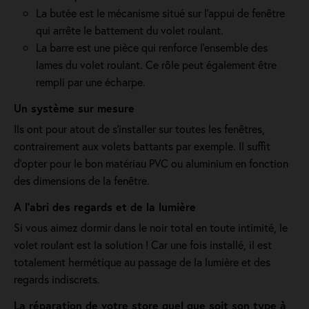
La butée est le mécanisme situé sur l’appui de fenêtre
qui arrête le battement du volet roulant.
La barre est une pièce qui renforce l’ensemble des
lames du volet roulant. Ce rôle peut également être
rempli par une écharpe.
Un système sur mesure
Ils ont pour atout de s'installer sur toutes les fenêtres,
contrairement aux volets battants par exemple. Il suffit
d’opter pour le bon matériau PVC ou aluminium en fonction
des dimensions de la fenêtre.
A l'abri des regards et de la lumière
Si vous aimez dormir dans le noir total en toute intimité, le
volet roulant est la solution ! Car une fois installé, il est
totalement hermétique au passage de la lumière et des
regards indiscrets.
La réparation de votre store quel que soit son type à