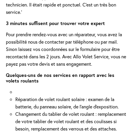
technicien. Il était rapide et ponctuel. C’est un très bon
service.'
3 minutes suffisent pour trouver votre expert
Pour prendre rendez-vous avec un réparateur, vous avez la
possibilité nous de contacter par téléphone ou par mail.
Sinon laissez vos coordonnées sur le formulaire pour être
recontacté dans les 2 jours. Avec Allo Volet Service, vous ne
payez pas votre devis et sans engagement.
Quelques-uns de nos services en rapport avec les
volets roulants
Réparation de volet roulant solaire : examen de la
batterie, du panneau solaire, de l'angle d'exposition.
Changement du tablier de volet roulant : remplacement
de votre tablier de volet roulant et des coulisses si
besoin, remplacement des verrous et des attaches.