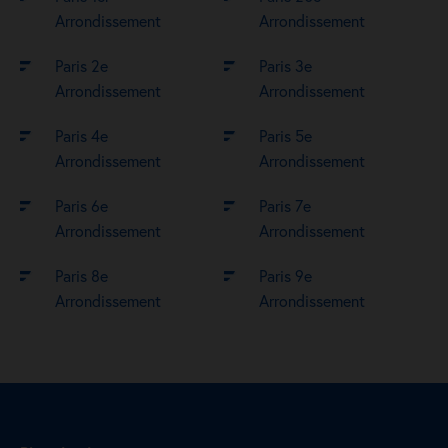
Arrondissement
Arrondissement
Paris 2e
Paris 3e
Arrondissement
Arrondissement
Paris 4e
Paris 5e
Arrondissement
Arrondissement
Paris 6e
Paris 7e
Arrondissement
Arrondissement
Paris 8e
Paris 9e
Arrondissement
Arrondissement