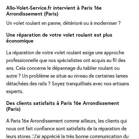
Allo-Volet-Service.fr intervient à Paris 16e
Arrondissement (Paris)
Un volet roulant en panne, détérioré ou à moderniser ?
Une réparation de votre volet roulant est plus
économique
La réparation de votre volet roulant exige une approche
professionnelle que nos spécialistes ont acquis au fil des
ans. Cela concerne le dépannage du tablier roulant ou
autre ? Un problème se situe au niveau de certaines lames
détachées des rails ? Soyez tranquillisés avec nos artisans
experts.
Des clients satisfaits à Paris 16e Arrondissement
(Paris)
A Paris 16e Arrondissement comme ailleurs, les clients qui
nous ont fait confiance sont satisfaits de la réparation de
leurs stores :'J’ai apprécié la très bonne communication du