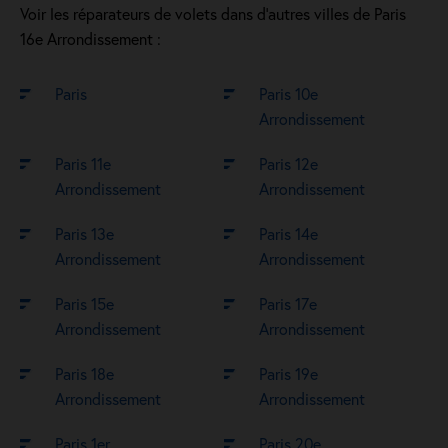
Voir les réparateurs de volets dans d’autres villes de Paris
16e Arrondissement :
Paris
Paris 10e
Arrondissement
Paris 11e
Paris 12e
Arrondissement
Arrondissement
Paris 13e
Paris 14e
Arrondissement
Arrondissement
Paris 15e
Paris 17e
Arrondissement
Arrondissement
Paris 18e
Paris 19e
Arrondissement
Arrondissement
Paris 1er
Paris 20e