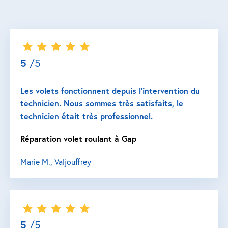
5
/5
Les volets fonctionnent depuis l’intervention du
technicien. Nous sommes très satisfaits, le
technicien était très professionnel.
Réparation volet roulant à Gap
Marie M., Valjouffrey
5
/5