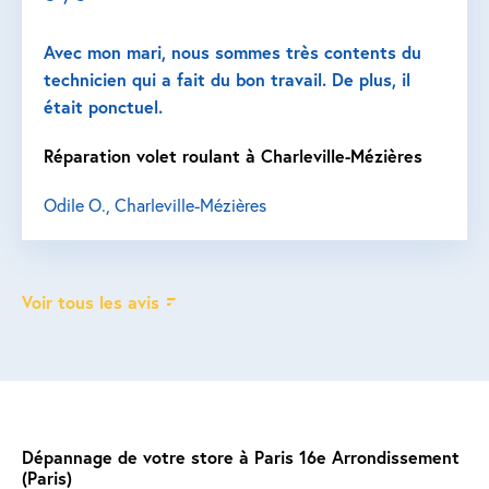
Avec mon mari, nous sommes très contents du
technicien qui a fait du bon travail. De plus, il
était ponctuel.
Réparation volet roulant à Charleville-Mézières
Odile O., Charleville-Mézières
Voir tous les avis
Dépannage de votre store à Paris 16e Arrondissement
(Paris)