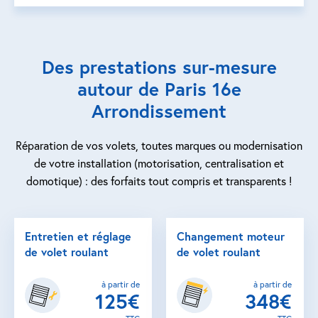
Des prestations sur-mesure
autour de Paris 16e
Arrondissement
Réparation de vos volets, toutes marques ou modernisation
de votre installation (motorisation, centralisation et
domotique) : des forfaits tout compris et transparents !
Entretien et réglage
Changement moteur
de volet roulant
de volet roulant
à partir de
à partir de
125€
348€