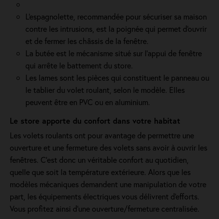
L'espagnolette, recommandée pour sécuriser sa maison
contre les intrusions, est la poignée qui permet d'ouvrir
et de fermer les châssis de la fenêtre.
La butée est le mécanisme situé sur l’appui de fenêtre
qui arrête le battement du store.
Les lames sont les pièces qui constituent le panneau ou
le tablier du volet roulant, selon le modèle. Elles
peuvent être en PVC ou en aluminium.
Le store apporte du confort dans votre habitat
Les volets roulants ont pour avantage de permettre une
ouverture et une fermeture des volets sans avoir à ouvrir les
fenêtres. C’est donc un véritable confort au quotidien,
quelle que soit la température extérieure. Alors que les
modèles mécaniques demandent une manipulation de votre
part, les équipements électriques vous délivrent d'efforts.
Vous profitez ainsi d'une ouverture/fermeture centralisée.