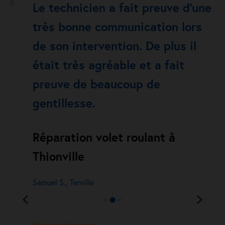
Le technicien a fait preuve d’une
très bonne communication lors
de son intervention. De plus il
était très agréable et a fait
preuve de beaucoup de
gentillesse.
Réparation volet roulant à
Thionville
Samuel S., Terville
Voir tous les avis