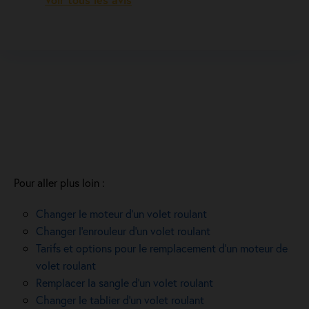
Pour aller plus loin :
Changer le moteur d’un volet roulant
Changer l’enrouleur d’un volet roulant
Tarifs et options pour le remplacement d’un moteur de
volet roulant
Remplacer la sangle d’un volet roulant
Changer le tablier d’un volet roulant