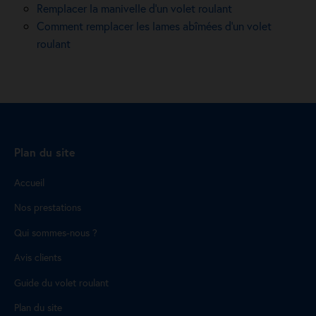
Remplacer la manivelle d’un volet roulant
Comment remplacer les lames abîmées d’un volet
roulant
Plan du site
Accueil
Nos prestations
Qui sommes-nous ?
Avis clients
Guide du volet roulant
Plan du site