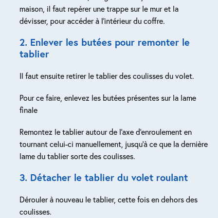
maison, il faut repérer une trappe sur le mur et la
dévisser, pour accéder à l’intérieur du coffre.
2. Enlever les butées pour remonter le
tablier
Il faut ensuite retirer le tablier des coulisses du volet.
Pour ce faire, enlevez les butées présentes sur la lame
finale
Remontez le tablier autour de l’axe d’enroulement en
tournant celui-ci manuellement, jusqu’à ce que la dernière
lame du tablier sorte des coulisses.
3. Détacher le tablier du volet roulant
Dérouler à nouveau le tablier, cette fois en dehors des
coulisses.