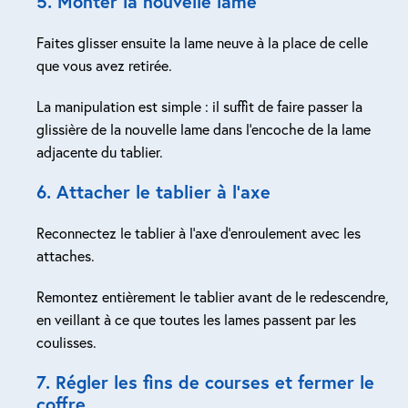
5. Monter la nouvelle lame
Faites glisser ensuite la lame neuve à la place de celle
que vous avez retirée.
La manipulation est simple : il suffit de faire passer la
glissière de la nouvelle lame dans l’encoche de la lame
adjacente du tablier.
6. Attacher le tablier à l’axe
Reconnectez le tablier à l’axe d’enroulement avec les
attaches.
Remontez entièrement le tablier avant de le redescendre,
en veillant à ce que toutes les lames passent par les
coulisses.
7. Régler les fins de courses et fermer le
coffre