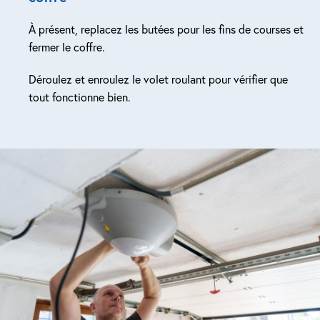
À présent, replacez les butées pour les fins de courses et
fermer le coffre.
Déroulez et enroulez le volet roulant pour vérifier que
tout fonctionne bien.