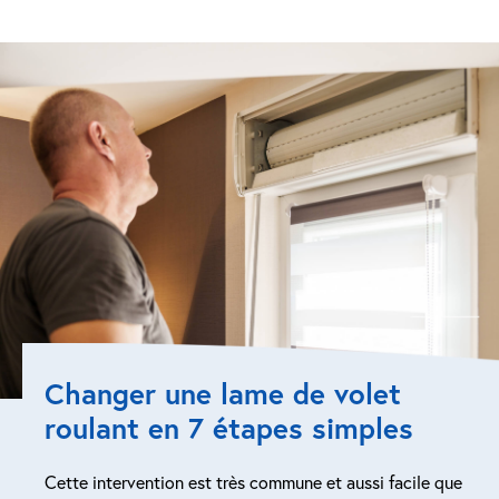
Changer une lame de volet
roulant en 7 étapes simples
Cette intervention est très commune et aussi facile que