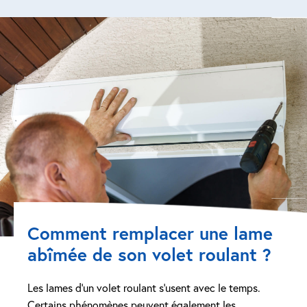
Comment remplacer une lame
abîmée de son volet roulant ?
Les lames d’un volet roulant s’usent avec le temps.
Certains phénomènes peuvent également les