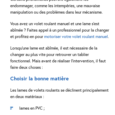
endommager, comme les intempéries, une mauvaise
manipulation ou des problèmes dans leur mécanisme.
Vous avez un volet roulant manuel et une lame s’est
abîmée ? Faites appel à un professionnel pour la changer
et profitez-en pour
motoriser votre volet roulant manuel
.
Lorsqu’une lame est abîmée, il est nécessaire de la
changer au plus vite pour retrouver un tablier
fonctionnel. Mais avant de réaliser l’intervention, il faut
faire deux choses :
Choisir la bonne matière
Les lames de volets roulants se déclinent principalement
en deux matériaux :
lames en PVC ;