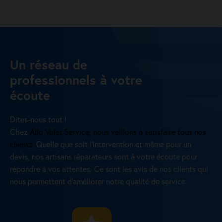
Un réseau de
professionnels à votre
écoute
Dites-nous tout !
Chez
Allo Volet Service, nous veillons à satisfaire tous nos
clients
. Quelle que soit l’intervention et même pour un
devis, nos artisans réparateurs sont à votre écoute pour
répondre à vos attentes. Ce sont les avis de nos clients qui
nous permettent d’améliorer notre qualité de service.