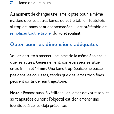
lame en aluminium.
Au moment de changer une lame, optez pour la même
matière que les autres lames de votre tablier. Toutefois,
si trop de lames sont endommagées, il est préférable de
remplacer tout le tablier
du volet roulant.
Opter pour les dimensions adéquates
Veillez ensuite à amener une lame de la même épaisseur
que les autres. Généralement, son épaisseur se situe
entre 8 mm et 14 mm. Une lame trop épaisse ne passe
pas dans les coulisses, tandis que des lames trop fines
peuvent sortir de leur trajectoire.
Note
: Pensez aussi à vérifier si les lames de votre tablier
sont ajourées ou non ; l’objectif est d’en amener une
identique à celles déjà présentes.