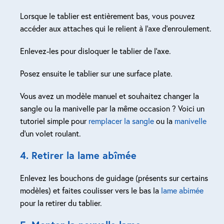
Lorsque le tablier est entièrement bas, vous pouvez
accéder aux attaches qui le relient à l’axe d’enroulement.
Enlevez-les pour disloquer le tablier de l’axe.
Posez ensuite le tablier sur une surface plate.
Vous avez un modèle manuel et souhaitez changer la
sangle ou la manivelle par la même occasion ? Voici un
tutoriel simple pour
remplacer la sangle
ou la
manivelle
d’un volet roulant.
4. Retirer la lame abîmée
Enlevez les bouchons de guidage (présents sur certains
modèles) et faites coulisser vers le bas la
lame abimée
pour la retirer du tablier.