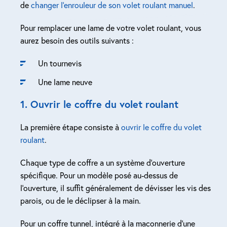
de
changer l’enrouleur de son volet roulant manuel
.
Pour remplacer une lame de votre volet roulant, vous
aurez besoin des outils suivants :
Un tournevis
Une lame neuve
1. Ouvrir le coffre du volet roulant
La première étape consiste à
ouvrir le coffre du volet
roulant
.
Chaque type de coffre a un système d’ouverture
spécifique. Pour un modèle posé au-dessus de
l’ouverture, il suffit généralement de dévisser les vis des
parois, ou de le déclipser à la main.
Pour un coffre tunnel, intégré à la maçonnerie d’une