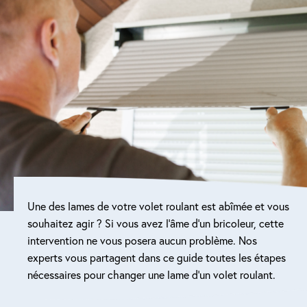
Une des lames de votre volet roulant est abîmée et vous
souhaitez agir ? Si vous avez l’âme d’un bricoleur, cette
intervention ne vous posera aucun problème. Nos
experts vous partagent dans ce guide toutes les étapes
nécessaires pour changer une lame d’un volet roulant.