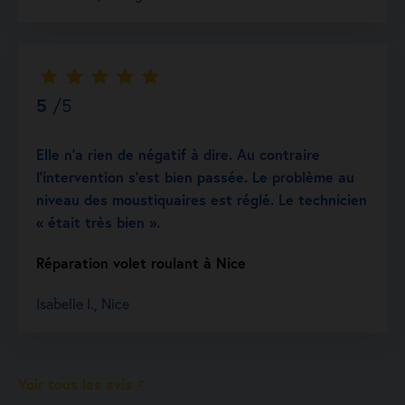
5
/5
Elle n’a rien de négatif à dire. Au contraire
l’intervention s’est bien passée. Le problème au
niveau des moustiquaires est réglé. Le technicien
« était très bien ».
Réparation volet roulant à Nice
Isabelle I., Nice
Voir tous les avis