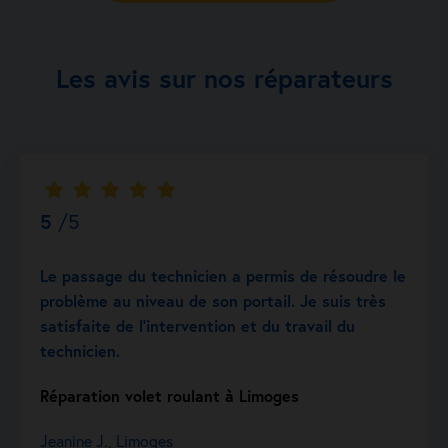
Les avis sur nos réparateurs
5
/5
Le passage du technicien a permis de résoudre le
problème au niveau de son portail. Je suis très
satisfaite de l’intervention et du travail du
technicien.
Réparation volet roulant à Limoges
Jeanine J., Limoges