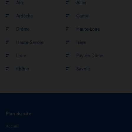
Ain
Allier
Ardêche
Cantal
Drôme
Haute-Loire
Haute-Savoie
Isère
Loire
Puy-de-Dôme
Rhône
Savoie
Plan du site
Accueil