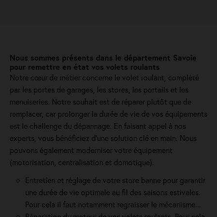
Nous sommes présents dans le département Savoie
pour remettre en état vos volets roulants
Notre cœur de métier concerne le volet roulant, complété
par les portes de garages, les stores, les portails et les
menuiseries. Notre souhait est de réparer plutôt que de
remplacer, car prolonger la durée de vie de vos équipements
est le challenge du dépannage. En faisant appel à nos
experts, vous bénéficiez d'une solution clé en main. Nous
pouvons également moderniser votre équipement
(motorisation, centralisation et domotique).
Entretien et réglage de votre store banne pour garantir
une durée de vie optimale au fil des saisons estivales.
Pour cela il faut notamment regraisser le mécanisme...
Réparation du moteur de vos volets roulants. Pour cela,