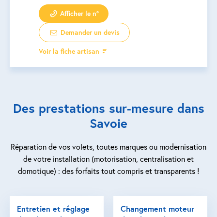
Afficher le n°
Demander un devis
Voir la fiche artisan
Des prestations sur-mesure dans
Savoie
Réparation de vos volets, toutes marques ou modernisation
de votre installation (motorisation, centralisation et
domotique) : des forfaits tout compris et transparents !
Entretien et réglage
Changement moteur