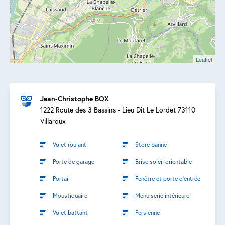
Leaflet
Jean-Christophe BOX
1222 Route des 3 Bassins - Lieu Dit Le Lordet 73110
Villaroux
Volet roulant
Store banne
Porte de garage
Brise soleil orientable
Portail
Fenêtre et porte d’entrée
Moustiquaire
Menuiserie intérieure
Volet battant
Persienne