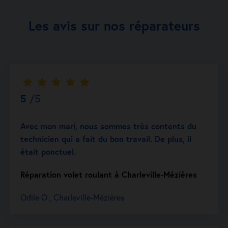
Les avis sur nos réparateurs
5
/5
Avec mon mari, nous sommes très contents du
technicien qui a fait du bon travail. De plus, il
était ponctuel.
Réparation volet roulant à Charleville-Mézières
Odile O., Charleville-Mézières