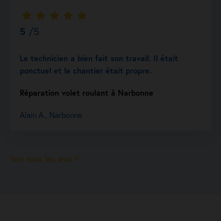
5
/5
Le technicien a bien fait son travail. Il était
ponctuel et le chantier était propre.
Réparation volet roulant à Narbonne
Alain A., Narbonne
Voir tous les avis