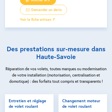
Demander un devis
Voir la fiche artisan
Des prestations sur-mesure dans
Haute-Savoie
Réparation de vos volets, toutes marques ou modernisation
de votre installation (motorisation, centralisation et
domotique) : des forfaits tout compris et transparents !
Entretien et réglage
Changement moteur
de volet roulant
de volet roulant