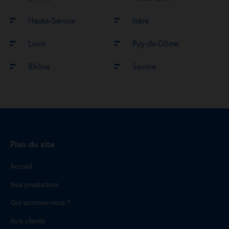
Haute-Savoie
Isère
Loire
Puy-de-Dôme
Rhône
Savoie
Plan du site
Accueil
Nos prestations
Qui sommes-nous ?
Avis clients