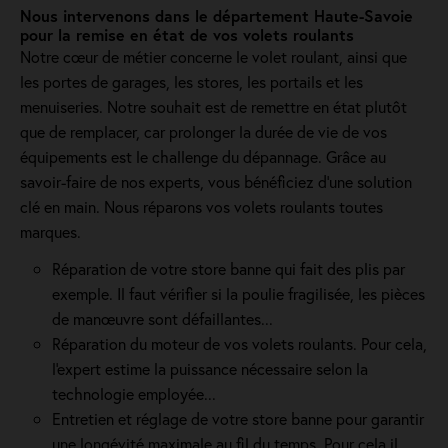
Nous intervenons dans le département Haute-Savoie
pour la remise en état de vos volets roulants
Notre cœur de métier concerne le volet roulant, ainsi que
les portes de garages, les stores, les portails et les
menuiseries. Notre souhait est de remettre en état plutôt
que de remplacer, car prolonger la durée de vie de vos
équipements est le challenge du dépannage. Grâce au
savoir-faire de nos experts, vous bénéficiez d'une solution
clé en main. Nous réparons vos volets roulants toutes
marques.
Réparation de votre store banne qui fait des plis par
exemple. Il faut vérifier si la poulie fragilisée, les pièces
de manœuvre sont défaillantes...
Réparation du moteur de vos volets roulants. Pour cela,
l'expert estime la puissance nécessaire selon la
technologie employée...
Entretien et réglage de votre store banne pour garantir
une longévité maximale au fil du temps. Pour cela il