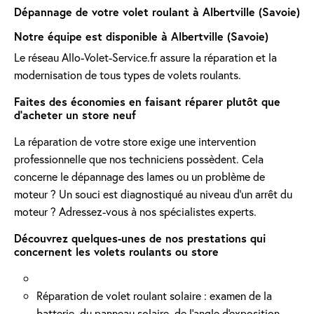
Dépannage de votre volet roulant à Albertville (Savoie)
Notre équipe est disponible à Albertville (Savoie)
Le réseau Allo-Volet-Service.fr assure la réparation et la
modernisation de tous types de volets roulants.
Faites des économies en faisant réparer plutôt que
d'acheter un store neuf
La réparation de votre store exige une intervention
professionnelle que nos techniciens possèdent. Cela
concerne le dépannage des lames ou un problème de
moteur ? Un souci est diagnostiqué au niveau d'un arrêt du
moteur ? Adressez-vous à nos spécialistes experts.
Découvrez quelques-unes de nos prestations qui
concernent les volets roulants ou store
Réparation de volet roulant solaire : examen de la
batterie, du panneau solaire, de l'angle d'exposition.