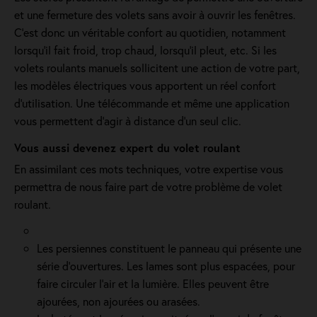
et une fermeture des volets sans avoir à ouvrir les fenêtres.
C’est donc un véritable confort au quotidien, notamment
lorsqu’il fait froid, trop chaud, lorsqu’il pleut, etc. Si les
volets roulants manuels sollicitent une action de votre part,
les modèles électriques vous apportent un réel confort
d'utilisation. Une télécommande et même une application
vous permettent d'agir à distance d'un seul clic.
Vous aussi devenez expert du volet roulant
En assimilant ces mots techniques, votre expertise vous
permettra de nous faire part de votre problème de volet
roulant.
Les persiennes constituent le panneau qui présente une
série d’ouvertures. Les lames sont plus espacées, pour
faire circuler l’air et la lumière. Elles peuvent être
ajourées, non ajourées ou arasées.