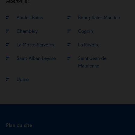
Albertville :
Aix-les-Bains
Bourg-Saint-Maurice
Chambéry
Cognin
La Motte-Servolex
La Ravoire
Saint-Alban-Leysse
Saint-Jean-de-
Maurienne
Ugine
Plan du site