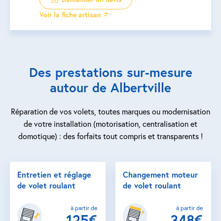
Voir la fiche artisan
Des prestations sur-mesure
autour de Albertville
Réparation de vos volets, toutes marques ou modernisation
de votre installation (motorisation, centralisation et
domotique) : des forfaits tout compris et transparents !
Entretien et réglage
Changement moteur
de volet roulant
de volet roulant
à partir de
à partir de
125€
348€