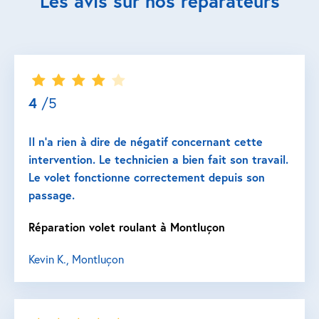
Les avis sur nos réparateurs
4
/5
Il n’a rien à dire de négatif concernant cette
intervention. Le technicien a bien fait son travail.
Le volet fonctionne correctement depuis son
passage.
Réparation volet roulant à Montluçon
Kevin K., Montluçon