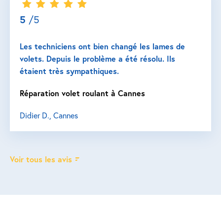
5
/5
Les techniciens ont bien changé les lames de
volets. Depuis le problème a été résolu. Ils
étaient très sympathiques.
Réparation volet roulant à Cannes
Didier D., Cannes
Voir tous les avis