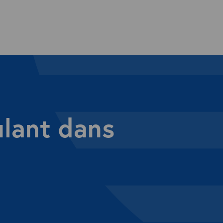
ulant dans