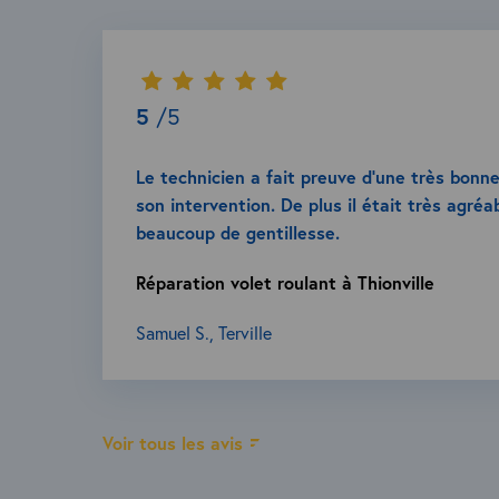
5
/5
Le technicien a fait preuve d’une très bonn
son intervention. De plus il était très agréa
beaucoup de gentillesse.
Réparation volet roulant à Thionville
Samuel S., Terville
Voir tous les avis