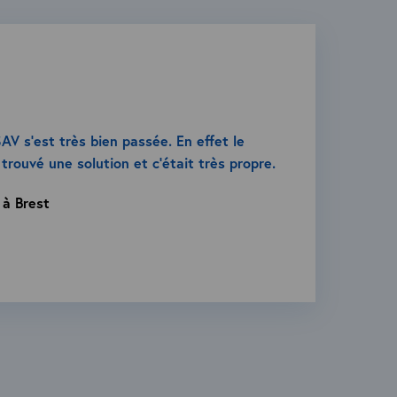
AV s’est très bien passée. En effet le
trouvé une solution et c’était très propre.
 à Brest