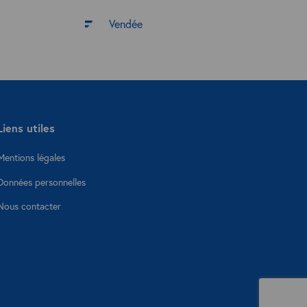
Vendée
Liens utiles
Mentions légales
Données personnelles
Nous contacter