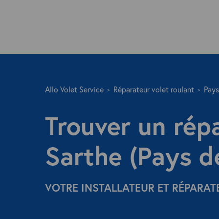
Allo Volet Service
Réparateur volet roulant
Pays
Trouver un rép
Sarthe (Pays de
VOTRE INSTALLATEUR ET RÉPARAT