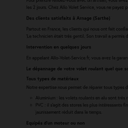
les 2 jours. Chez Allo Volet Service, vous ne payez 
Des clients satisfaits à Arnage (Sarthe)
Partout en France, les clients qui nous ont fait confi
'Le technicien était très gentil. Son travail a permis 
Intervention en quelques jours
En appelant Allo-Volet-Service.fr, vous avez la garant
Le dépannage de votre volet roulant quel que s
Tous types de matériaux
Notre expertise nous permet de réparer tous types de
Aluminium : les volets roulants en alu sont très r
PVC : il s'agit des stores les plus intéressants
jaunissement réduit dans le temps.
Equipés d'un moteur ou non