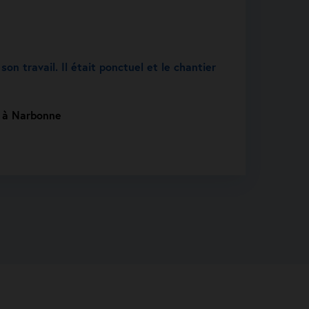
son travail. Il était ponctuel et le chantier
t à Narbonne