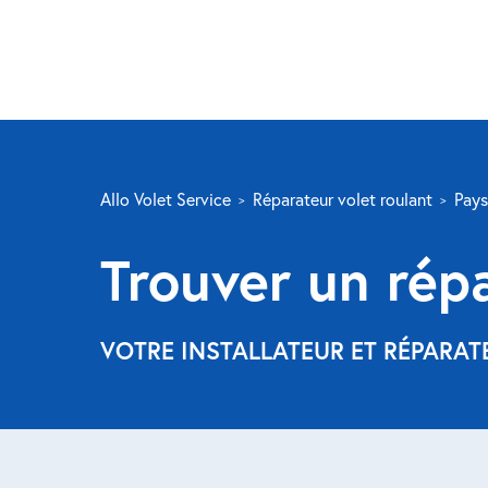
Allo Volet Service
Réparateur volet roulant
Pays
Trouver un rép
VOTRE INSTALLATEUR ET RÉPARAT