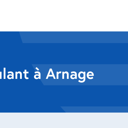
ulant à Arnage