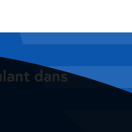
ulant dans