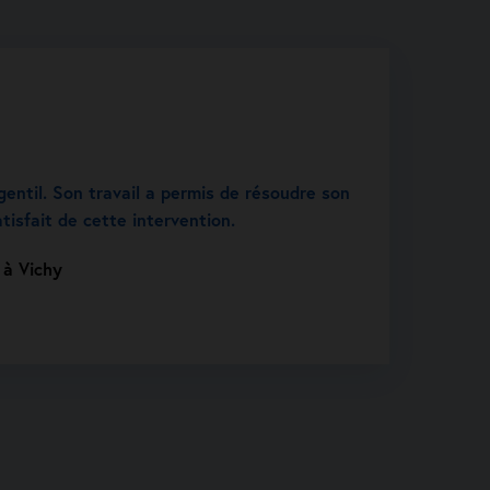
gentil. Son travail a permis de résoudre son
tisfait de cette intervention.
 à Vichy