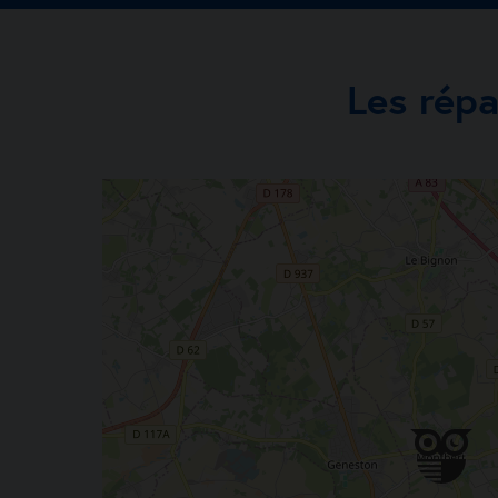
Les répa