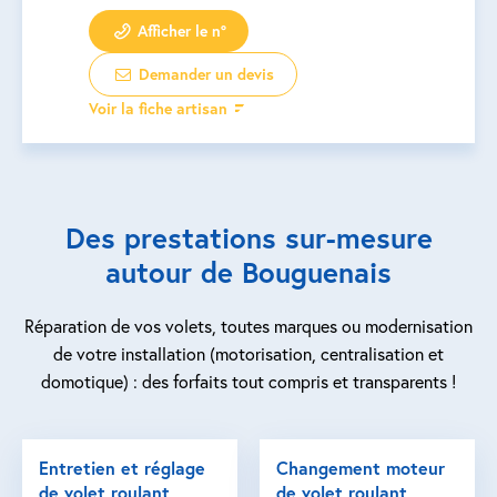
Afficher le n°
Demander un devis
Voir la fiche artisan
Des prestations sur-mesure
autour de Bouguenais
Réparation de vos volets, toutes marques ou modernisation
de votre installation (motorisation, centralisation et
domotique) : des forfaits tout compris et transparents !
Entretien et réglage
Changement moteur
de volet roulant
de volet roulant