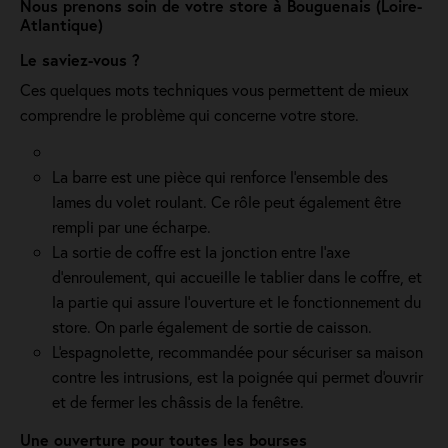
Nous prenons soin de votre store à Bouguenais (Loire-
Atlantique)
Le saviez-vous ?
Ces quelques mots techniques vous permettent de mieux
comprendre le problème qui concerne votre store.
La barre est une pièce qui renforce l’ensemble des
lames du volet roulant. Ce rôle peut également être
rempli par une écharpe.
La sortie de coffre est la jonction entre l’axe
d’enroulement, qui accueille le tablier dans le coffre, et
la partie qui assure l’ouverture et le fonctionnement du
store. On parle également de sortie de caisson.
L'espagnolette, recommandée pour sécuriser sa maison
contre les intrusions, est la poignée qui permet d'ouvrir
et de fermer les châssis de la fenêtre.
Une ouverture pour toutes les bourses