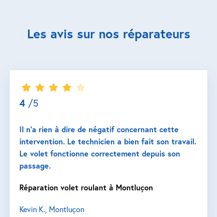
Les avis sur nos réparateurs
4
/5
Il n’a rien à dire de négatif concernant cette
intervention. Le technicien a bien fait son travail.
Le volet fonctionne correctement depuis son
passage.
Réparation volet roulant à Montluçon
Kevin K., Montluçon