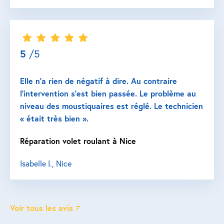
5
/5
Elle n’a rien de négatif à dire. Au contraire
l’intervention s’est bien passée. Le problème au
niveau des moustiquaires est réglé. Le technicien
« était très bien ».
Réparation volet roulant à Nice
Isabelle I., Nice
Voir tous les avis