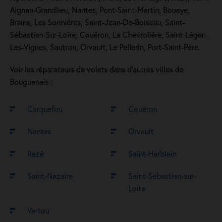
Aignan-Grandlieu, Nantes, Pont-Saint-Martin, Bouaye,
Brains, Les Sorinières, Saint-Jean-De-Boiseau, Saint-
Sébastien-Sur-Loire, Couëron, La Chevrolière, Saint-Léger-
Les-Vignes, Sautron, Orvault, Le Pellerin, Port-Saint-Père.
Voir les réparateurs de volets dans d’autres villes de
Bouguenais :
Carquefou
Couëron
Nantes
Orvault
Rezé
Saint-Herblain
Saint-Nazaire
Saint-Sébastien-sur-
Loire
Vertou