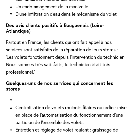
Un endommagement de la manivelle
D'une infiltration d'eau dans le mécanisme du volet
Des avis clients positifs à Bouguenais (Loire-
Atlantique)
Partout en France, les clients qui ont fait appel à nos
services sont satisfaits de la réparation de leurs stores :
'Les volets fonctionnent depuis l’intervention du technicien.
Nous sommes très satisfaits, le technicien était très
professionnel.'
Quelques-uns de nos services qui concernent les
stores
Centralisation de volets roulants filaires ou radio : mise
en place de l'automatisation du fonctionnement d’une
partie ou de l'ensemble des volets.
Entretien et réglage de volet roulant : graissage de