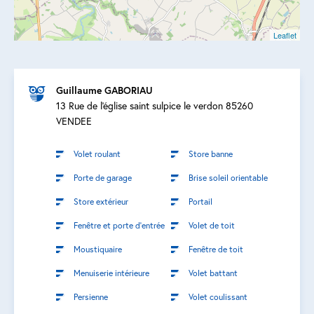
Leaflet
Guillaume GABORIAU
13 Rue de l'église saint sulpice le verdon 85260
VENDEE
Volet roulant
Store banne
Porte de garage
Brise soleil orientable
Store extérieur
Portail
Fenêtre et porte d’entrée
Volet de toit
Moustiquaire
Fenêtre de toit
Menuiserie intérieure
Volet battant
Persienne
Volet coulissant