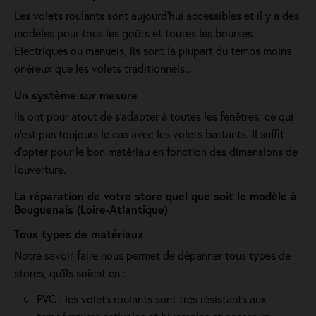
Les volets roulants sont aujourd'hui accessibles et il y a des
modèles pour tous les goûts et toutes les bourses.
Electriques ou manuels, ils sont la plupart du temps moins
onéreux que les volets traditionnels..
Un système sur mesure
Ils ont pour atout de s’adapter à toutes les fenêtres, ce qui
n’est pas toujours le cas avec les volets battants. Il suffit
d’opter pour le bon matériau en fonction des dimensions de
l'ouverture.
La réparation de votre store quel que soit le modèle à
Bouguenais (Loire-Atlantique)
Tous types de matériaux
Notre savoir-faire nous permet de dépanner tous types de
stores, qu'ils soient en :
PVC : les volets roulants sont très résistants aux