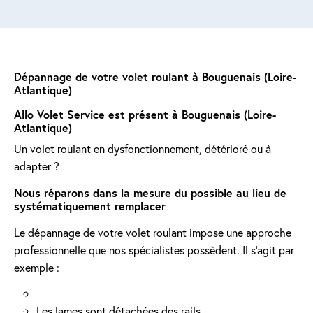
Dépannage de votre volet roulant à Bouguenais (Loire-
Atlantique)
Allo Volet Service est présent à Bouguenais (Loire-
Atlantique)
Un volet roulant en dysfonctionnement, détérioré ou à
adapter ?
Nous réparons dans la mesure du possible au lieu de
systématiquement remplacer
Le dépannage de votre volet roulant impose une approche
professionnelle que nos spécialistes possèdent. Il s'agit par
exemple :
Les lames sont détachées des rails