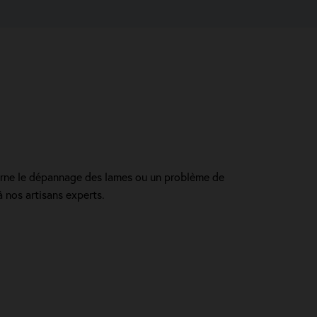
erne le dépannage des lames ou un problème de
 nos artisans experts.