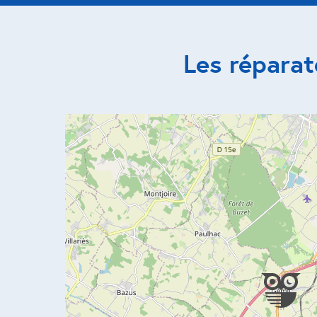
Les répara