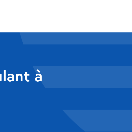
ulant à