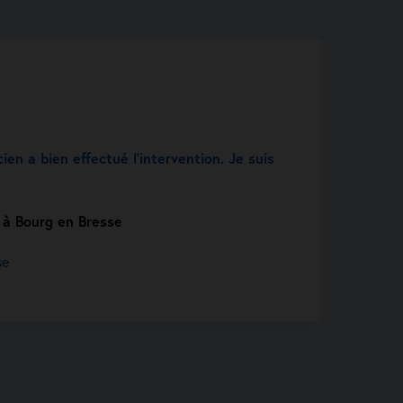
cien a bien effectué l’intervention. Je suis
 à Bourg en Bresse
se