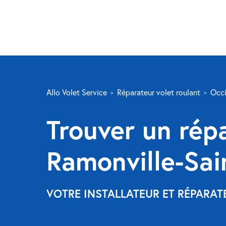
Allo Volet Service
Réparateur volet roulant
Occi
Trouver un répa
Ramonville-Sa
VOTRE INSTALLATEUR ET RÉPARA