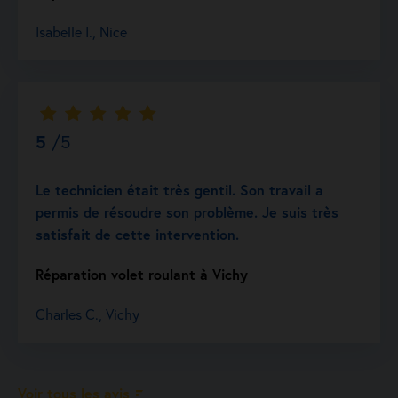
Isabelle I., Nice
5
/5
Le technicien était très gentil. Son travail a
permis de résoudre son problème. Je suis très
satisfait de cette intervention.
Réparation volet roulant à Vichy
Charles C., Vichy
Voir tous les avis