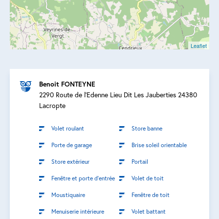
Leaflet
Benoit FONTEYNE
2290 Route de l'Edenne Lieu Dit Les Jauberties 24380
Lacropte
Volet roulant
Store banne
Porte de garage
Brise soleil orientable
Store extérieur
Portail
Fenêtre et porte d’entrée
Volet de toit
Moustiquaire
Fenêtre de toit
Menuiserie intérieure
Volet battant