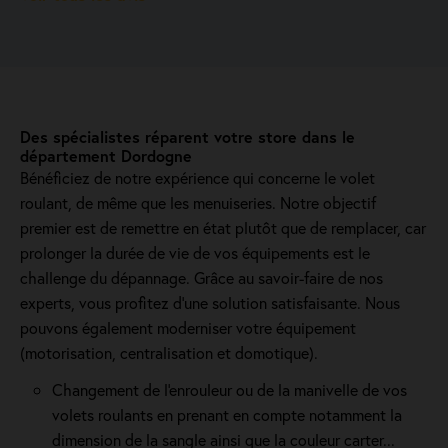
Des spécialistes réparent votre store dans le
département Dordogne
Bénéficiez de notre expérience qui concerne le volet
roulant, de même que les menuiseries. Notre objectif
premier est de remettre en état plutôt que de remplacer, car
prolonger la durée de vie de vos équipements est le
challenge du dépannage. Grâce au savoir-faire de nos
experts, vous profitez d'une solution satisfaisante. Nous
pouvons également moderniser votre équipement
(motorisation, centralisation et domotique).
Changement de l'enrouleur ou de la manivelle de vos
volets roulants en prenant en compte notamment la
dimension de la sangle ainsi que la couleur carter...