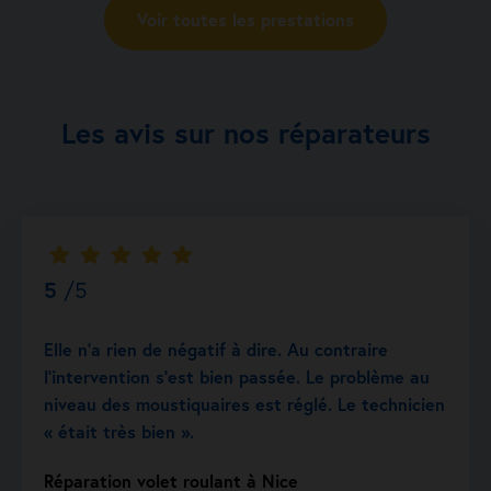
Voir toutes les prestations
Les avis sur nos réparateurs
5
/5
Elle n’a rien de négatif à dire. Au contraire
l’intervention s’est bien passée. Le problème au
niveau des moustiquaires est réglé. Le technicien
« était très bien ».
Réparation volet roulant à Nice