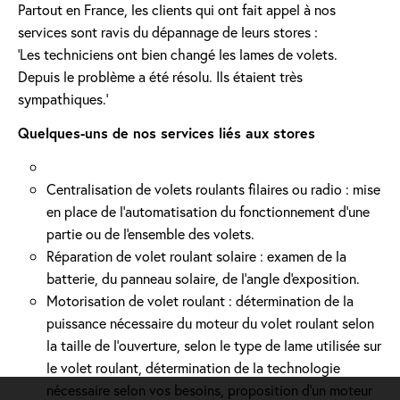
Partout en France, les clients qui ont fait appel à nos
services sont ravis du dépannage de leurs stores :
'Les techniciens ont bien changé les lames de volets.
Depuis le problème a été résolu. Ils étaient très
sympathiques.'
Quelques-uns de nos services liés aux stores
Centralisation de volets roulants filaires ou radio : mise
en place de l'automatisation du fonctionnement d’une
partie ou de l'ensemble des volets.
Réparation de volet roulant solaire : examen de la
batterie, du panneau solaire, de l'angle d'exposition.
Motorisation de volet roulant : détermination de la
puissance nécessaire du moteur du volet roulant selon
la taille de l’ouverture, selon le type de lame utilisée sur
le volet roulant, détermination de la technologie
nécessaire selon vos besoins, proposition d'un moteur