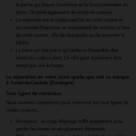
la partie qui assure l’ouverture et le fonctionnement du
store. On parle également de sortie de caisson.
La manivelle est le composant lié au volet roulant et
qui permet d’imprimer un mouvement de rotation à l’axe
du volet roulant, afin de descendre ou de remonter le
tablier.
La barre est une pièce qui renforce l’ensemble des
lames du volet roulant. Ce rôle peut également être
rempli par une écharpe.
La réparation de votre store quelle que soit sa marque
à Sarlat-la-Canéda (Dordogne)
Tous types de matériaux
Nous sommes compétents pour intervenir sur tous types de
volets roulants...
Aluminium : un coup d'éponge suffit amplement pour
garder les stores en alu plusieurs décennies.