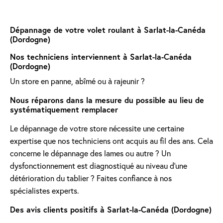
Dépannage de votre volet roulant à Sarlat-la-Canéda
(Dordogne)
Nos techniciens interviennent à Sarlat-la-Canéda
(Dordogne)
Un store en panne, abîmé ou à rajeunir ?
Nous réparons dans la mesure du possible au lieu de
systématiquement remplacer
Le dépannage de votre store nécessite une certaine
expertise que nos techniciens ont acquis au fil des ans. Cela
concerne le dépannage des lames ou autre ? Un
dysfonctionnement est diagnostiqué au niveau d'une
détérioration du tablier ? Faites confiance à nos
spécialistes experts.
Des avis clients positifs à Sarlat-la-Canéda (Dordogne)