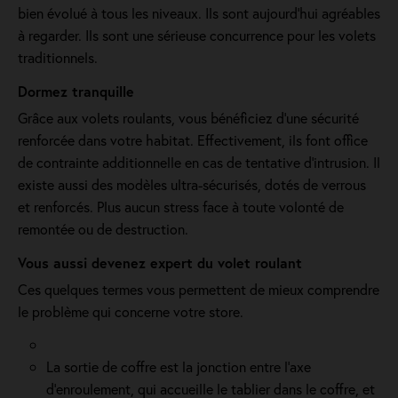
bien évolué à tous les niveaux. Ils sont aujourd'hui agréables
à regarder. Ils sont une sérieuse concurrence pour les volets
traditionnels.
Dormez tranquille
Grâce aux volets roulants, vous bénéficiez d'une sécurité
renforcée dans votre habitat. Effectivement, ils font office
de contrainte additionnelle en cas de tentative d’intrusion. Il
existe aussi des modèles ultra-sécurisés, dotés de verrous
et renforcés. Plus aucun stress face à toute volonté de
remontée ou de destruction.
Vous aussi devenez expert du volet roulant
Ces quelques termes vous permettent de mieux comprendre
le problème qui concerne votre store.
La sortie de coffre est la jonction entre l’axe
d’enroulement, qui accueille le tablier dans le coffre, et