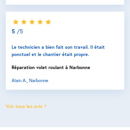
5
/5
Le technicien a bien fait son travail. Il était
ponctuel et le chantier était propre.
Réparation volet roulant à Narbonne
Alain A., Narbonne
Voir tous les avis