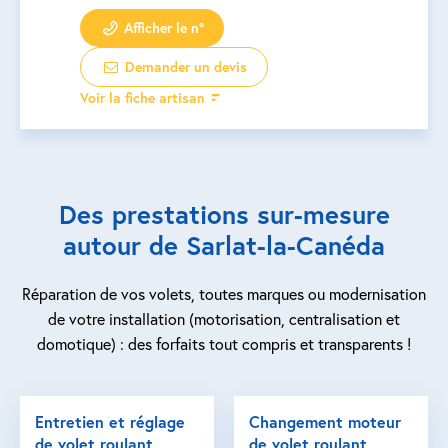
Afficher le n°
Demander un devis
Voir la fiche artisan
Des prestations sur-mesure
autour de Sarlat-la-Canéda
Réparation de vos volets, toutes marques ou modernisation
de votre installation (motorisation, centralisation et
domotique) : des forfaits tout compris et transparents !
Entretien et réglage
Changement moteur
de volet roulant
de volet roulant