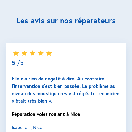
Les avis sur nos réparateurs
5
/5
Elle n’a rien de négatif à dire. Au contraire
l’intervention s’est bien passée. Le problème au
niveau des moustiquaires est réglé. Le technicien
« était très bien ».
Réparation volet roulant à Nice
Isabelle I., Nice