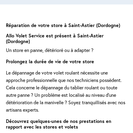
Réparation de votre store à Saint-Astier (Dordogne)
Allo Volet Service est présent à Saint-Astier
(Dordogne)
Un store en panne, détérioré ou à adapter ?
Prolongez la durée de vie de votre store
Le dépannage de votre volet roulant nécessite une
approche professionnelle que nos techniciens possèdent.
Cela concerne le dépannage du tablier roulant ou toute
autre panne ? Un problème est localisé au niveau d'une
détérioration de la manivelle ? Soyez tranquillisés avec nos
artisans experts.
Découvrez quelques-unes de nos prestations en
rapport avec les stores et volets