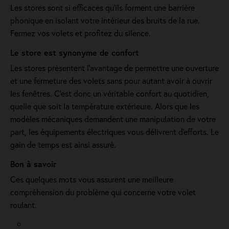
Les stores sont si efficaces qu’ils forment une barrière
phonique en isolant votre intérieur des bruits de la rue.
Fermez vos volets et profitez du silence.
Le store est synonyme de confort
Les stores présentent l'avantage de permettre une ouverture
et une fermeture des volets sans pour autant avoir à ouvrir
les fenêtres. C’est donc un véritable confort au quotidien,
quelle que soit la température extérieure. Alors que les
modèles mécaniques demandent une manipulation de votre
part, les équipements électriques vous délivrent d'efforts. Le
gain de temps est ainsi assuré.
Bon à savoir
Ces quelques mots vous assurent une meilleure
compréhension du problème qui concerne votre volet
roulant.