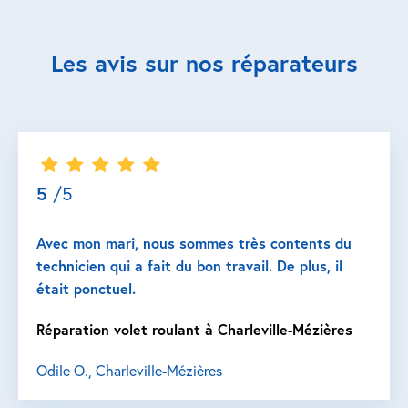
Les avis sur nos réparateurs
5
/5
Avec mon mari, nous sommes très contents du
technicien qui a fait du bon travail. De plus, il
était ponctuel.
Réparation volet roulant à Charleville-Mézières
Odile O., Charleville-Mézières