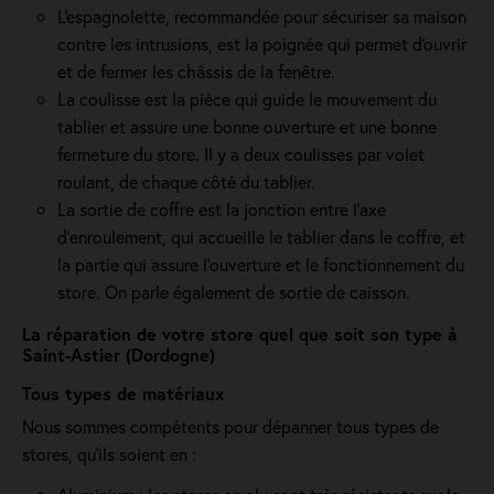
L'espagnolette, recommandée pour sécuriser sa maison
contre les intrusions, est la poignée qui permet d'ouvrir
et de fermer les châssis de la fenêtre.
La coulisse est la pièce qui guide le mouvement du
tablier et assure une bonne ouverture et une bonne
fermeture du store. Il y a deux coulisses par volet
roulant, de chaque côté du tablier.
La sortie de coffre est la jonction entre l’axe
d’enroulement, qui accueille le tablier dans le coffre, et
la partie qui assure l’ouverture et le fonctionnement du
store. On parle également de sortie de caisson.
La réparation de votre store quel que soit son type à
Saint-Astier (Dordogne)
Tous types de matériaux
Nous sommes compétents pour dépanner tous types de
stores, qu'ils soient en :