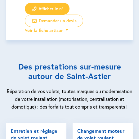
Afficher le n°
Demander un devis
Voir la fiche artisan
Des prestations sur-mesure
autour de Saint-Astier
Réparation de vos volets, toutes marques ou modernisation
de votre installation (motorisation, centralisation et
domotique) : des forfaits tout compris et transparents !
Entretien et réglage
Changement moteur
de volet roulant
de volet roulant