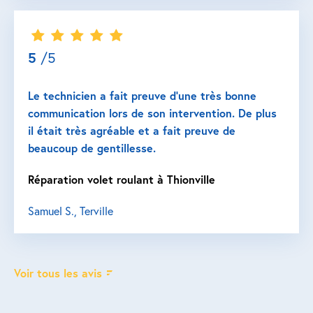
5
/5
Le technicien a fait preuve d’une très bonne
communication lors de son intervention. De plus
il était très agréable et a fait preuve de
beaucoup de gentillesse.
Réparation volet roulant à Thionville
Samuel S., Terville
Voir tous les avis