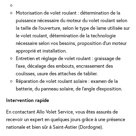
Motorisation de volet roulant : détermination de la
puissance nécessaire du moteur du volet roulant selon
la taille de l’ouverture, selon le type de lame utilisée sur
le volet roulant, détermination de la technologie
nécessaire selon vos besoins, proposition d'un moteur
approprié et installation.
Entretien et réglage de volet roulant : graissage de
l’axe, décalage des embouts, encrassement des
coulisses, usure des attaches de tablier.
Réparation de volet roulant solaire : examen de la
batterie, du panneau solaire, de l'angle d'exposition.
Intervention rapide
En contactant Allo Volet Service, vous êtes assurés de
recevoir un expert en quelques jours grâce à une présence
nationale et bien sûr à Saint-Astier (Dordogne).