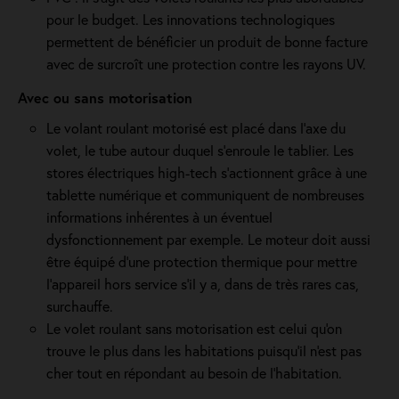
pour le budget. Les innovations technologiques
permettent de bénéficier un produit de bonne facture
avec de surcroît une protection contre les rayons UV.
Avec ou sans motorisation
Le volant roulant motorisé est placé dans l’axe du
volet, le tube autour duquel s’enroule le tablier. Les
stores électriques high-tech s'actionnent grâce à une
tablette numérique et communiquent de nombreuses
informations inhérentes à un éventuel
dysfonctionnement par exemple. Le moteur doit aussi
être équipé d'une protection thermique pour mettre
l'appareil hors service s'il y a, dans de très rares cas,
surchauffe.
Le volet roulant sans motorisation est celui qu'on
trouve le plus dans les habitations puisqu'il n'est pas
cher tout en répondant au besoin de l'habitation.