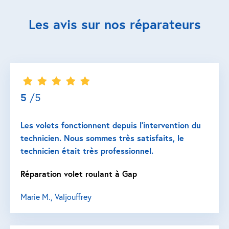
Les avis sur nos réparateurs
5
/5
Les volets fonctionnent depuis l’intervention du
technicien. Nous sommes très satisfaits, le
technicien était très professionnel.
Réparation volet roulant à Gap
Marie M., Valjouffrey