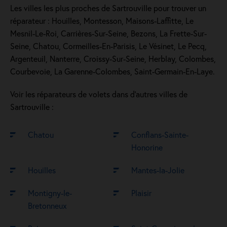
Les villes les plus proches de Sartrouville pour trouver un
réparateur : Houilles, Montesson, Maisons-Laffitte, Le
Mesnil-Le-Roi, Carrières-Sur-Seine, Bezons, La Frette-Sur-
Seine, Chatou, Cormeilles-En-Parisis, Le Vésinet, Le Pecq,
Argenteuil, Nanterre, Croissy-Sur-Seine, Herblay, Colombes,
Courbevoie, La Garenne-Colombes, Saint-Germain-En-Laye.
Voir les réparateurs de volets dans d’autres villes de
Sartrouville :
Chatou
Conflans-Sainte-
Honorine
Houilles
Mantes-la-Jolie
Montigny-le-
Plaisir
Bretonneux