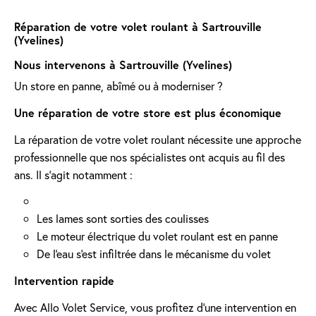
Réparation de votre volet roulant à Sartrouville
(Yvelines)
Nous intervenons à Sartrouville (Yvelines)
Un store en panne, abîmé ou à moderniser ?
Une réparation de votre store est plus économique
La réparation de votre volet roulant nécessite une approche
professionnelle que nos spécialistes ont acquis au fil des
ans. Il s'agit notamment :
Les lames sont sorties des coulisses
Le moteur électrique du volet roulant est en panne
De l'eau s'est infiltrée dans le mécanisme du volet
Intervention rapide
Avec Allo Volet Service, vous profitez d'une intervention en