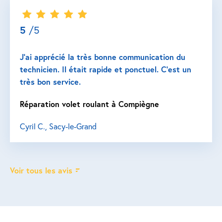
5
/5
J’ai apprécié la très bonne communication du
technicien. Il était rapide et ponctuel. C’est un
très bon service.
Réparation volet roulant à Compiègne
Cyril C., Sacy-le-Grand
Voir tous les avis