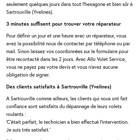
seulement quelques jours dans tout l'hexagone et bien sûr à
Sartrouville (Yvelines).
3 minutes suffisent pour trouver votre réparateur
Pour définir un jour et une heure avec un réparateur, vous
avez la possibilité nous de contacter par téléphone ou par
mail. Sinon laissez vos coordonnées sur le formulaire pour
être recontacté dans les 2 jours. Avec Allo Volet Service,
vous ne payez pas votre devis et vous n'avez aucune
obligation de signer.
Des clients satisfaits à Sartrouville (Yvelines)
A Sartrouville comme ailleurs, les clients qui nous ont fait
confiance sont satisfaits du dépannage de leurs volets
roulants :
'C’était parfait, le technicien a bien effectué l’intervention.
Je suis très satisfait.'