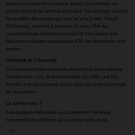
manuel et consistait à enrouler autour d'un tambour un
certain nombre de lamelles articulées. De nos jours, ce sont
les modèles électriques qui sont les plus prisés. Simple
d'utilisation, contrôlé à distance, le store offre des
caractéristiques d'isolation au froid et à la chaleur. Les
fabricants indiquent que presque 40% des fenêtres en sont
munies.
L’intimité et l’obscurité
Si vous recherchez une totale obscurité et une complète
intimité chez vous, le store est idéal ! En effet, une fois
installé, il ne laisse passer aucun rayon du soleil et protège
du voyeurisme.
Le saviez-vous ?
Ces quelques définitions vous permettent de mieux
comprendre le problème qui concerne votre store.