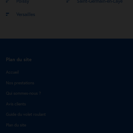
Poissy
Saint-Germain-en-Laye
Versailles
Plan du site
Accueil
Nos prestations
Qui sommes-nous ?
Avis clients
Guide du volet roulant
Plan du site