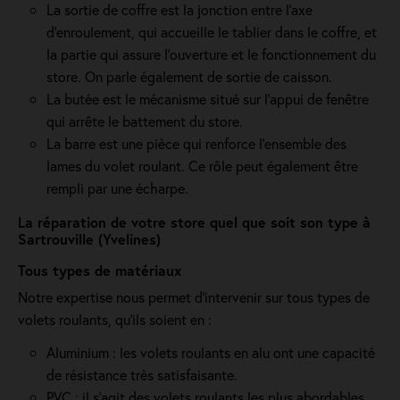
La sortie de coffre est la jonction entre l’axe
d’enroulement, qui accueille le tablier dans le coffre, et
la partie qui assure l’ouverture et le fonctionnement du
store. On parle également de sortie de caisson.
La butée est le mécanisme situé sur l’appui de fenêtre
qui arrête le battement du store.
La barre est une pièce qui renforce l’ensemble des
lames du volet roulant. Ce rôle peut également être
rempli par une écharpe.
La réparation de votre store quel que soit son type à
Sartrouville (Yvelines)
Tous types de matériaux
Notre expertise nous permet d'intervenir sur tous types de
volets roulants, qu'ils soient en :
Aluminium : les volets roulants en alu ont une capacité
de résistance très satisfaisante.
PVC : il s'agit des volets roulants les plus abordables