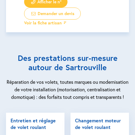
Afficher le n°
Demander un devis
Voir la fiche artisan
Des prestations sur-mesure
autour de Sartrouville
Réparation de vos volets, toutes marques ou modernisation
de votre installation (motorisation, centralisation et
domotique) : des forfaits tout compris et transparents !
Entretien et réglage
Changement moteur
de volet roulant
de volet roulant