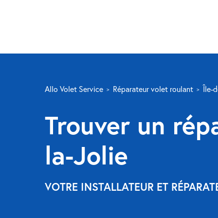
Allo Volet Service
Réparateur volet roulant
Île-
Trouver un rép
la-Jolie
VOTRE INSTALLATEUR ET RÉPARAT