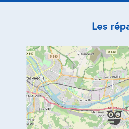
Les rép