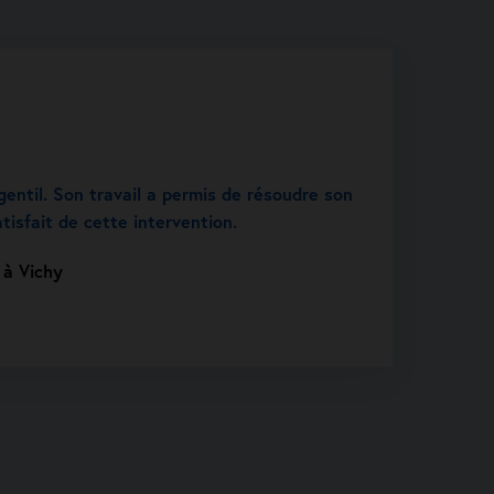
gentil. Son travail a permis de résoudre son
tisfait de cette intervention.
 à Vichy