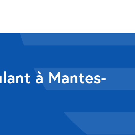
ulant à Mantes-