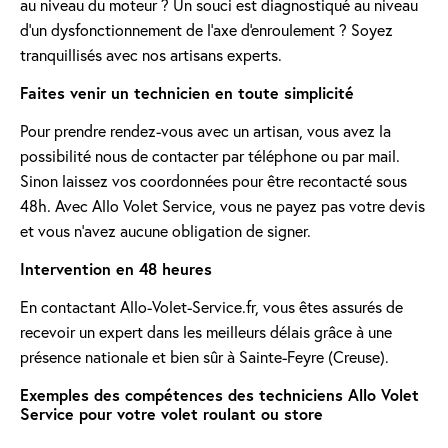
au niveau du moteur ? Un souci est diagnostiqué au niveau
d'un dysfonctionnement de l'axe d'enroulement ? Soyez
tranquillisés avec nos artisans experts.
Faites venir un technicien en toute simplicité
Pour prendre rendez-vous avec un artisan, vous avez la
possibilité nous de contacter par téléphone ou par mail.
Sinon laissez vos coordonnées pour être recontacté sous
48h. Avec Allo Volet Service, vous ne payez pas votre devis
et vous n'avez aucune obligation de signer.
Intervention en 48 heures
En contactant Allo-Volet-Service.fr, vous êtes assurés de
recevoir un expert dans les meilleurs délais grâce à une
présence nationale et bien sûr à Sainte-Feyre (Creuse).
Exemples des compétences des techniciens Allo Volet
Service pour votre volet roulant ou store