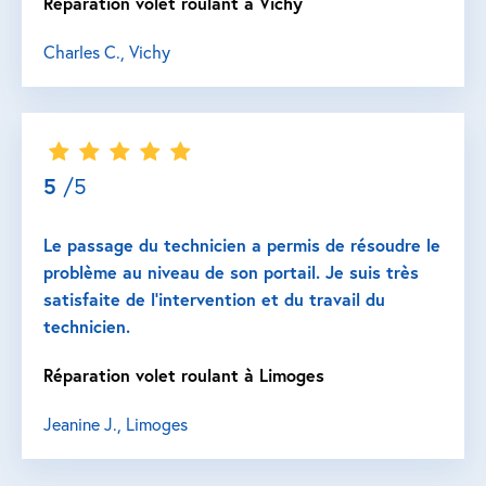
Réparation volet roulant à Vichy
Charles C., Vichy
5
/5
Le passage du technicien a permis de résoudre le
problème au niveau de son portail. Je suis très
satisfaite de l’intervention et du travail du
technicien.
Réparation volet roulant à Limoges
Jeanine J., Limoges