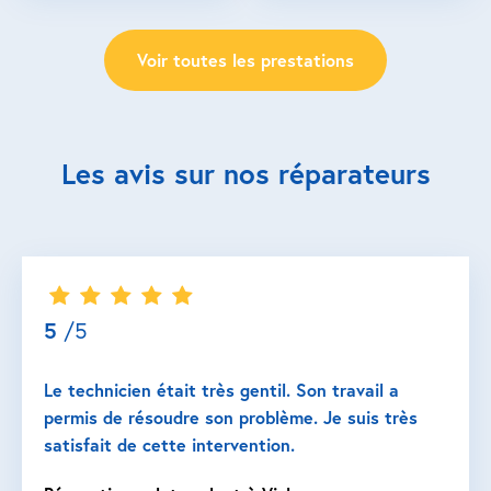
Voir toutes les prestations
Les avis sur nos réparateurs
5
/5
Le technicien était très gentil. Son travail a
permis de résoudre son problème. Je suis très
satisfait de cette intervention.