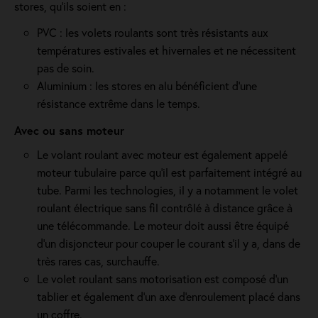
stores, qu'ils soient en :
PVC : les volets roulants sont très résistants aux
températures estivales et hivernales et ne nécessitent
pas de soin.
Aluminium : les stores en alu bénéficient d'une
résistance extrême dans le temps.
Avec ou sans moteur
Le volant roulant avec moteur est également appelé
moteur tubulaire parce qu'il est parfaitement intégré au
tube. Parmi les technologies, il y a notamment le volet
roulant électrique sans fil contrôlé à distance grâce à
une télécommande. Le moteur doit aussi être équipé
d'un disjoncteur pour couper le courant s'il y a, dans de
très rares cas, surchauffe.
Le volet roulant sans motorisation est composé d'un
tablier et également d'un axe d'enroulement placé dans
un coffre.