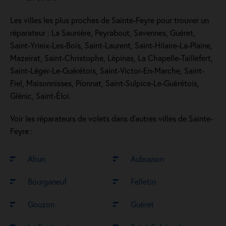
Les villes les plus proches de Sainte-Feyre pour trouver un
réparateur : La Saunière, Peyrabout, Savennes, Guéret,
Saint-Yrieix-Les-Bois, Saint-Laurent, Saint-Hilaire-La-Plaine,
Mazeirat, Saint-Christophe, Lépinas, La Chapelle-Taillefert,
Saint-Léger-Le-Guérétois, Saint-Victor-En-Marche, Saint-
Fiel, Maisonnisses, Pionnat, Saint-Sulpice-Le-Guérétois,
Glénic, Saint-Éloi.
Voir les réparateurs de volets dans d’autres villes de Sainte-
Feyre :
Ahun
Aubusson
Bourganeuf
Felletin
Gouzon
Guéret