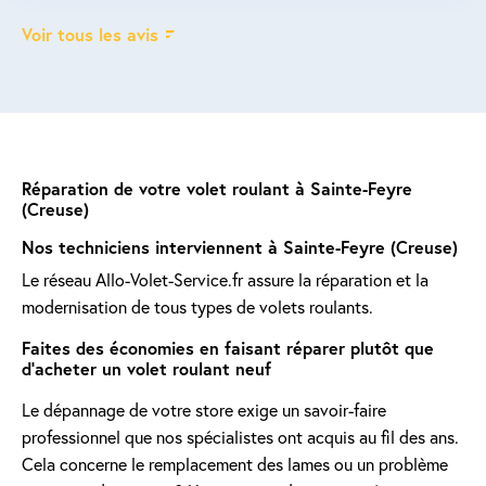
Voir tous les avis
Réparation de votre volet roulant à Sainte-Feyre
(Creuse)
Nos techniciens interviennent à Sainte-Feyre (Creuse)
Le réseau Allo-Volet-Service.fr assure la réparation et la
modernisation de tous types de volets roulants.
Faites des économies en faisant réparer plutôt que
d'acheter un volet roulant neuf
Le dépannage de votre store exige un savoir-faire
professionnel que nos spécialistes ont acquis au fil des ans.
Cela concerne le remplacement des lames ou un problème