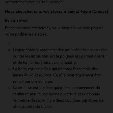
correctement depuis son passage.'
Nous chouchoutons vos stores à Sainte-Feyre (Creuse)
Bon à savoir
En connaissant ces termes, vous saurez nous faire part de
votre problème de store.
L'espagnolette, recommandée pour sécuriser sa maison
contre les intrusions, est la poignée qui permet d'ouvrir
et de fermer les châssis de la fenêtre.
La barre est une pièce qui renforce l’ensemble des
lames du volet roulant. Ce rôle peut également être
rempli par une écharpe.
La coulisse est la pièce qui guide le mouvement du
tablier et assure une bonne ouverture et une bonne
fermeture du store. Il y a deux coulisses par store, de
chaque côté du tablier.