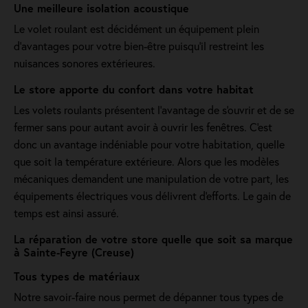
Une meilleure isolation acoustique
Le volet roulant est décidément un équipement plein
d'avantages pour votre bien-être puisqu'il restreint les
nuisances sonores extérieures.
Le store apporte du confort dans votre habitat
Les volets roulants présentent l'avantage de s'ouvrir et de se
fermer sans pour autant avoir à ouvrir les fenêtres. C'est
donc un avantage indéniable pour votre habitation, quelle
que soit la température extérieure. Alors que les modèles
mécaniques demandent une manipulation de votre part, les
équipements électriques vous délivrent d'efforts. Le gain de
temps est ainsi assuré.
La réparation de votre store quelle que soit sa marque
à Sainte-Feyre (Creuse)
Tous types de matériaux
Notre savoir-faire nous permet de dépanner tous types de