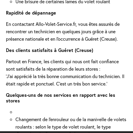
Une brisure de certaines lames du volet roulant
Rapidité de dépannage
En contactant Allo-Volet-Service.fr, vous êtes assurés de
rencontrer un technicien en quelques jours grâce à une
présence nationale et en l'occurrence à Guéret (Creuse).
Des clients satisfaits à Guéret (Creuse)
Partout en France, les clients qui nous ont fait confiance
sont satisfaits de la réparation de leurs stores :
'J’ai apprécié la très bonne communication du technicien. Il
était rapide et ponctuel. C’est un très bon service.'
Quelques-uns de nos services en rapport avec les
stores
Changement de l'enrouleur ou de la manivelle de volets
roulants : selon le type de volet roulant, le type