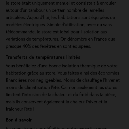
le store était uniquement manuel et consistait à enrouler
autour d'un tambour un certain nombre de lamelles
articulées. Aujourd'hui, les habitations sont équipées de
modèles électriques. Simple d'utilisation, avec ou sans
télécommande, le store est idéal pour l'isolation aux
variations de températures. On dénombre en France que
presque 40% des fenêtres en sont équipées.
Transferts de températures limités
Vous bénéficiez d'une bonne isolation thermique de votre
habitation grâce au store. Vous faites ainsi des économies
financières non négligeables. Moins de chauffage l'hiver et
moins de climatisation l'été. Car non seulement les stores
limitent l'intrusion de la chaleur et du froid dans la pièce,
mais ils conservent également la chaleur l'hiver et la
fraîcheur l'été !
Bon à savoir
En connaissant ces définitions, votre expertise vous