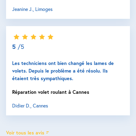
Jeanine J., Limoges
5
/5
Les techniciens ont bien changé les lames de
volets. Depuis le problème a été résolu. Ils
étaient très sympathiques.
Réparation volet roulant à Cannes
Didier D., Cannes
Voir tous les avis