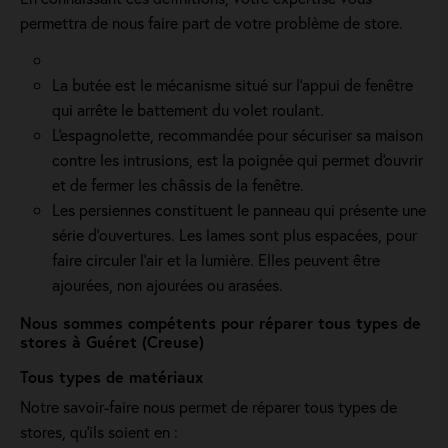
permettra de nous faire part de votre problème de store.
La butée est le mécanisme situé sur l’appui de fenêtre
qui arrête le battement du volet roulant.
L'espagnolette, recommandée pour sécuriser sa maison
contre les intrusions, est la poignée qui permet d'ouvrir
et de fermer les châssis de la fenêtre.
Les persiennes constituent le panneau qui présente une
série d’ouvertures. Les lames sont plus espacées, pour
faire circuler l’air et la lumière. Elles peuvent être
ajourées, non ajourées ou arasées.
Nous sommes compétents pour réparer tous types de
stores à Guéret (Creuse)
Tous types de matériaux
Notre savoir-faire nous permet de réparer tous types de
stores, qu'ils soient en :