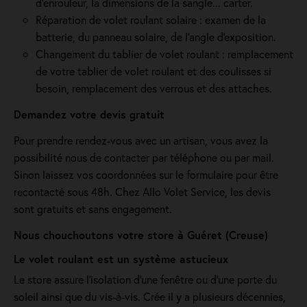
d’enrouleur, la dimensions de la sangle... carter.
Réparation de volet roulant solaire : examen de la
batterie, du panneau solaire, de l'angle d'exposition.
Changement du tablier de volet roulant : remplacement
de votre tablier de volet roulant et des coulisses si
besoin, remplacement des verrous et des attaches.
Demandez votre devis gratuit
Pour prendre rendez-vous avec un artisan, vous avez la
possibilité nous de contacter par téléphone ou par mail.
Sinon laissez vos coordonnées sur le formulaire pour être
recontacté sous 48h. Chez Allo Volet Service, les devis
sont gratuits et sans engagement.
Nous chouchoutons votre store à Guéret (Creuse)
Le volet roulant est un système astucieux
Le store assure l'isolation d'une fenêtre ou d'une porte du
soleil ainsi que du vis-à-vis. Crée il y a plusieurs décennies,