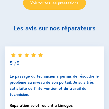
Voir toutes les prestations
Les avis sur nos réparateurs
5
/5
Le passage du technicien a permis de résoudre le
problème au niveau de son portail. Je suis très
satisfaite de l’intervention et du travail du
technicien.
Réparation volet roulant à Limoges