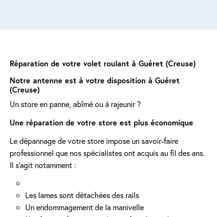
Réparation de votre volet roulant à Guéret (Creuse)
Notre antenne est à votre disposition à Guéret
(Creuse)
Un store en panne, abîmé ou à rajeunir ?
Une réparation de votre store est plus économique
Le dépannage de votre store impose un savoir-faire
professionnel que nos spécialistes ont acquis au fil des ans.
Il s'agit notamment :
Les lames sont détachées des rails
Un endommagement de la manivelle